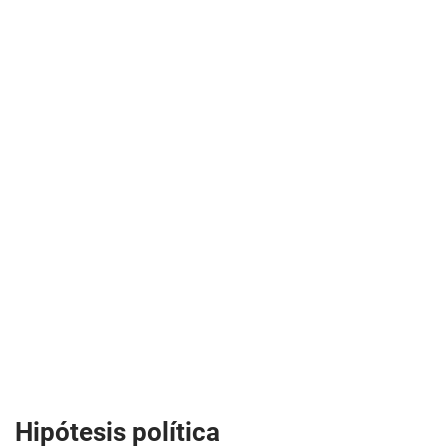
Hipótesis política