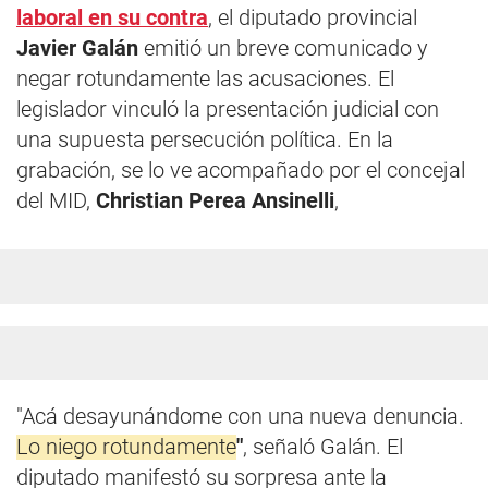
laboral en su contra
, el diputado provincial
Javier Galán
emitió un breve comunicado y
negar rotundamente las acusaciones. El
legislador vinculó la presentación judicial con
una supuesta persecución política. En la
grabación, se lo ve acompañado por el concejal
del MID,
Christian Perea Ansinelli
,
"Acá desayunándome con una nueva denuncia.
Lo niego rotundamente
"
, señaló Galán. El
diputado manifestó su sorpresa ante la