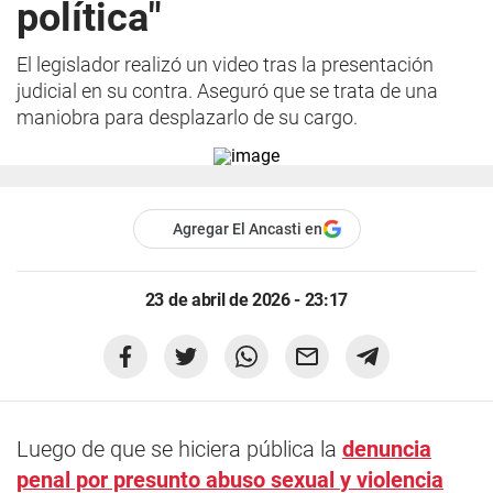
política"
El legislador realizó un video tras la presentación
judicial en su contra. Aseguró que se trata de una
maniobra para desplazarlo de su cargo.
Agregar El Ancasti en
23 de abril de 2026 - 23:17
Luego de que se hiciera pública la
denuncia
penal por presunto
abuso sexual
y violencia