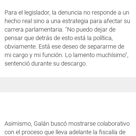
Para el legislador, la denuncia no responde a un
hecho real sino a una estrategia para afectar su
carrera parlamentaria. "No puedo dejar de
pensar que detrás de esto está la política,
obviamente. Está ese deseo de separarme de
mi cargo y mi función. Lo lamento muchísimo",
sentenció durante su descargo.
Asimismo, Galán buscó mostrarse colaborativo
con el proceso que lleva adelante la fiscalía de