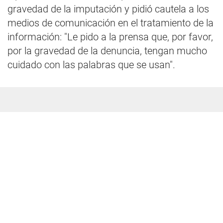
gravedad de la imputación y pidió cautela a los
medios de comunicación en el tratamiento de la
información: "Le pido a la prensa que, por favor,
por la gravedad de la denuncia, tengan mucho
cuidado con las palabras que se usan".