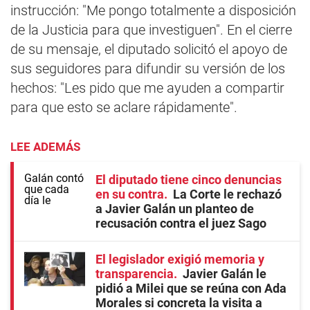
instrucción: "Me pongo totalmente a disposición
de la Justicia para que investiguen". En el cierre
de su mensaje, el diputado solicitó el apoyo de
sus seguidores para difundir su versión de los
hechos: "Les pido que me ayuden a compartir
para que esto se aclare rápidamente".
LEE ADEMÁS
El diputado tiene cinco denuncias
en su contra
La Corte le rechazó
a Javier Galán un planteo de
recusación contra el juez Sago
El legislador exigió memoria y
transparencia
Javier Galán le
pidió a Milei que se reúna con Ada
Morales si concreta la visita a