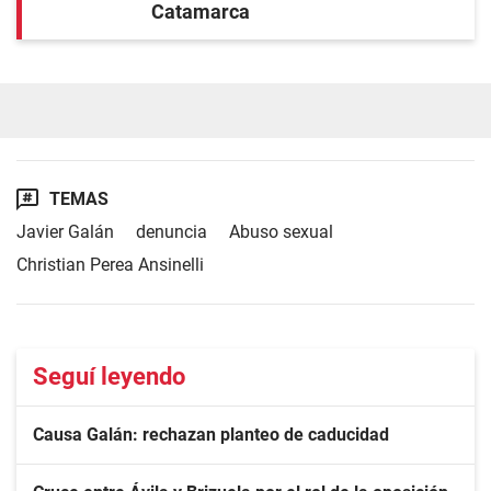
Catamarca
TEMAS
Javier Galán
denuncia
Abuso sexual
Christian Perea Ansinelli
Seguí leyendo
Causa Galán: rechazan planteo de caducidad