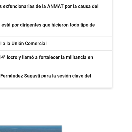
s exfuncionarias de la ANMAT por la causa del
está por dirigentes que hicieron todo tipo de
l a la Unión Comercial
4° locro y llamó a fortalecer la militancia en
e Fernández Sagasti para la sesión clave del