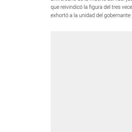
que reivindicó la figura del tres ve
exhortó a la unidad del gobernante