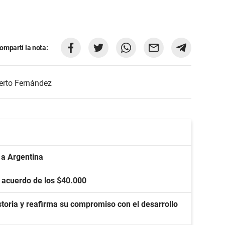
ompartí la nota:
erto Fernández
 a Argentina
a acuerdo de los $40.000
toria y reafirma su compromiso con el desarrollo