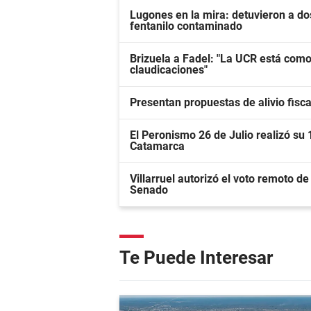
Lugones en la mira: detuvieron a do
fentanilo contaminado
Brizuela a Fadel: "La UCR está como 
claudicaciones"
Presentan propuestas de alivio fisca
El Peronismo 26 de Julio realizó su 1
Catamarca
Villarruel autorizó el voto remoto d
Senado
Te Puede Interesar