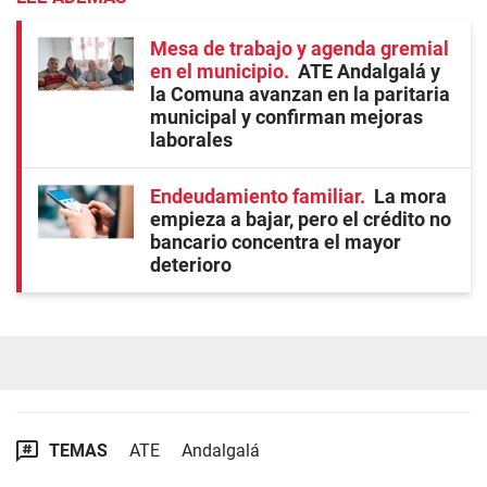
Mesa de trabajo y agenda gremial
en el municipio
ATE Andalgalá y
la Comuna avanzan en la paritaria
municipal y confirman mejoras
laborales
Endeudamiento familiar
La mora
empieza a bajar, pero el crédito no
bancario concentra el mayor
deterioro
TEMAS
ATE
Andalgalá