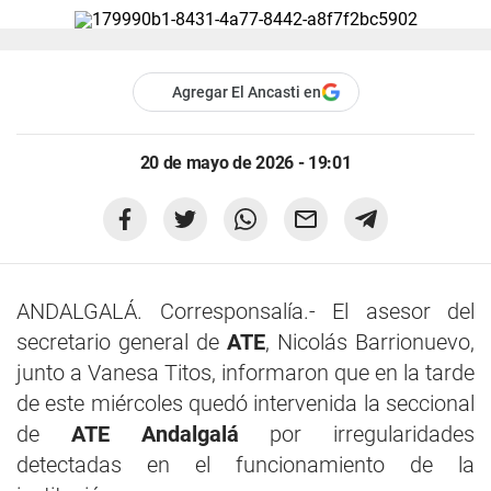
Agregar El Ancasti en
20 de mayo de 2026 - 19:01
ANDALGALÁ. Corresponsalía.- El asesor del
secretario general de
ATE
, Nicolás Barrionuevo,
junto a Vanesa Titos, informaron que en la tarde
de este miércoles quedó intervenida la seccional
de
ATE Andalgalá
por irregularidades
detectadas en el funcionamiento de la