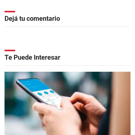
Dejá tu comentario
Te Puede Interesar