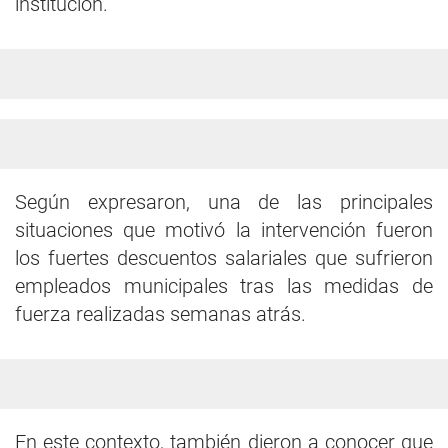
institución.
Según expresaron, una de las principales
situaciones que motivó la intervención fueron
los fuertes descuentos salariales que sufrieron
empleados municipales tras las medidas de
fuerza realizadas semanas atrás.
En este contexto, también dieron a conocer que