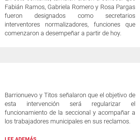
Fabián Ramos, Gabriela Romero y Rosa Pargas
fueron designados como secretarios
interventores normalizadores, funciones que
comenzaron a desempeñar a partir de hoy.
Barrionuevo y Titos señalaron que el objetivo de
esta intervención será regularizar el
funcionamiento de la seccional y acompañar a
los trabajadores municipales en sus reclamos.
LEE ADEMÁS