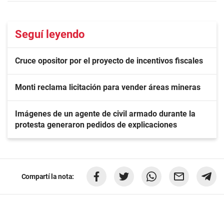
Seguí leyendo
Cruce opositor por el proyecto de incentivos fiscales
Monti reclama licitación para vender áreas mineras
Imágenes de un agente de civil armado durante la
protesta generaron pedidos de explicaciones
Compartí la nota: