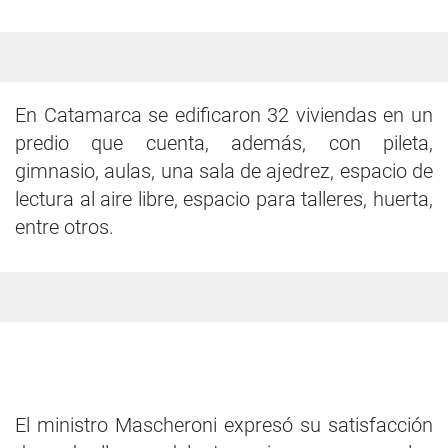
En Catamarca se edificaron 32 viviendas en un
predio que cuenta, además, con pileta,
gimnasio, aulas, una sala de ajedrez, espacio de
lectura al aire libre, espacio para talleres, huerta,
entre otros.
El ministro Mascheroni expresó su satisfacción