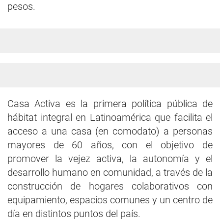
pesos.
Casa Activa es la primera política pública de
hábitat integral en Latinoamérica que facilita el
acceso a una casa (en comodato) a personas
mayores de 60 años, con el objetivo de
promover la vejez activa, la autonomía y el
desarrollo humano en comunidad, a través de la
construcción de hogares colaborativos con
equipamiento, espacios comunes y un centro de
día en distintos puntos del país.