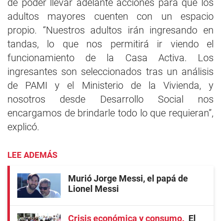
de poder llevar adelante acciones para que los
adultos mayores cuenten con un espacio
propio. “Nuestros adultos irán ingresando en
tandas, lo que nos permitirá ir viendo el
funcionamiento de la Casa Activa. Los
ingresantes son seleccionados tras un análisis
de PAMI y el Ministerio de la Vivienda, y
nosotros desde Desarrollo Social nos
encargamos de brindarle todo lo que requieran”,
explicó.
LEE ADEMÁS
Murió Jorge Messi, el papá de
Lionel Messi
Crisis económica y consumo
El