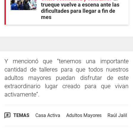
trueque vuelve a escena ante las
dificultades para llegar a fin de
mes
Y mencionó que “tenemos una importante
cantidad de talleres para que todos nuestros
adultos mayores puedan disfrutar de este
extraordinario lugar creado para que vivan
activamente”.
TEMAS
Casa Activa
Adultos Mayores
Raúl Jalil