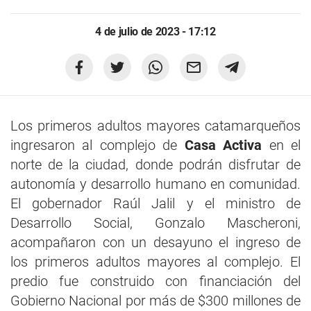
4 de julio de 2023 - 17:12
Los primeros adultos mayores catamarqueños
ingresaron al complejo de
Casa Activa
en el
norte de la ciudad, donde podrán disfrutar de
autonomía y desarrollo humano en comunidad.
El gobernador Raúl Jalil y el ministro de
Desarrollo Social, Gonzalo Mascheroni,
acompañaron con un desayuno el ingreso de
los primeros adultos mayores al complejo. El
predio fue construido con financiación del
Gobierno Nacional por más de $300 millones de