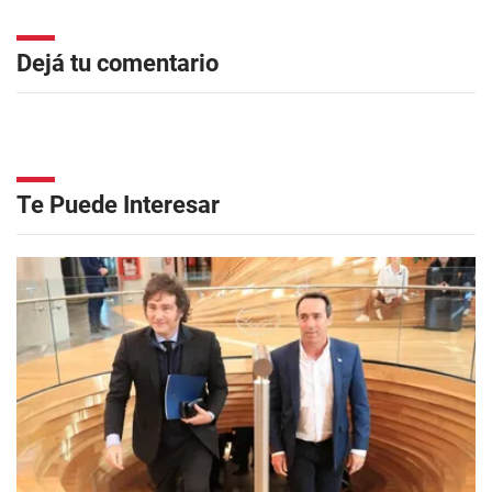
Dejá tu comentario
Te Puede Interesar