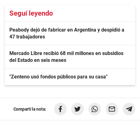
Seguí leyendo
Peabody dejó de fabricar en Argentina y despidió a
47 trabajadores
Mercado Libre recibió 68 mil millones en subsidios
del Estado en seis meses
"Zenteno usó fondos públicos para su casa"
Compartí la nota: