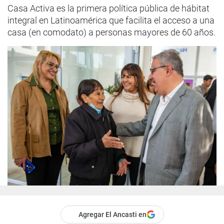
Casa Activa es la primera política pública de hábitat
integral en Latinoamérica que facilita el acceso a una
casa (en comodato) a personas mayores de 60 años.
Agregar El Ancasti en