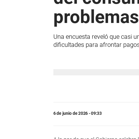
problemas
Una encuesta reveló que casi un
dificultades para afrontar pagos
6 de junio de 2026 - 09:33