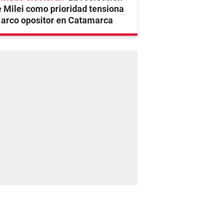
 Milei como prioridad tensiona
 arco opositor en Catamarca