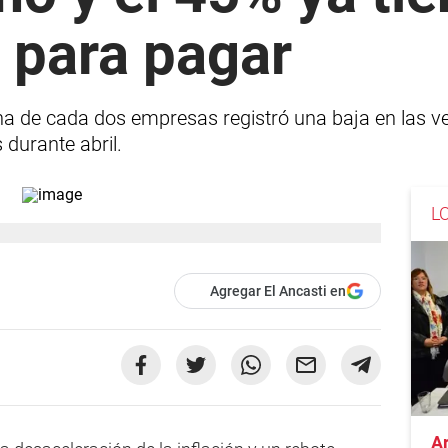
 para pagar
a de cada dos empresas registró una baja en las ve
 durante abril.
L
Agregar El Ancasti en
A