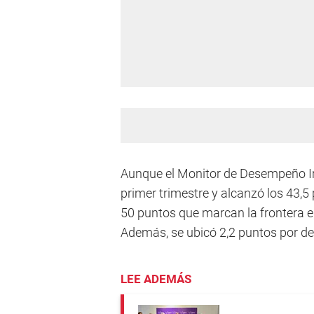
Aunque el Monitor de Desempeño In
primer trimestre y alcanzó los 43,5 
50 puntos que marcan la frontera en
Además, se ubicó 2,2 puntos por deb
LEE ADEMÁS