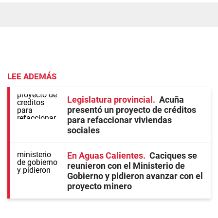
LEE ADEMÁS
Legislatura provincial
Acuña
presentó un proyecto de créditos
para refaccionar viviendas
sociales
En Aguas Calientes
Caciques se
reunieron con el Ministerio de
Gobierno y pidieron avanzar con el
proyecto minero