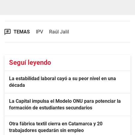
TEMAS
IPV
Raúl Jalil
Seguí leyendo
La estabilidad laboral cayó a su peor nivel en una
década
La Capital impulsa el Modelo ONU para potenciar la
formación de estudiantes secundarios
Otra fábrica textil cierra en Catamarca y 20
trabajadores quedarán sin empleo