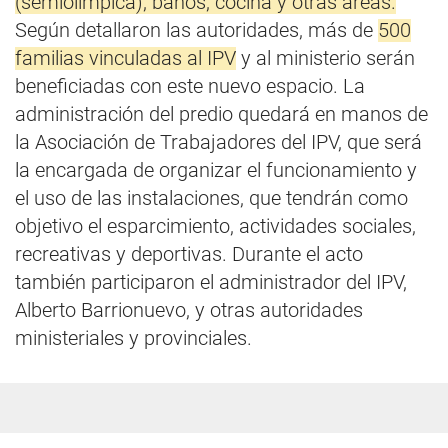
(semiolímpica), baños, cocina y otras áreas.
Según detallaron las autoridades, más de
500
familias vinculadas al IPV
y al ministerio serán
beneficiadas con este nuevo espacio. La
administración del predio quedará en manos de
la Asociación de Trabajadores del IPV, que será
la encargada de organizar el funcionamiento y
el uso de las instalaciones, que tendrán como
objetivo el esparcimiento, actividades sociales,
recreativas y deportivas. Durante el acto
también participaron el administrador del IPV,
Alberto Barrionuevo, y otras autoridades
ministeriales y provinciales.