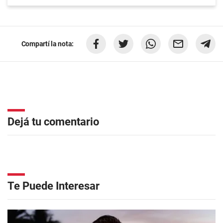
Compartí la nota:
Dejá tu comentario
Te Puede Interesar