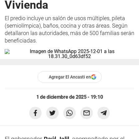
Vivienda
El predio incluye un salón de usos múltiples, pileta
(semiolímpica), baños, cocina y otras áreas. Según
detallaron las autoridades, más de 500 familias serán
beneficiadas.
Agregar El Ancasti en
1 de diciembre de 2025 - 19:10