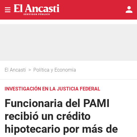
El Ancasti
>
Política y Economía
INVESTIGACIÓN EN LA JUSTICIA FEDERAL
Funcionaria del PAMI
recibió un crédito
hipotecario por más de