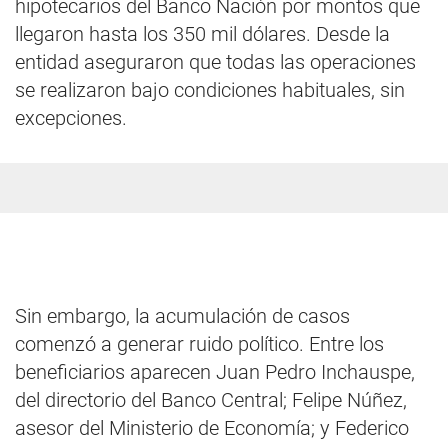
hipotecarios del Banco Nación por montos que
llegaron hasta los 350 mil dólares. Desde la
entidad aseguraron que todas las operaciones
se realizaron bajo condiciones habituales, sin
excepciones.
Sin embargo, la acumulación de casos
comenzó a generar ruido político. Entre los
beneficiarios aparecen Juan Pedro Inchauspe,
del directorio del Banco Central; Felipe Núñez,
asesor del Ministerio de Economía; y Federico