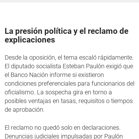
La presión política y el reclamo de
explicaciones
Desde la oposición, el tema escaló rápidamente.
El diputado socialista Esteban Paulón exigió que
el Banco Nación informe si existieron
condiciones preferenciales para funcionarios del
oficialismo. La sospecha gira en torno a
posibles ventajas en tasas, requisitos o tiempos
de aprobación.
El reclamo no quedó solo en declaraciones.
Denuncias judiciales impulsadas por Paulón