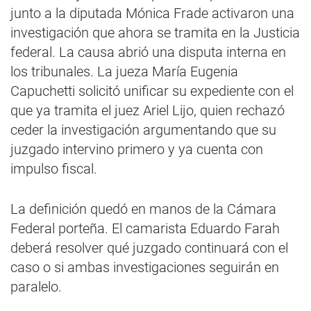
junto a la diputada Mónica Frade activaron una
investigación que ahora se tramita en la Justicia
federal. La causa abrió una disputa interna en
los tribunales. La jueza María Eugenia
Capuchetti solicitó unificar su expediente con el
que ya tramita el juez Ariel Lijo, quien rechazó
ceder la investigación argumentando que su
juzgado intervino primero y ya cuenta con
impulso fiscal.
La definición quedó en manos de la Cámara
Federal porteña. El camarista Eduardo Farah
deberá resolver qué juzgado continuará con el
caso o si ambas investigaciones seguirán en
paralelo.