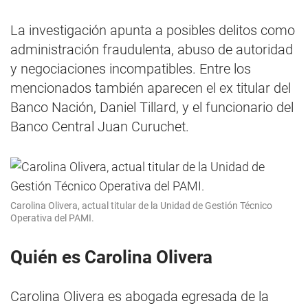
La investigación apunta a posibles delitos como
administración fraudulenta, abuso de autoridad
y negociaciones incompatibles. Entre los
mencionados también aparecen el ex titular del
Banco Nación, Daniel Tillard, y el funcionario del
Banco Central Juan Curuchet.
Carolina Olivera, actual titular de la Unidad de Gestión Técnico
Operativa del PAMI.
Quién es Carolina Olivera
Carolina Olivera es abogada egresada de la