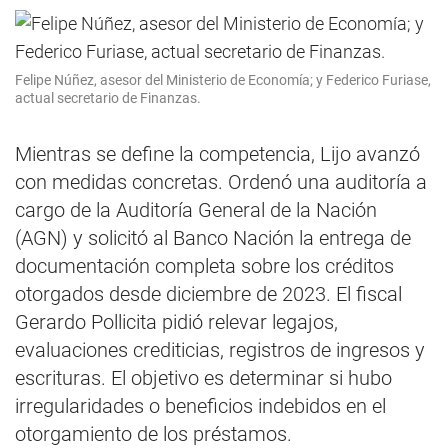
Felipe Núñez, asesor del Ministerio de Economía; y Federico Furiase,
actual secretario de Finanzas.
Mientras se define la competencia, Lijo avanzó
con medidas concretas. Ordenó una auditoría a
cargo de la Auditoría General de la Nación
(AGN) y solicitó al Banco Nación la entrega de
documentación completa sobre los créditos
otorgados desde diciembre de 2023. El fiscal
Gerardo Pollicita pidió relevar legajos,
evaluaciones crediticias, registros de ingresos y
escrituras. El objetivo es determinar si hubo
irregularidades o beneficios indebidos en el
otorgamiento de los préstamos.