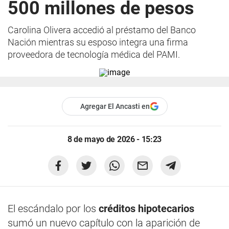
500 millones de pesos
Carolina Olivera accedió al préstamo del Banco
Nación mientras su esposo integra una firma
proveedora de tecnología médica del PAMI.
Agregar El Ancasti en
8 de mayo de 2026 - 15:23
El escándalo por los
créditos hipotecarios
sumó un nuevo capítulo con la aparición de