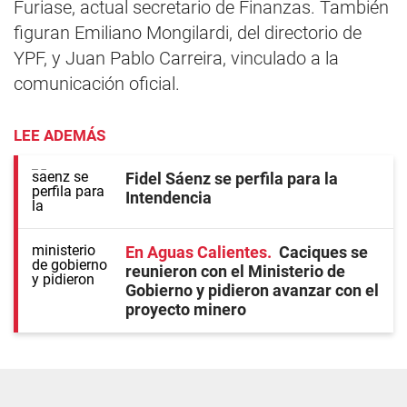
Furiase, actual secretario de Finanzas. También
figuran Emiliano Mongilardi, del directorio de
YPF, y Juan Pablo Carreira, vinculado a la
comunicación oficial.
LEE ADEMÁS
Fidel Sáenz se perfila para la
Intendencia
En Aguas Calientes
Caciques se
reunieron con el Ministerio de
Gobierno y pidieron avanzar con el
proyecto minero