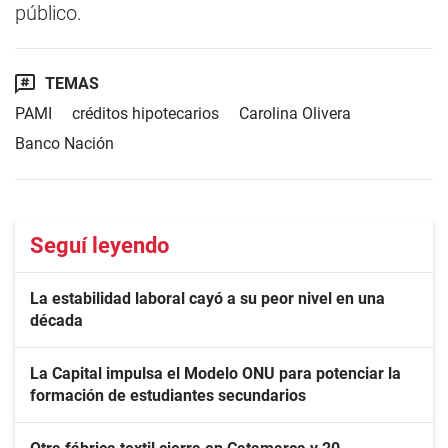
público.
TEMAS
PAMI
créditos hipotecarios
Carolina Olivera
Banco Nación
Seguí leyendo
La estabilidad laboral cayó a su peor nivel en una
década
La Capital impulsa el Modelo ONU para potenciar la
formación de estudiantes secundarios