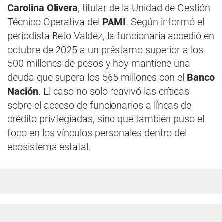
Carolina Olivera
, titular de la Unidad de Gestión
Técnico Operativa del
PAMI
. Según informó el
periodista Beto Valdez, la funcionaria accedió en
octubre de 2025 a un préstamo superior a los
500 millones de pesos y hoy mantiene una
deuda que supera los 565 millones con el
Banco
Nación
. El caso no solo reavivó las críticas
sobre el acceso de funcionarios a líneas de
crédito privilegiadas, sino que también puso el
foco en los vínculos personales dentro del
ecosistema estatal.