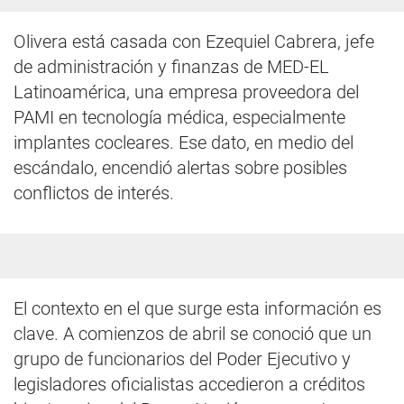
Olivera está casada con Ezequiel Cabrera, jefe
de administración y finanzas de MED-EL
Latinoamérica, una empresa proveedora del
PAMI en tecnología médica, especialmente
implantes cocleares. Ese dato, en medio del
escándalo, encendió alertas sobre posibles
conflictos de interés.
El contexto en el que surge esta información es
clave. A comienzos de abril se conoció que un
grupo de funcionarios del Poder Ejecutivo y
legisladores oficialistas accedieron a créditos