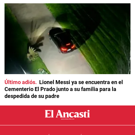
Último adiós
Lionel Messi ya se encuentra en el
Cementerio El Prado junto a su familia para la
despedida de su padre