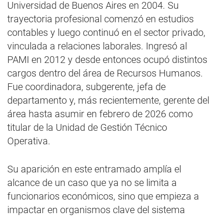
Universidad de Buenos Aires en 2004. Su
trayectoria profesional comenzó en estudios
contables y luego continuó en el sector privado,
vinculada a relaciones laborales. Ingresó al
PAMI en 2012 y desde entonces ocupó distintos
cargos dentro del área de Recursos Humanos.
Fue coordinadora, subgerente, jefa de
departamento y, más recientemente, gerente del
área hasta asumir en febrero de 2026 como
titular de la Unidad de Gestión Técnico
Operativa.
Su aparición en este entramado amplía el
alcance de un caso que ya no se limita a
funcionarios económicos, sino que empieza a
impactar en organismos clave del sistema