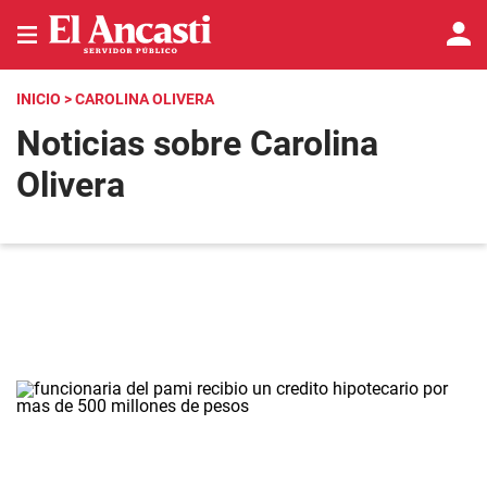
INICIO
> CAROLINA OLIVERA
Noticias sobre Carolina
Olivera