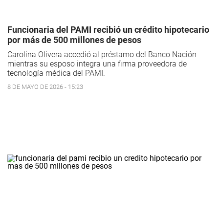
Funcionaria del PAMI recibió un crédito hipotecario
por más de 500 millones de pesos
Carolina Olivera accedió al préstamo del Banco Nación
mientras su esposo integra una firma proveedora de
tecnología médica del PAMI.
8 DE MAYO DE 2026 - 15:23