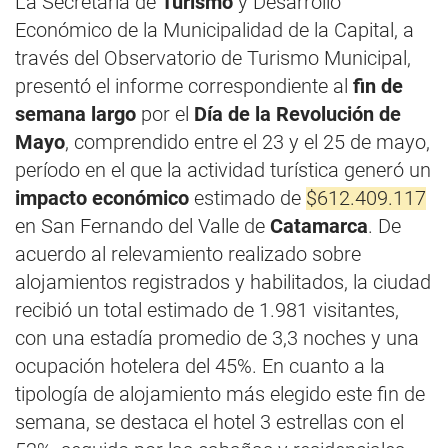
La Secretaría de
Turismo
y Desarrollo
Económico de la Municipalidad de la Capital, a
través del Observatorio de Turismo Municipal,
presentó el informe correspondiente al
fin de
semana largo
por el
Día de la Revolución de
Mayo
, comprendido entre el 23 y el 25 de mayo,
período en el que la actividad turística generó un
impacto económico
estimado de
$612.409.117
en San Fernando del Valle de
Catamarca
. De
acuerdo al relevamiento realizado sobre
alojamientos registrados y habilitados, la ciudad
recibió un total estimado de 1.981 visitantes,
con una estadía promedio de 3,3 noches y una
ocupación hotelera del 45%. En cuanto a la
tipología de alojamiento más elegido este fin de
semana, se destaca el hotel 3 estrellas con el