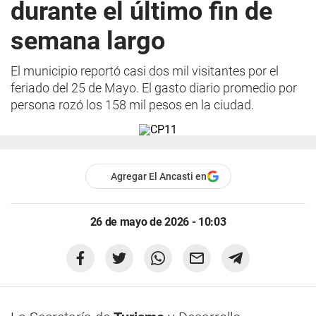
durante el último fin de
semana largo
El municipio reportó casi dos mil visitantes por el
feriado del 25 de Mayo. El gasto diario promedio por
persona rozó los 158 mil pesos en la ciudad.
Agregar El Ancasti en
26 de mayo de 2026 - 10:03