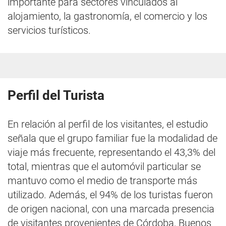
importante para sectores vinculados al
alojamiento, la gastronomía, el comercio y los
servicios turísticos.
Perfil del Turista
En relación al perfil de los visitantes, el estudio
señala que el grupo familiar fue la modalidad de
viaje más frecuente, representando el 43,3% del
total, mientras que el automóvil particular se
mantuvo como el medio de transporte más
utilizado. Además, el 94% de los turistas fueron
de origen nacional, con una marcada presencia
de visitantes provenientes de Córdoba, Buenos