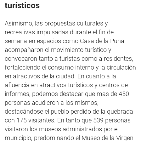
turísticos
Asimismo, las propuestas culturales y
recreativas impulsadas durante el fin de
semana en espacios como Casa de la Puna
acompañaron el movimiento turístico y
convocaron tanto a turistas como a residentes,
fortaleciendo el consumo interno y la circulación
en atractivos de la ciudad. En cuanto a la
afluencia en atractivos turísticos y centros de
informes, podemos destacar que mas de 450
personas acudieron a los mismos,
destacándose el pueblo perdido de la quebrada
con 175 visitantes. En tanto que 539 personas
visitaron los museos administrados por el
municipio, predominando el Museo de la Virgen