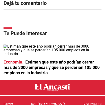
Dejá tu comentario
Te Puede Interesar
Economia
Estiman que este año podrían cerrar
más de 3000 empresas y que se perderían 105.000
empleos en la industria
INICIO
POLÍTICA Y ECONOMÍA
POLICIALES