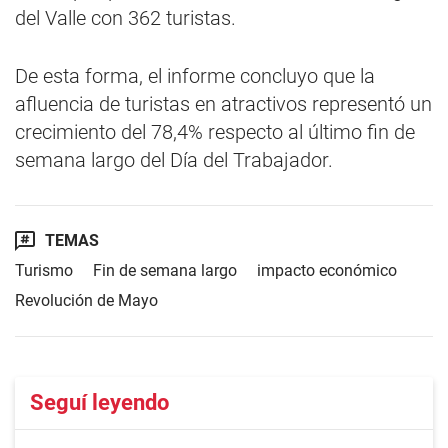
del Valle con 362 turistas.
De esta forma, el informe concluyo que la
afluencia de turistas en atractivos representó un
crecimiento del 78,4% respecto al último fin de
semana largo del Día del Trabajador.
TEMAS
Turismo
Fin de semana largo
impacto económico
Revolución de Mayo
Seguí leyendo