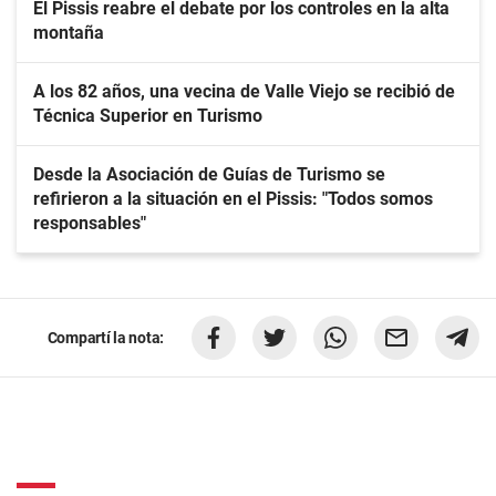
El Pissis reabre el debate por los controles en la alta
montaña
A los 82 años, una vecina de Valle Viejo se recibió de
Técnica Superior en Turismo
Desde la Asociación de Guías de Turismo se
refirieron a la situación en el Pissis: "Todos somos
responsables"
Compartí la nota: