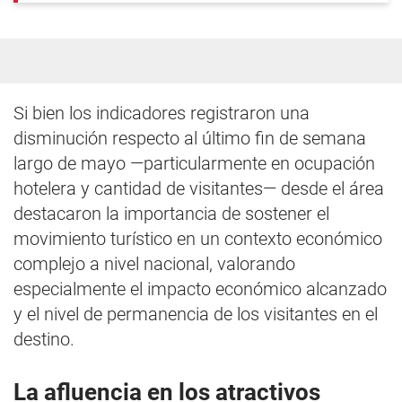
Si bien los indicadores registraron una
disminución respecto al último fin de semana
largo de mayo —particularmente en ocupación
hotelera y cantidad de visitantes— desde el área
destacaron la importancia de sostener el
movimiento turístico en un contexto económico
complejo a nivel nacional, valorando
especialmente el impacto económico alcanzado
y el nivel de permanencia de los visitantes en el
destino.
La afluencia en los atractivos