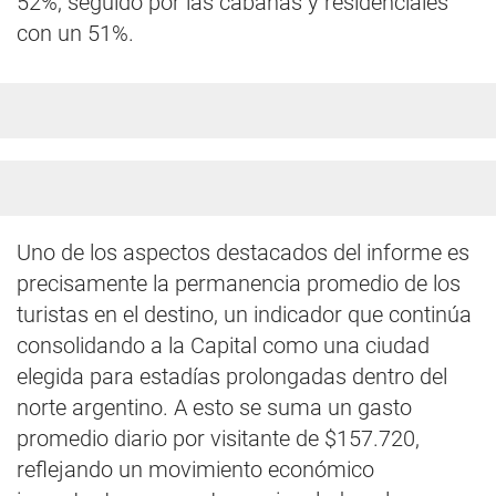
52%, seguido por las cabañas y residenciales
con un 51%.
Uno de los aspectos destacados del informe es
precisamente la permanencia promedio de los
turistas en el destino, un indicador que continúa
consolidando a la Capital como una ciudad
elegida para estadías prolongadas dentro del
norte argentino. A esto se suma un gasto
promedio diario por visitante de $157.720,
reflejando un movimiento económico