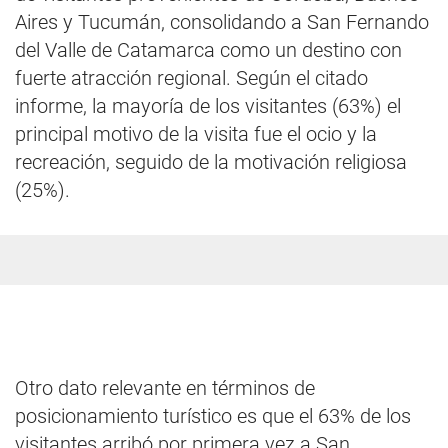
Aires y Tucumán, consolidando a San Fernando
del Valle de Catamarca como un destino con
fuerte atracción regional. Según el citado
informe, la mayoría de los visitantes (63%) el
principal motivo de la visita fue el ocio y la
recreación, seguido de la motivación religiosa
(25%).
Otro dato relevante en términos de
posicionamiento turístico es que el 63% de los
visitantes arribó por primera vez a San