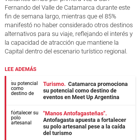
Fernando del Valle de Catamarca durante este
fin de semana largo, mientras que el 85%
manifestó no haber considerado otros destinos
alternativos para su viaje, reflejando el interés y
la capacidad de atracción que mantiene la
Capital dentro del escenario turístico regional.
LEE ADEMÁS
Turismo
Catamarca promociona
su potencial como destino de
eventos en Meet Up Argentina
"Manos Antofagasteñas"
Antofagasta apuesta a fortalecer
su polo artesanal pese a la caída
del turismo