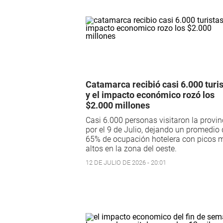
Catamarca recibió casi 6.000 turi
y el impacto económico rozó los
$2.000 millones
Casi 6.000 personas visitaron la provin
por el 9 de Julio, dejando un promedio 
65% de ocupación hotelera con picos 
altos en la zona del oeste.
12 DE JULIO DE 2026 - 20:01