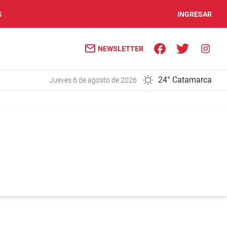
S
INGRESAR
NEWSLETTER
24° Catamarca
jueves 6 de agosto de 2026