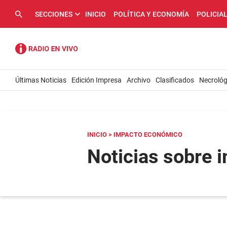
SECCIONES
INICIO
POLÍTICA Y ECONOMÍA
POLICIA
Últimas Noticias
Edición Impresa
Archivo
Clasificados
Necrológ
INICIO
> IMPACTO ECONÓMICO
Noticias sobre