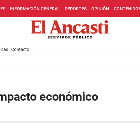
LES
INFORMACIÓN GENERAL
DEPORTES
OPINIÓN
CONTENIDO
icas
Contacto
 impacto económico