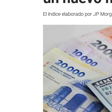
El índice elaborado por JP Morg