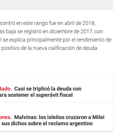
contró en este rango fue en abril de 2018,
s baja se registró en diciembre de 2017, con
 se explica principalmente por el rendimiento de
 positivo de la nueva calificación de deuda.
stado
Casi se triplicó la deuda con
ra sostener el superávit fiscal
iones
Malvinas: los isleños cruzaron a Milei
 sus dichos sobre el reclamo argentino