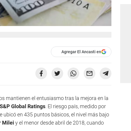
Agregar El Ancasti en
os mantienen el entusiasmo tras la mejora en la
S&P Global Ratings
. El riesgo país, medido por
e ubicó en 435 puntos básicos, el nivel más bajo
 Milei
y el menor desde abril de 2018, cuando