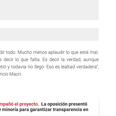
ir todo. Mucho menos aplaudir lo que está mal.
 decir lo que falta. Es decir la verdad, aunque
ió y todavía no llegó. Eso es lealtad verdadera”,
ricio Macri.
mpañó el proyecto
La oposición presentó
 minoría para garantizar transparencia en