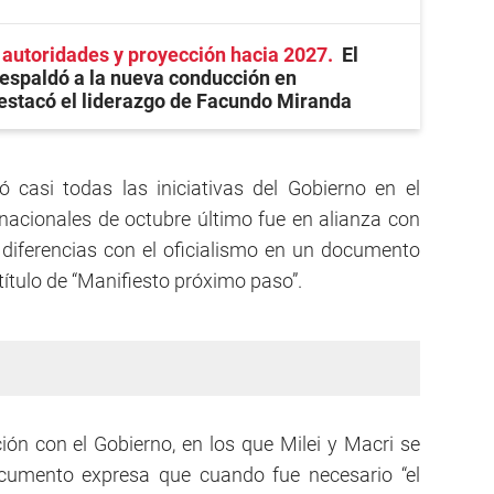
autoridades y proyección hacia 2027
El
espaldó a la nueva conducción en
estacó el liderazgo de Facundo Miranda
 casi todas las iniciativas del Gobierno en el
nacionales de octubre último fue en alianza con
 diferencias con el oficialismo en un documento
título de “Manifiesto próximo paso”.
ón con el Gobierno, en los que Milei y Macri se
ocumento expresa que cuando fue necesario “el