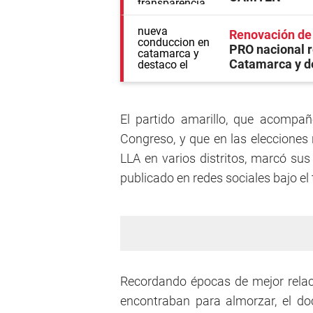
Renovación de 
PRO nacional r
Catamarca y d
El partido amarillo, que acompañó
Congreso, y que en las elecciones 
LLA en varios distritos, marcó sus
publicado en redes sociales bajo el 
Recordando épocas de mejor relaci
encontraban para almorzar, el d