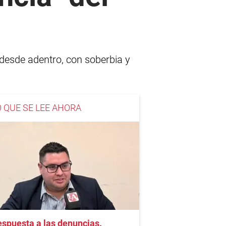
 desde adentro, con soberbia y
O QUE SE LEE AHORA
spuesta a las denuncias