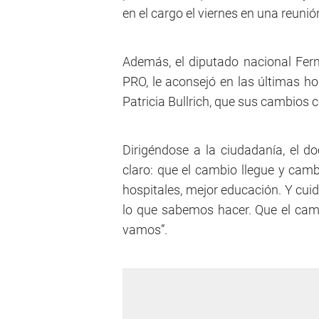
en el cargo el viernes en una reuni
Además, el diputado nacional Fer
PRO, le aconsejó en las últimas ho
Patricia Bullrich, que sus cambios c
Dirigéndose a la ciudadanía, el 
claro: que el cambio llegue y cam
hospitales, mejor educación. Y cuida
lo que sabemos hacer. Que el camb
vamos”.