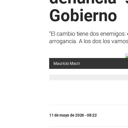
Gobierno
“El cambio tiene dos enemigos: 
arrogancia. A los dos los vamos 
Mauricio Macri
11 de mayo de 2026 - 08:22