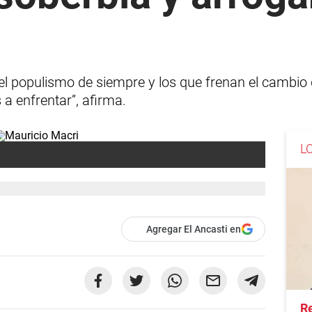
el populismo de siempre y los que frenan el cambio
a enfrentar”, afirma.
L
Agregar El Ancasti en
Re