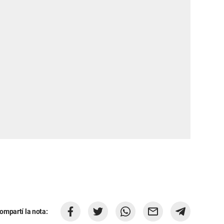
ompartí la nota: