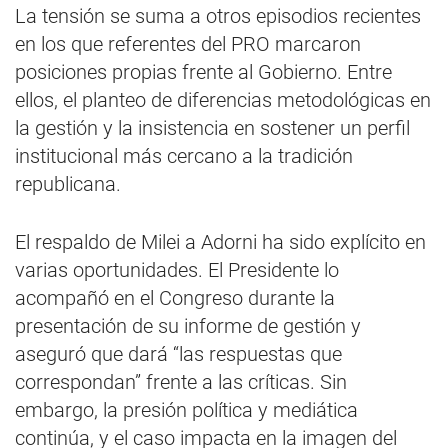
La tensión se suma a otros episodios recientes
en los que referentes del PRO marcaron
posiciones propias frente al Gobierno. Entre
ellos, el planteo de diferencias metodológicas en
la gestión y la insistencia en sostener un perfil
institucional más cercano a la tradición
republicana.
El respaldo de Milei a Adorni ha sido explícito en
varias oportunidades. El Presidente lo
acompañó en el Congreso durante la
presentación de su informe de gestión y
aseguró que dará “las respuestas que
correspondan” frente a las críticas. Sin
embargo, la presión política y mediática
continúa, y el caso impacta en la imagen del