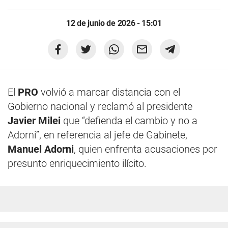
12 de junio de 2026 - 15:01
El
PRO
volvió a marcar distancia con el
Gobierno nacional y reclamó al presidente
Javier Milei
que “defienda el cambio y no a
Adorni”, en referencia al jefe de Gabinete,
Manuel Adorni
, quien enfrenta acusaciones por
presunto enriquecimiento ilícito.