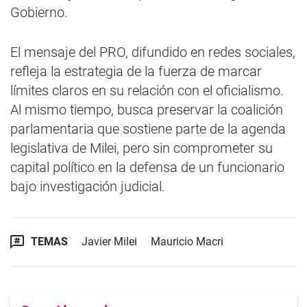
Gobierno.
El mensaje del PRO, difundido en redes sociales,
refleja la estrategia de la fuerza de marcar
límites claros en su relación con el oficialismo.
Al mismo tiempo, busca preservar la coalición
parlamentaria que sostiene parte de la agenda
legislativa de Milei, pero sin comprometer su
capital político en la defensa de un funcionario
bajo investigación judicial.
TEMAS
Javier Milei
Mauricio Macri