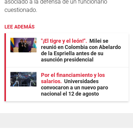
asociado a la defensa de un funcionario
cuestionado.
LEE ADEMÁS
"¡El tigre y el león!"
Milei se
reunió en Colombia con Abelardo
de la Espriella antes de su
asunción presidencial
Por el financiamiento y los
salarios
Universidades
convocaron a un nuevo paro
nacional el 12 de agosto