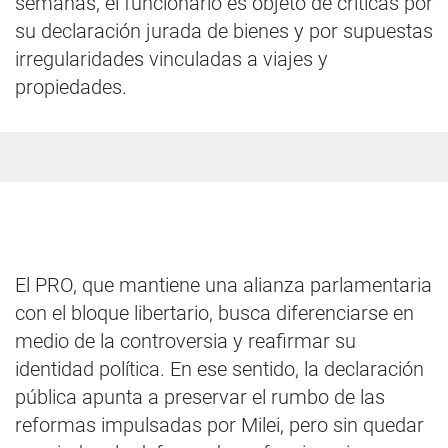
semanas, el funcionario es objeto de críticas por
su declaración jurada de bienes y por supuestas
irregularidades vinculadas a viajes y
propiedades.
El PRO, que mantiene una alianza parlamentaria
con el bloque libertario, busca diferenciarse en
medio de la controversia y reafirmar su
identidad política. En ese sentido, la declaración
pública apunta a preservar el rumbo de las
reformas impulsadas por Milei, pero sin quedar