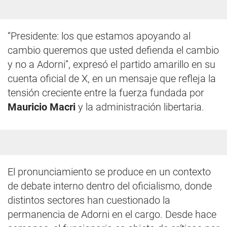
“Presidente: los que estamos apoyando al
cambio queremos que usted defienda el cambio
y no a Adorni”, expresó el partido amarillo en su
cuenta oficial de X, en un mensaje que refleja la
tensión creciente entre la fuerza fundada por
Mauricio Macri
y la administración libertaria.
El pronunciamiento se produce en un contexto
de debate interno dentro del oficialismo, donde
distintos sectores han cuestionado la
permanencia de Adorni en el cargo. Desde hace