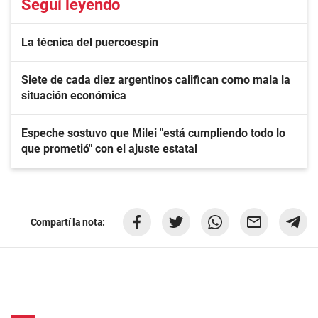
Seguí leyendo
La técnica del puercoespín
Siete de cada diez argentinos califican como mala la
situación económica
Espeche sostuvo que Milei "está cumpliendo todo lo
que prometió" con el ajuste estatal
Compartí la nota: