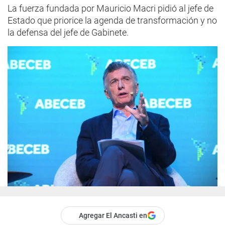
La fuerza fundada por Mauricio Macri pidió al jefe de
Estado que priorice la agenda de transformación y no
la defensa del jefe de Gabinete.
Agregar El Ancasti en