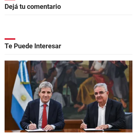
Dejá tu comentario
Te Puede Interesar