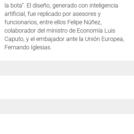
la bota”. El diseño, generado con inteligencia
artificial, fue replicado por asesores y
funcionarios, entre ellos Felipe Núñez,
colaborador del ministro de Economía Luis
Caputo, y el embajador ante la Unión Europea,
Fernando Iglesias.