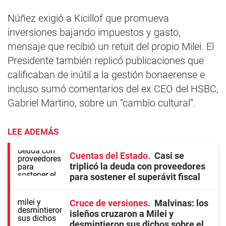
Núñez exigió a Kicillof que promueva
inversiones bajando impuestos y gasto,
mensaje que recibió un retuit del propio Milei. El
Presidente también replicó publicaciones que
calificaban de inútil a la gestión bonaerense e
incluso sumó comentarios del ex CEO del HSBC,
Gabriel Martino, sobre un “cambio cultural”.
LEE ADEMÁS
Cuentas del Estado
Casi se
triplicó la deuda con proveedores
para sostener el superávit fiscal
Cruce de versiones
Malvinas: los
isleños cruzaron a Milei y
desmintieron sus dichos sobre el