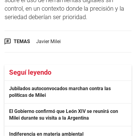
sobre el uso de herramientas digitales sin
control, en un contexto donde la precisión y la
seriedad deberían ser prioridad.
TEMAS
Javier Milei
Seguí leyendo
Jubilados autoconvocados marchan contra las
políticas de Milei
El Gobierno confirmó que León XIV se reunirá con
Milei durante su visita a la Argentina
Indiferencia en materia ambiental