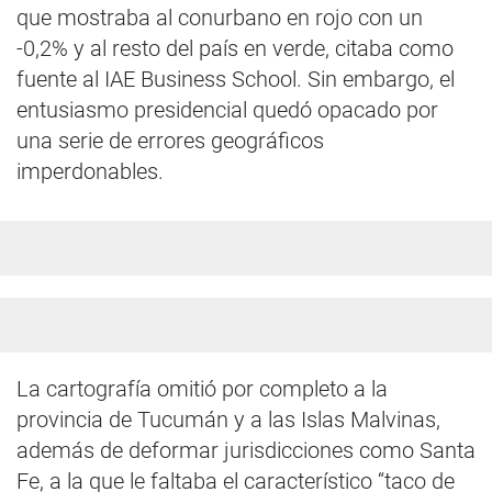
que mostraba al conurbano en rojo con un
-0,2% y al resto del país en verde, citaba como
fuente al IAE Business School. Sin embargo, el
entusiasmo presidencial quedó opacado por
una serie de errores geográficos
imperdonables.
La cartografía omitió por completo a la
provincia de Tucumán y a las Islas Malvinas,
además de deformar jurisdicciones como Santa
Fe, a la que le faltaba el característico “taco de