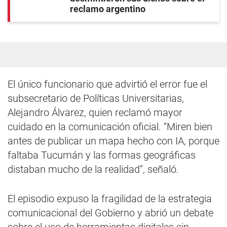
reclamo argentino
El único funcionario que advirtió el error fue el
subsecretario de Políticas Universitarias,
Alejandro Álvarez, quien reclamó mayor
cuidado en la comunicación oficial. “Miren bien
antes de publicar un mapa hecho con IA, porque
faltaba Tucumán y las formas geográficas
distaban mucho de la realidad”, señaló.
El episodio expuso la fragilidad de la estrategia
comunicacional del Gobierno y abrió un debate