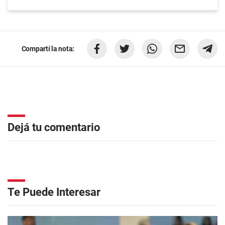
Compartí la nota:
Dejá tu comentario
Te Puede Interesar