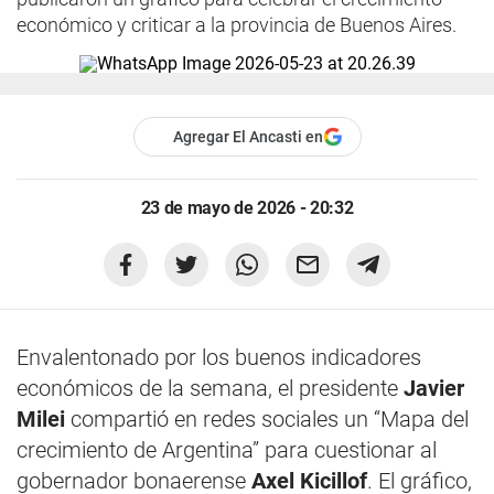
económico y criticar a la provincia de Buenos Aires.
Agregar El Ancasti en
23 de mayo de 2026 - 20:32
Envalentonado por los buenos indicadores
económicos de la semana, el presidente
Javier
Milei
compartió en redes sociales un “Mapa del
crecimiento de Argentina” para cuestionar al
gobernador bonaerense
Axel Kicillof
. El gráfico,