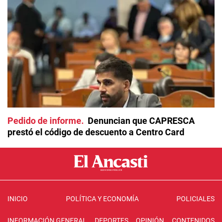
Pedido de informe
Denuncian que CAPRESCA
prestó el código de descuento a Centro Card
INICIO
POLÍTICA Y ECONOMÍA
POLICIALES
INFORMACIÓN GENERAL
DEPORTES
OPINIÓN
CONTENIDOS