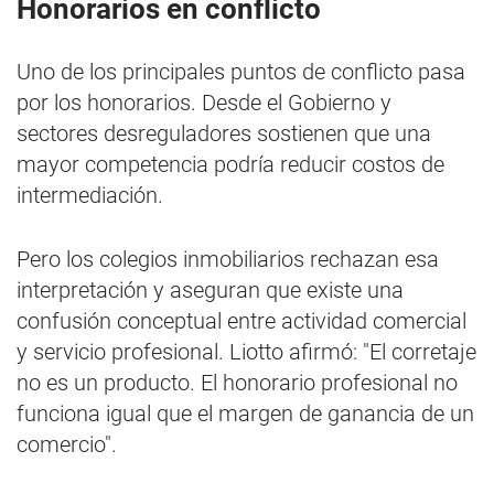
Honorarios en conflicto
Uno de los principales puntos de conflicto pasa
por los honorarios. Desde el Gobierno y
sectores desreguladores sostienen que una
mayor competencia podría reducir costos de
intermediación.
Pero los colegios inmobiliarios rechazan esa
interpretación y aseguran que existe una
confusión conceptual entre actividad comercial
y servicio profesional. Liotto afirmó: "El corretaje
no es un producto. El honorario profesional no
funciona igual que el margen de ganancia de un
comercio".