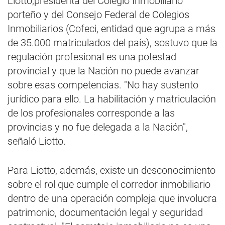
Liotto,presidenta del Colegio Inmobiliario
porteño y del Consejo Federal de Colegios
Inmobiliarios (Cofeci, entidad que agrupa a más
de 35.000 matriculados del país), sostuvo que la
regulación profesional es una potestad
provincial y que la Nación no puede avanzar
sobre esas competencias. "No hay sustento
jurídico para ello. La habilitación y matriculación
de los profesionales corresponde a las
provincias y no fue delegada a la Nación",
señaló Liotto.
Para Liotto, además, existe un desconocimiento
sobre el rol que cumple el corredor inmobiliario
dentro de una operación compleja que involucra
patrimonio, documentación legal y seguridad