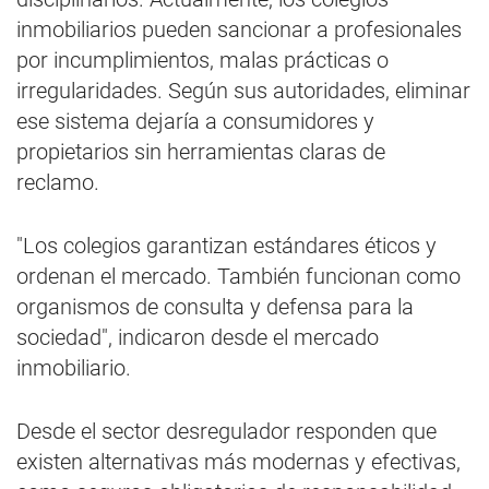
inmobiliarios pueden sancionar a profesionales
por incumplimientos, malas prácticas o
irregularidades. Según sus autoridades, eliminar
ese sistema dejaría a consumidores y
propietarios sin herramientas claras de
reclamo.
"Los colegios garantizan estándares éticos y
ordenan el mercado. También funcionan como
organismos de consulta y defensa para la
sociedad", indicaron desde el mercado
inmobiliario.
Desde el sector desregulador responden que
existen alternativas más modernas y efectivas,