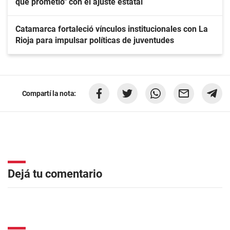
que prometió" con el ajuste estatal
Catamarca fortaleció vínculos institucionales con La
Rioja para impulsar políticas de juventudes
Compartí la nota:
Dejá tu comentario