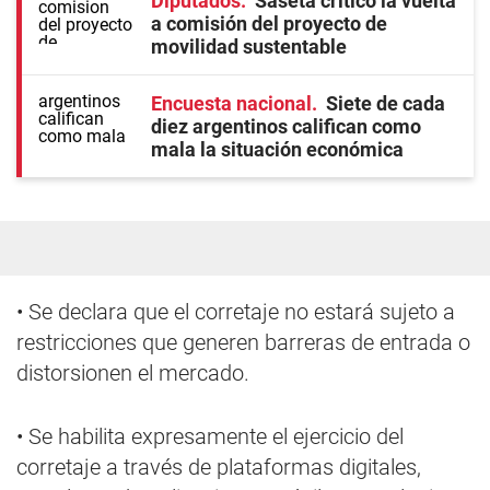
Diputados
Saseta criticó la vuelta
a comisión del proyecto de
movilidad sustentable
Encuesta nacional
Siete de cada
diez argentinos califican como
mala la situación económica
• Se declara que el corretaje no estará sujeto a
restricciones que generen barreras de entrada o
distorsionen el mercado.
• Se habilita expresamente el ejercicio del
corretaje a través de plataformas digitales,