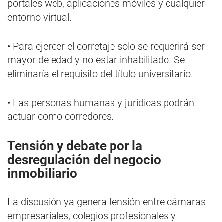
portales web, aplicaciones móviles y cualquier
entorno virtual.
• Para ejercer el corretaje solo se requerirá ser
mayor de edad y no estar inhabilitado. Se
eliminaría el requisito del título universitario.
• Las personas humanas y jurídicas podrán
actuar como corredores.
Tensión y debate por la
desregulación del negocio
inmobiliario
La discusión ya genera tensión entre cámaras
empresariales, colegios profesionales y