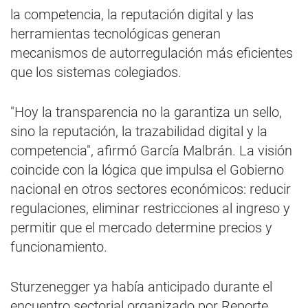
la competencia, la reputación digital y las
herramientas tecnológicas generan
mecanismos de autorregulación más eficientes
que los sistemas colegiados.
"Hoy la transparencia no la garantiza un sello,
sino la reputación, la trazabilidad digital y la
competencia", afirmó García Malbrán. La visión
coincide con la lógica que impulsa el Gobierno
nacional en otros sectores económicos: reducir
regulaciones, eliminar restricciones al ingreso y
permitir que el mercado determine precios y
funcionamiento.
Sturzenegger ya había anticipado durante el
encuentro sectorial organizado por Reporte