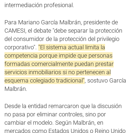
intermediación profesional.
Para Mariano García Malbrán, presidente de
CAMESI, el debate "debe separar la protección
del consumidor de la protección del privilegio
corporativo".
"El sistema actual limita la
competencia porque impide que personas
formadas comercialmente puedan prestar
servicios inmobiliarios si no pertenecen al
esquema colegiado tradicional"
, sostuvo García
Malbrán.
Desde la entidad remarcaron que la discusión
no pasa por eliminar controles, sino por
cambiar el modelo. Según Malbrán, en
mercados como Estados Unidos o Reino Unido