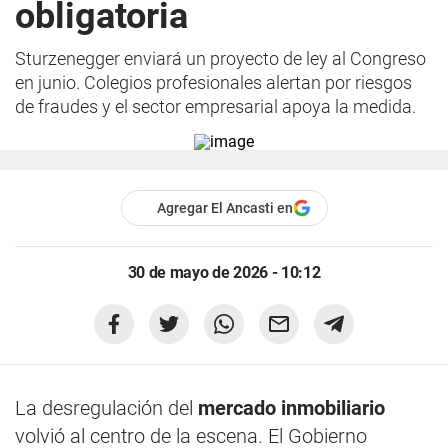
obligatoria
Sturzenegger enviará un proyecto de ley al Congreso
en junio. Colegios profesionales alertan por riesgos
de fraudes y el sector empresarial apoya la medida.
Agregar El Ancasti en
30 de mayo de 2026 - 10:12
La desregulación del
mercado inmobiliario
volvió al centro de la escena. El Gobierno