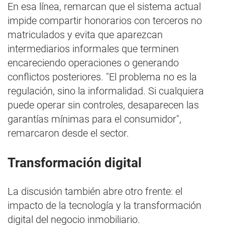
En esa línea, remarcan que el sistema actual
impide compartir honorarios con terceros no
matriculados y evita que aparezcan
intermediarios informales que terminen
encareciendo operaciones o generando
conflictos posteriores. "El problema no es la
regulación, sino la informalidad. Si cualquiera
puede operar sin controles, desaparecen las
garantías mínimas para el consumidor",
remarcaron desde el sector.
Transformación digital
La discusión también abre otro frente: el
impacto de la tecnología y la transformación
digital del negocio inmobiliario.