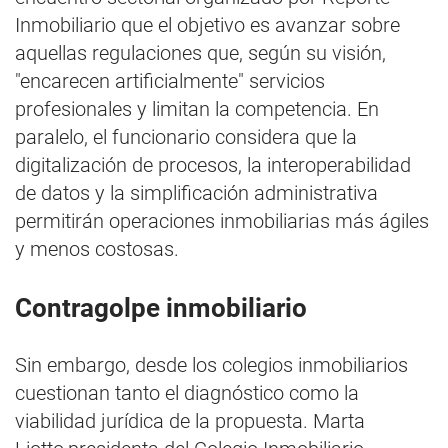
Inmobiliario que el objetivo es avanzar sobre
aquellas regulaciones que, según su visión,
"encarecen artificialmente" servicios
profesionales y limitan la competencia. En
paralelo, el funcionario considera que la
digitalización de procesos, la interoperabilidad
de datos y la simplificación administrativa
permitirán operaciones inmobiliarias más ágiles
y menos costosas.
Contragolpe inmobiliario
Sin embargo, desde los colegios inmobiliarios
cuestionan tanto el diagnóstico como la
viabilidad jurídica de la propuesta. Marta