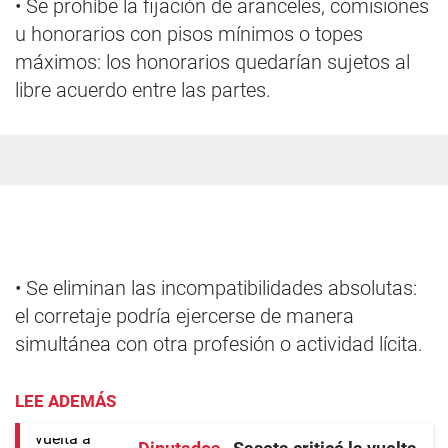
• Se prohíbe la fijación de aranceles, comisiones
u honorarios con pisos mínimos o topes
máximos: los honorarios quedarían sujetos al
libre acuerdo entre las partes.
• Se eliminan las incompatibilidades absolutas:
el corretaje podría ejercerse de manera
simultánea con otra profesión o actividad lícita.
LEE ADEMÁS