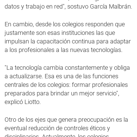
datos y trabajo en red", sostuvo García Malbrán.
En cambio, desde los colegios responden que
justamente son esas instituciones las que
impulsan la capacitación continua para adaptar
a los profesionales a las nuevas tecnologías.
"La tecnología cambia constantemente y obliga
a actualizarse. Esa es una de las funciones
centrales de los colegios: formar profesionales
preparados para brindar un mejor servicio",
explicó Liotto.
Otro de los ejes que genera preocupación es la
eventual reducción de controles éticos y
disciplinarios. Actualmente, los colegios