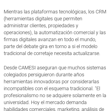
Mientras las plataformas tecnológicas, los CRM
(herramientas digitales que permiten
administrar clientes, propiedades y
operaciones), la automatización comercial y las
firmas digitales avanzan en todo el mundo,
parte del debate gira en torno a si el modelo
tradicional de corretaje necesita actualizarse.
Desde CAMESI aseguran que muchos sistemas
colegiados persiguieron durante años
herramientas innovadoras por considerarlas
incompatibles con el esquema tradicional. "El
profesionalismo no se adquiere solamente en la
universidad. Hoy el mercado demanda
habilidades comerciales, marketing, análisis de