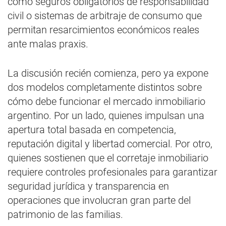
como seguros obligatorios de responsabilidad
civil o sistemas de arbitraje de consumo que
permitan resarcimientos económicos reales
ante malas praxis.
La discusión recién comienza, pero ya expone
dos modelos completamente distintos sobre
cómo debe funcionar el mercado inmobiliario
argentino. Por un lado, quienes impulsan una
apertura total basada en competencia,
reputación digital y libertad comercial. Por otro,
quienes sostienen que el corretaje inmobiliario
requiere controles profesionales para garantizar
seguridad jurídica y transparencia en
operaciones que involucran gran parte del
patrimonio de las familias.