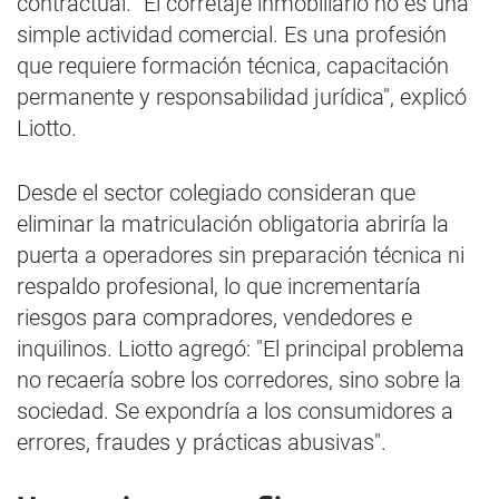
contractual. "El corretaje inmobiliario no es una
simple actividad comercial. Es una profesión
que requiere formación técnica, capacitación
permanente y responsabilidad jurídica", explicó
Liotto.
Desde el sector colegiado consideran que
eliminar la matriculación obligatoria abriría la
puerta a operadores sin preparación técnica ni
respaldo profesional, lo que incrementaría
riesgos para compradores, vendedores e
inquilinos. Liotto agregó: "El principal problema
no recaería sobre los corredores, sino sobre la
sociedad. Se expondría a los consumidores a
errores, fraudes y prácticas abusivas".