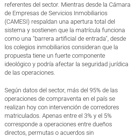
referentes del sector. Mientras desde la Cámara
de Empresas de Servicios Inmobiliarios
(CAMESI) respaldan una apertura total del
sistema y sostienen que la matrícula funciona
como una "barrera artificial de entrada", desde
los colegios inmobiliarios consideran que la
propuesta tiene un fuerte componente
ideológico y podría afectar la seguridad jurídica
de las operaciones.
Según datos del sector, más del 95% de las
operaciones de compraventa en el país se
realizan hoy con intervención de corredores
matriculados. Apenas entre el 3% y el 5%
corresponde a operaciones entre dueños
directos, permutas o acuerdos sin