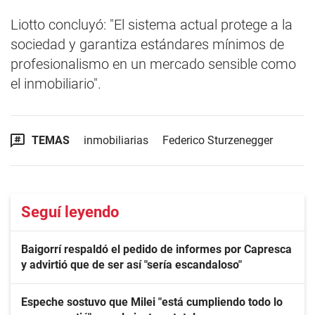
Liotto concluyó: "El sistema actual protege a la
sociedad y garantiza estándares mínimos de
profesionalismo en un mercado sensible como
el inmobiliario".
TEMAS
inmobiliarias
Federico Sturzenegger
Seguí leyendo
Baigorrí respaldó el pedido de informes por Capresca
y advirtió que de ser así "sería escandaloso"
Espeche sostuvo que Milei "está cumpliendo todo lo