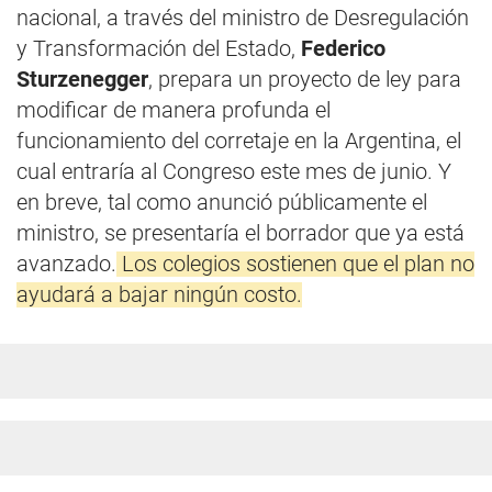
nacional, a través del ministro de Desregulación
y Transformación del Estado,
Federico
Sturzenegger
, prepara un proyecto de ley para
modificar de manera profunda el
funcionamiento del corretaje en la Argentina, el
cual entraría al Congreso este mes de junio. Y
en breve, tal como anunció públicamente el
ministro, se presentaría el borrador que ya está
avanzado.
Los colegios sostienen que el plan no
ayudará a bajar ningún costo.