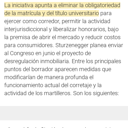
La iniciativa apunta a eliminar la obligatoriedad
de la matrícula y del título universitario
para
ejercer como corredor, permitir la actividad
interjurisdiccional y liberalizar honorarios, bajo
la premisa de abrir el mercado y reducir costos
para consumidores. Sturzenegger planea enviar
al Congreso en junio el proyecto de
desregulación inmobiliaria. Entre los principales
puntos del borrador aparecen medidas que
modificarían de manera profunda el
funcionamiento actual del corretaje y la
actividad de los martilleros. Son los siguientes: