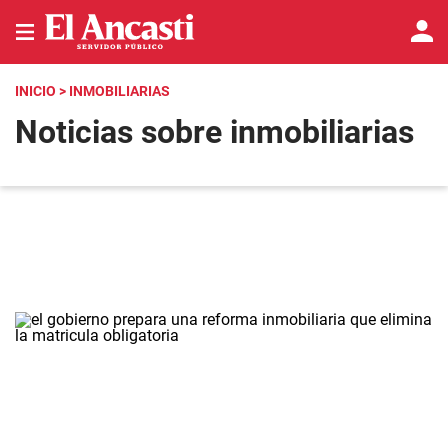
INICIO
> INMOBILIARIAS
Noticias sobre inmobiliarias