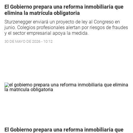
El Gobierno prepara una reforma inmobiliaria que
elimina la matrícula obligatoria
Sturzenegger enviará un proyecto de ley al Congreso en
junio. Colegios profesionales alertan por riesgos de fraudes
y el sector empresarial apoya la medida.
30 DE MAYO DE 2026 - 10:12
El Gobierno prepara una reforma inmobiliaria que