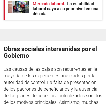
Mercado laboral
La estabilidad
laboral cayó a su peor nivel en una
década
Obras sociales intervenidas por el
Gobierno
Las causas de las bajas son recurrentes en la
mayoría de los expedientes analizados por la
autoridad de control. La falta de presentación
de los padrones de beneficiarios y la ausencia
de los planes de cobertura actualizados son dos
de los motivos principales. Asimismo, muchas