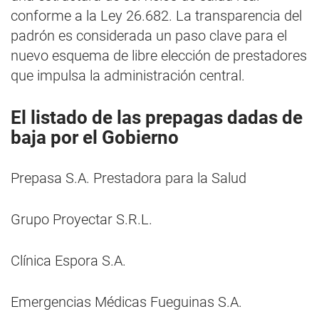
conforme a la Ley 26.682. La transparencia del
padrón es considerada un paso clave para el
nuevo esquema de libre elección de prestadores
que impulsa la administración central.
El listado de las prepagas dadas de
baja por el Gobierno
Prepasa S.A. Prestadora para la Salud
Grupo Proyectar S.R.L.
Clínica Espora S.A.
Emergencias Médicas Fueguinas S.A.