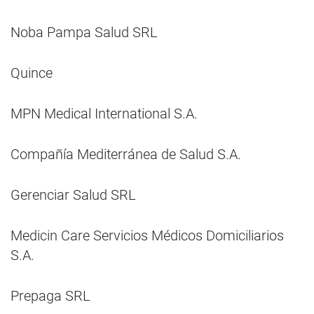
Noba Pampa Salud SRL
Quince
MPN Medical International S.A.
Compañía Mediterránea de Salud S.A.
Gerenciar Salud SRL
Medicin Care Servicios Médicos Domiciliarios
S.A.
Prepaga SRL