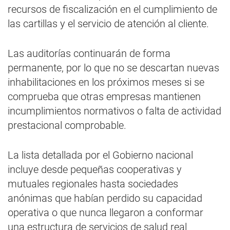
recursos de fiscalización en el cumplimiento de
las cartillas y el servicio de atención al cliente.
Las auditorías continuarán de forma
permanente, por lo que no se descartan nuevas
inhabilitaciones en los próximos meses si se
comprueba que otras empresas mantienen
incumplimientos normativos o falta de actividad
prestacional comprobable.
La lista detallada por el Gobierno nacional
incluye desde pequeñas cooperativas y
mutuales regionales hasta sociedades
anónimas que habían perdido su capacidad
operativa o que nunca llegaron a conformar
una estructura de servicios de salud real