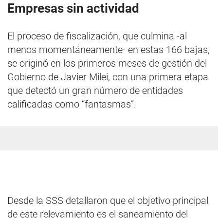
Empresas sin actividad
El proceso de fiscalización, que culmina -al
menos momentáneamente- en estas 166 bajas,
se originó en los primeros meses de gestión del
Gobierno de Javier Milei, con una primera etapa
que detectó un gran número de entidades
calificadas como “fantasmas”.
Desde la SSS detallaron que el objetivo principal
de este relevamiento es el saneamiento del