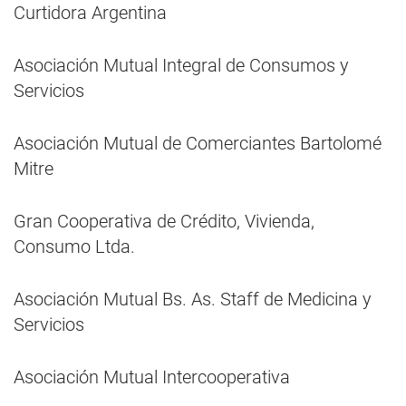
Curtidora Argentina
Asociación Mutual Integral de Consumos y
Servicios
Asociación Mutual de Comerciantes Bartolomé
Mitre
Gran Cooperativa de Crédito, Vivienda,
Consumo Ltda.
Asociación Mutual Bs. As. Staff de Medicina y
Servicios
Asociación Mutual Intercooperativa