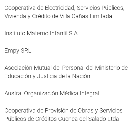
Cooperativa de Electricidad, Servicios Públicos,
Vivienda y Crédito de Villa Cañas Limitada
Instituto Materno Infantil S.A.
Empy SRL
Asociación Mutual del Personal del Ministerio de
Educación y Justicia de la Nación
Austral Organización Médica Integral
Cooperativa de Provisión de Obras y Servicios
Públicos de Créditos Cuenca del Salado Ltda