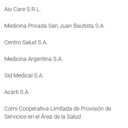
Aio Care S.R.L.
Medicina Privada San Juan Bautista S.A.
Centro Salud S.A.
Medicina Argentina S.A.
Sid Medical S.A.
Acarti S.A.
Comi Cooperativa Limitada de Provisión de
Servicios en el Área de la Salud