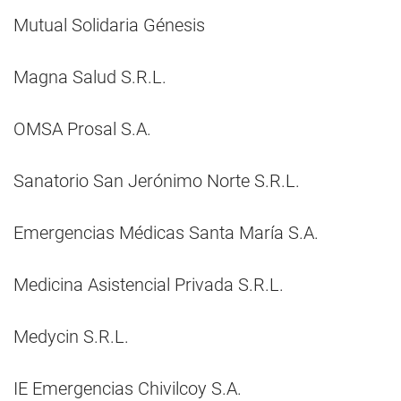
Mutual Solidaria Génesis
Magna Salud S.R.L.
OMSA Prosal S.A.
Sanatorio San Jerónimo Norte S.R.L.
Emergencias Médicas Santa María S.A.
Medicina Asistencial Privada S.R.L.
Medycin S.R.L.
IE Emergencias Chivilcoy S.A.