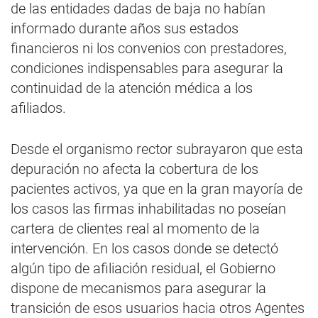
de las entidades dadas de baja no habían
informado durante años sus estados
financieros ni los convenios con prestadores,
condiciones indispensables para asegurar la
continuidad de la atención médica a los
afiliados.
Desde el organismo rector subrayaron que esta
depuración no afecta la cobertura de los
pacientes activos, ya que en la gran mayoría de
los casos las firmas inhabilitadas no poseían
cartera de clientes real al momento de la
intervención. En los casos donde se detectó
algún tipo de afiliación residual, el Gobierno
dispone de mecanismos para asegurar la
transición de esos usuarios hacia otros Agentes