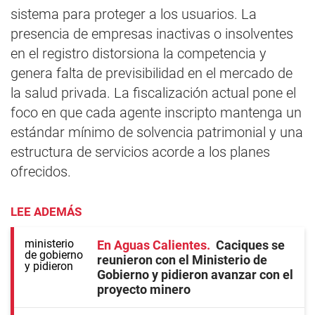
sistema para proteger a los usuarios. La
presencia de empresas inactivas o insolventes
en el registro distorsiona la competencia y
genera falta de previsibilidad en el mercado de
la salud privada. La fiscalización actual pone el
foco en que cada agente inscripto mantenga un
estándar mínimo de solvencia patrimonial y una
estructura de servicios acorde a los planes
ofrecidos.
LEE ADEMÁS
En Aguas Calientes
Caciques se
reunieron con el Ministerio de
Gobierno y pidieron avanzar con el
proyecto minero