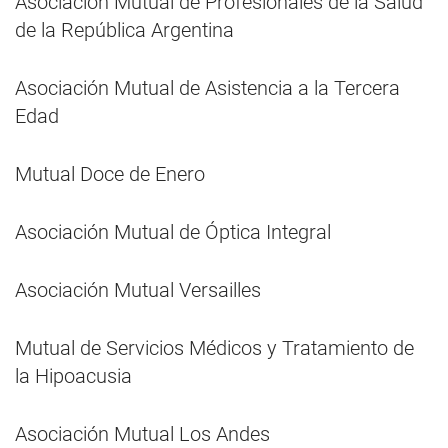
Asociación Mutual de Profesionales de la Salud
de la República Argentina
Asociación Mutual de Asistencia a la Tercera
Edad
Mutual Doce de Enero
Asociación Mutual de Óptica Integral
Asociación Mutual Versailles
Mutual de Servicios Médicos y Tratamiento de
la Hipoacusia
Asociación Mutual Los Andes