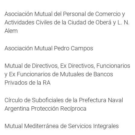
Asociación Mutual del Personal de Comercio y
Actividades Civiles de la Ciudad de Oberá y L. N.
Alem
Asociación Mutual Pedro Campos
Mutual de Directivos, Ex Directivos, Funcionarios
y Ex Funcionarios de Mutuales de Bancos
Privados de la RA
Círculo de Suboficiales de la Prefectura Naval
Argentina Protección Recíproca
Mutual Mediterránea de Servicios Integrales