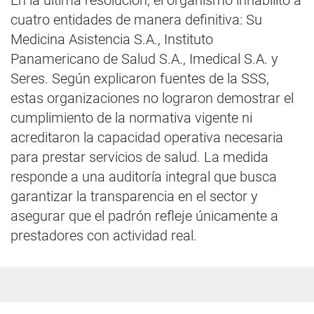
En la última resolución, el organismo inhabilitó a
cuatro entidades de manera definitiva: Su
Medicina Asistencia S.A., Instituto
Panamericano de Salud S.A., Imedical S.A. y
Seres. Según explicaron fuentes de la SSS,
estas organizaciones no lograron demostrar el
cumplimiento de la normativa vigente ni
acreditaron la capacidad operativa necesaria
para prestar servicios de salud. La medida
responde a una auditoría integral que busca
garantizar la transparencia en el sector y
asegurar que el padrón refleje únicamente a
prestadores con actividad real.