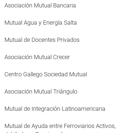
Asociación Mutual Bancaria
Mutual Agua y Energía Salta
Mutual de Docentes Privados
Asociación Mutual Crecer
Centro Gallego Sociedad Mutual
Asociación Mutual Triángulo
Mutual de Integración Latinoamericana
Mutual de Ayuda entre Ferroviarios Activos,