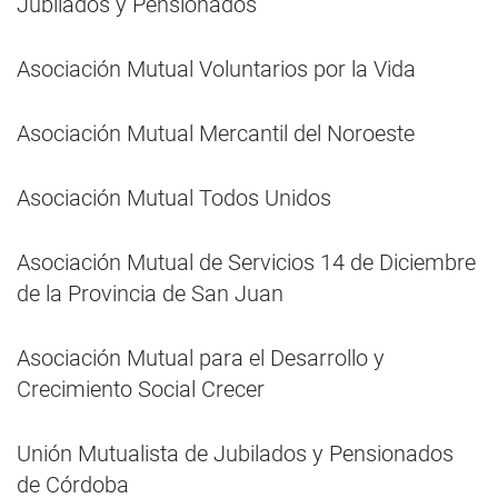
Jubilados y Pensionados
Asociación Mutual Voluntarios por la Vida
Asociación Mutual Mercantil del Noroeste
Asociación Mutual Todos Unidos
Asociación Mutual de Servicios 14 de Diciembre
de la Provincia de San Juan
Asociación Mutual para el Desarrollo y
Crecimiento Social Crecer
Unión Mutualista de Jubilados y Pensionados
de Córdoba