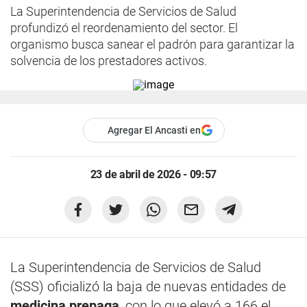
La Superintendencia de Servicios de Salud
profundizó el reordenamiento del sector. El
organismo busca sanear el padrón para garantizar la
solvencia de los prestadores activos.
Agregar El Ancasti en
23 de abril de 2026 - 09:57
La Superintendencia de Servicios de Salud
(SSS) oficializó la baja de nuevas entidades de
medicina prepaga
, con lo que elevó a 166 el