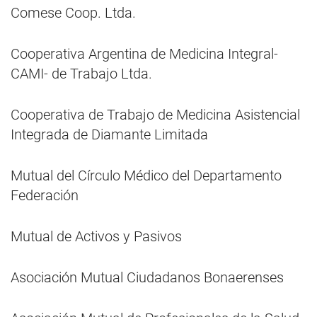
Comese Coop. Ltda.
Cooperativa Argentina de Medicina Integral-
CAMI- de Trabajo Ltda.
Cooperativa de Trabajo de Medicina Asistencial
Integrada de Diamante Limitada
Mutual del Círculo Médico del Departamento
Federación
Mutual de Activos y Pasivos
Asociación Mutual Ciudadanos Bonaerenses