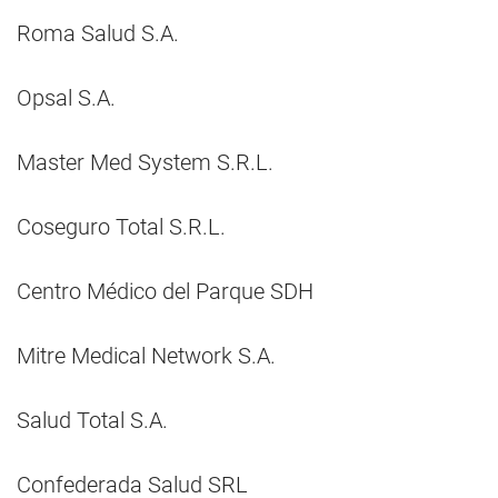
Roma Salud S.A.
Opsal S.A.
Master Med System S.R.L.
Coseguro Total S.R.L.
Centro Médico del Parque SDH
Mitre Medical Network S.A.
Salud Total S.A.
Confederada Salud SRL