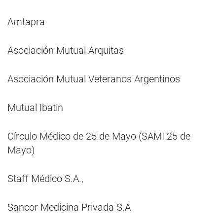
Amtapra
Asociación Mutual Arquitas
Asociación Mutual Veteranos Argentinos
Mutual Ibatin
Círculo Médico de 25 de Mayo (SAMI 25 de
Mayo)
Staff Médico S.A.,
Sancor Medicina Privada S.A