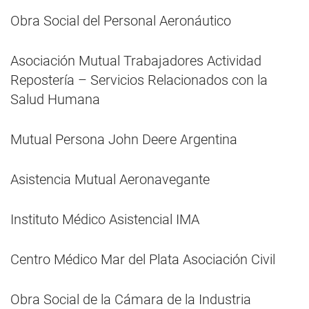
Obra Social del Personal Aeronáutico
Asociación Mutual Trabajadores Actividad
Repostería – Servicios Relacionados con la
Salud Humana
Mutual Persona John Deere Argentina
Asistencia Mutual Aeronavegante
Instituto Médico Asistencial IMA
Centro Médico Mar del Plata Asociación Civil
Obra Social de la Cámara de la Industria