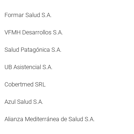
Formar Salud S.A.
VFMH Desarrollos S.A.
Salud Patagónica S.A.
UB Asistencial S.A.
Cobertmed SRL
Azul Salud S.A.
Alianza Mediterránea de Salud S.A.