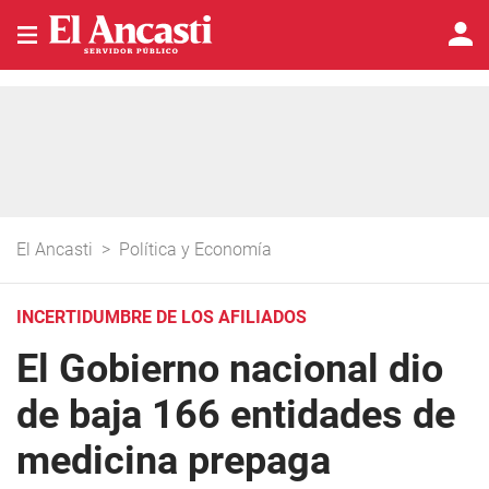
El Ancasti
>
Política y Economía
INCERTIDUMBRE DE LOS AFILIADOS
El Gobierno nacional dio
de baja 166 entidades de
medicina prepaga