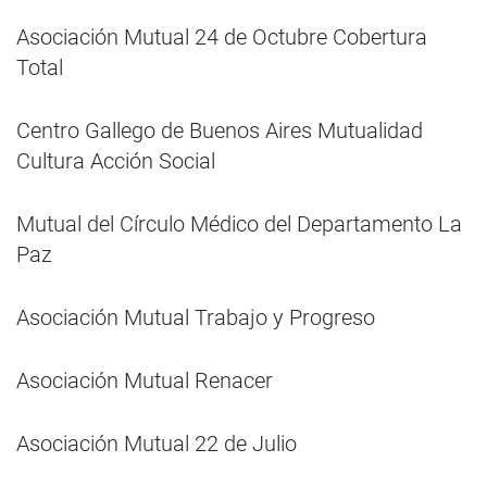
Asociación Mutual 24 de Octubre Cobertura
Total
Centro Gallego de Buenos Aires Mutualidad
Cultura Acción Social
Mutual del Círculo Médico del Departamento La
Paz
Asociación Mutual Trabajo y Progreso
Asociación Mutual Renacer
Asociación Mutual 22 de Julio