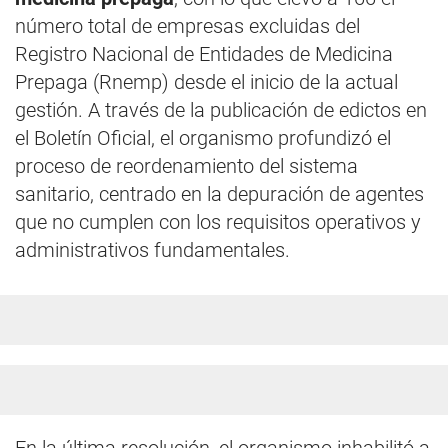
número total de empresas excluidas del
Registro Nacional de Entidades de Medicina
Prepaga (Rnemp) desde el inicio de la actual
gestión. A través de la publicación de edictos en
el Boletín Oficial, el organismo profundizó el
proceso de reordenamiento del sistema
sanitario, centrado en la depuración de agentes
que no cumplen con los requisitos operativos y
administrativos fundamentales.