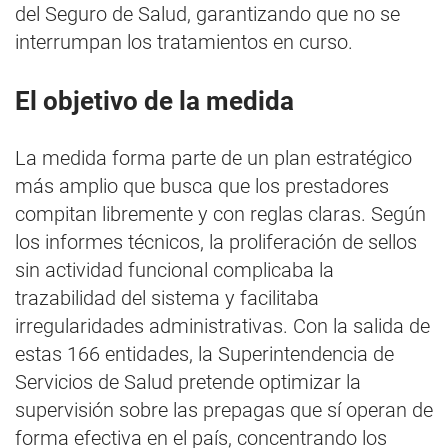
del Seguro de Salud, garantizando que no se
interrumpan los tratamientos en curso.
El objetivo de la medida
La medida forma parte de un plan estratégico
más amplio que busca que los prestadores
compitan libremente y con reglas claras. Según
los informes técnicos, la proliferación de sellos
sin actividad funcional complicaba la
trazabilidad del sistema y facilitaba
irregularidades administrativas. Con la salida de
estas 166 entidades, la Superintendencia de
Servicios de Salud pretende optimizar la
supervisión sobre las prepagas que sí operan de
forma efectiva en el país, concentrando los