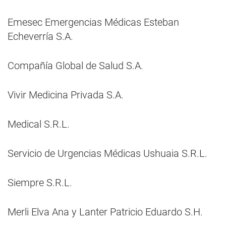
Emesec Emergencias Médicas Esteban
Echeverría S.A.
Compañía Global de Salud S.A.
Vivir Medicina Privada S.A.
Medical S.R.L.
Servicio de Urgencias Médicas Ushuaia S.R.L.
Siempre S.R.L.
Merli Elva Ana y Lanter Patricio Eduardo S.H.