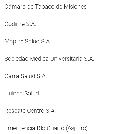
Cámara de Tabaco de Misiones
Codime S.A.
Mapfre Salud S.A.
Sociedad Médica Universitaria S.A.
Carra Salud S.A.
Huinca Salud
Rescate Centro S.A.
Emergencia Río Cuarto (Aspurc)