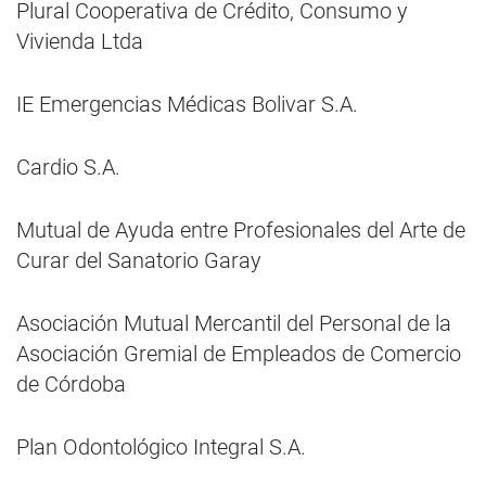
Plural Cooperativa de Crédito, Consumo y
Vivienda Ltda
IE Emergencias Médicas Bolivar S.A.
Cardio S.A.
Mutual de Ayuda entre Profesionales del Arte de
Curar del Sanatorio Garay
Asociación Mutual Mercantil del Personal de la
Asociación Gremial de Empleados de Comercio
de Córdoba
Plan Odontológico Integral S.A.