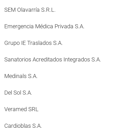
SEM Olavarría S.R.L.
Emergencia Médica Privada S.A.
Grupo IE Traslados S.A.
Sanatorios Acreditados Integrados S.A.
Medinals S.A.
Del Sol S.A.
Veramed SRL
Cardioblas S.A.