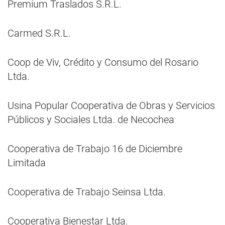
Premium Traslados S.R.L.
Carmed S.R.L.
Coop de Viv, Crédito y Consumo del Rosario
Ltda.
Usina Popular Cooperativa de Obras y Servicios
Públicos y Sociales Ltda. de Necochea
Cooperativa de Trabajo 16 de Diciembre
Limitada
Cooperativa de Trabajo Seinsa Ltda.
Cooperativa Bienestar Ltda.