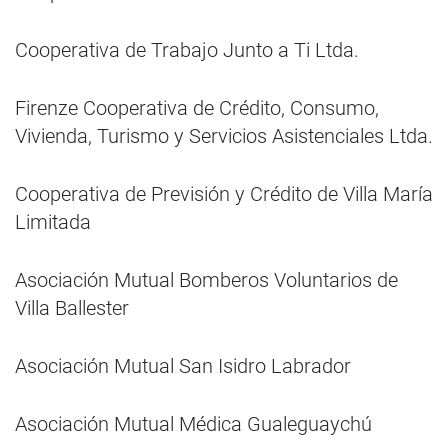
Cooperativa de Trabajo Junto a Ti Ltda.
Firenze Cooperativa de Crédito, Consumo,
Vivienda, Turismo y Servicios Asistenciales Ltda.
Cooperativa de Previsión y Crédito de Villa María
Limitada
Asociación Mutual Bomberos Voluntarios de
Villa Ballester
Asociación Mutual San Isidro Labrador
Asociación Mutual Médica Gualeguaychú