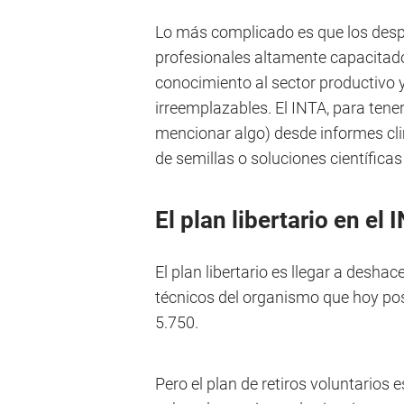
Lo más complicado es que los desp
profesionales altamente capacitados
conocimiento al sector productivo y
irreemplazables. El INTA, para tene
mencionar algo) desde informes cli
de semillas o soluciones científicas
El plan libertario en el 
El plan libertario es llegar a desha
técnicos del organismo que hoy pos
5.750.
Pero el plan de retiros voluntarios 