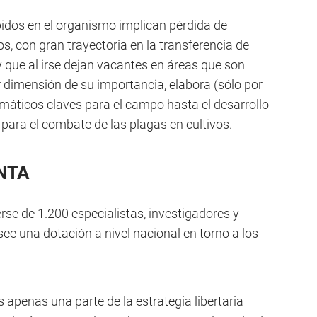
idos en el organismo implican pérdida de
, con gran trayectoria en la transferencia de
 que al irse dejan vacantes en áreas que son
r dimensión de su importancia, elabora (sólo por
máticos claves para el campo hasta el desarrollo
 para el combate de las plagas en cultivos.
INTA
cerse de 1.200 especialistas, investigadores y
ee una dotación a nivel nacional en torno a los
es apenas una parte de la estrategia libertaria