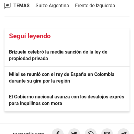
TEMAS
Suizo Argentina
Frente de Izquierda
Seguí leyendo
Brizuela celebró la media sanción de la ley de
propiedad privada
Milei se reunió con el rey de España en Colombia
durante su gira por la región
El Gobierno nacional avanza con los desalojos exprés
para inquilinos con mora