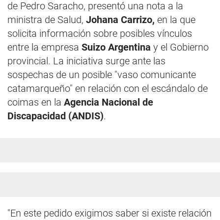
de Pedro Saracho, presentó una nota a la
ministra de Salud,
Johana Carrizo,
en la que
solicita información sobre posibles vínculos
entre la empresa
Suizo Argentina
y el Gobierno
provincial. La iniciativa surge ante las
sospechas de un posible "vaso comunicante
catamarqueño" en relación con el escándalo de
coimas en la
Agencia Nacional de
Discapacidad (ANDIS)
.
"En este pedido exigimos saber si existe relación