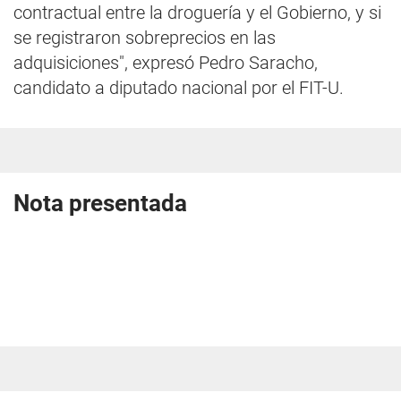
contractual entre la droguería y el Gobierno, y si
se registraron sobreprecios en las
adquisiciones", expresó Pedro Saracho,
candidato a diputado nacional por el FIT-U.
Nota presentada