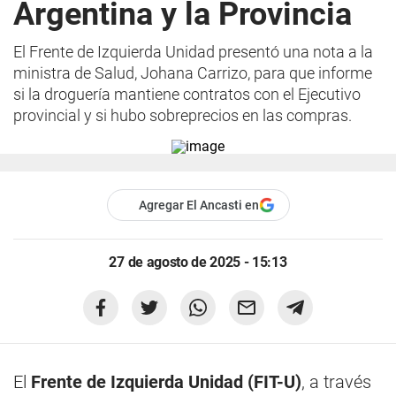
Argentina y la Provincia
El Frente de Izquierda Unidad presentó una nota a la
ministra de Salud, Johana Carrizo, para que informe
si la droguería mantiene contratos con el Ejecutivo
provincial y si hubo sobreprecios en las compras.
Agregar El Ancasti en
27 de agosto de 2025 - 15:13
El
Frente de Izquierda Unidad (FIT-U)
, a través