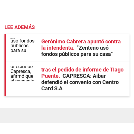
LEE ADEMÁS
Gerónimo Cabrera apuntó contra
la intendenta
"Zenteno usó
fondos públicos para su casa"
tras el pedido de informe de TIago
Puente
CAPRESCA: Aibar
defendió el convenio con Centro
Card S.A