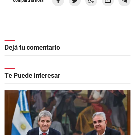
Compartí la nota:
Dejá tu comentario
Te Puede Interesar