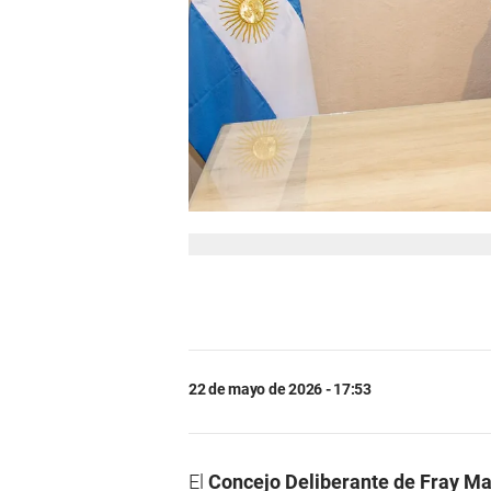
22 de mayo de 2026 - 17:53
El
Concejo Deliberante de Fray M