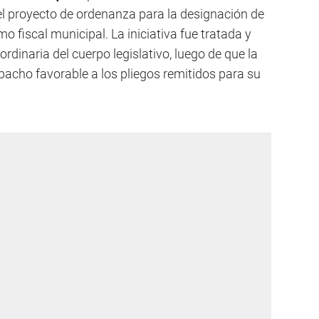
 el proyecto de ordenanza para la designación de
o fiscal municipal. La iniciativa fue tratada y
rdinaria del cuerpo legislativo, luego de que la
acho favorable a los pliegos remitidos para su