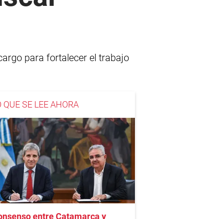
argo para fortalecer el trabajo
O QUE SE LEE AHORA
onsenso entre Catamarca y