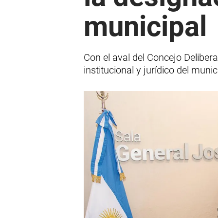
municipal
Con el aval del Concejo Deliber
institucional y jurídico del munic