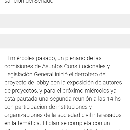
sanción del Senado.
El miércoles pasado, un plenario de las
comisiones de Asuntos Constitucionales y
Legislación General inició el derrotero del
proyecto de lobby con la exposición de autores
de proyectos, y para el próximo miércoles ya
está pautada una segunda reunión a las 14 hs
con participación de instituciones y
organizaciones de la sociedad civil interesados
en la temática. El plan se completa con un