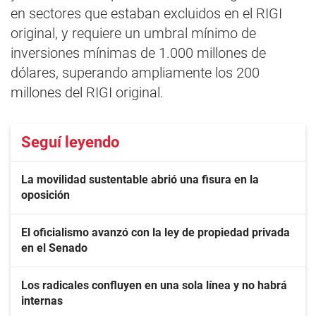
en sectores que estaban excluidos en el RIGI
original, y requiere un umbral mínimo de
inversiones mínimas de 1.000 millones de
dólares, superando ampliamente los 200
millones del RIGI original.
Seguí leyendo
La movilidad sustentable abrió una fisura en la
oposición
El oficialismo avanzó con la ley de propiedad privada
en el Senado
Los radicales confluyen en una sola línea y no habrá
internas