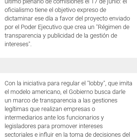
último plenario de comisiones el 17 de junio: el
oficialismo tiene el objetivo expreso de
dictaminar ese día a favor del proyecto enviado
por el Poder Ejecutivo que crea un "Régimen de
transparencia y publicidad de la gestión de
intereses".
Con la iniciativa para regular el "lobby", que imita
el modelo americano, el Gobierno busca darle
un marco de transparencia a las gestiones
legítimas que realizan empresas o
intermediarios ante los funcionarios y
legisladores para promover intereses
sectoriales e influir en la toma de decisiones del