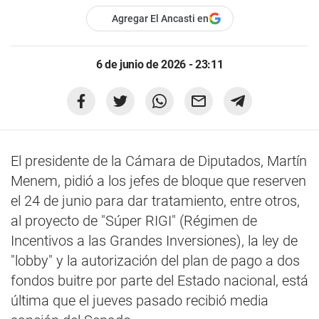
Agregar El Ancasti en
6 de junio de 2026 - 23:11
El presidente de la Cámara de Diputados, Martín
Menem, pidió a los jefes de bloque que reserven
el 24 de junio para dar tratamiento, entre otros,
al proyecto de "Súper RIGI" (Régimen de
Incentivos a las Grandes Inversiones), la ley de
"lobby" y la autorización del plan de pago a dos
fondos buitre por parte del Estado nacional, está
última que el jueves pasado recibió media