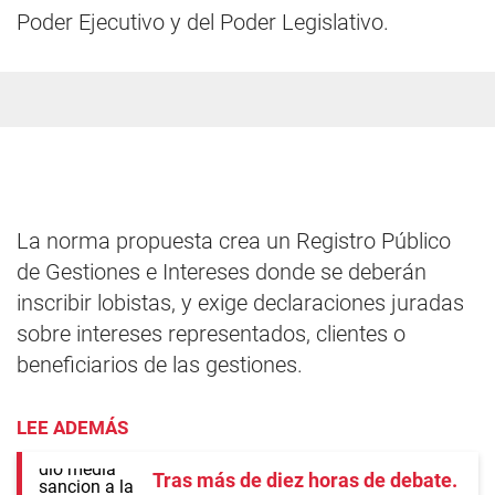
Poder Ejecutivo y del Poder Legislativo.
La norma propuesta crea un Registro Público
de Gestiones e Intereses donde se deberán
inscribir lobistas, y exige declaraciones juradas
sobre intereses representados, clientes o
beneficiarios de las gestiones.
LEE ADEMÁS
Tras más de diez horas de debate