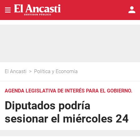
El Ancasti
>
Política y Economía
AGENDA LEGISLATIVA DE INTERÉS PARA EL GOBIERNO.
Diputados podría
sesionar el miércoles 24