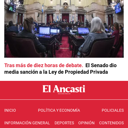
Tras más de diez horas de debate
El Senado dio
media sanción a la Ley de Propiedad Privada
INICIO
POLÍTICA Y ECONOMÍA
POLICIALES
INFORMACIÓN GENERAL
DEPORTES
OPINIÓN
CONTENIDOS