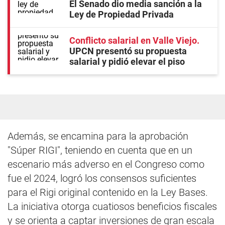
El Senado dio media sanción a la
Ley de Propiedad Privada
Conflicto salarial en Valle Viejo
UPCN presentó su propuesta
salarial y pidió elevar el piso
Además, se encamina para la aprobación
"Súper RIGI", teniendo en cuenta que en un
escenario más adverso en el Congreso como
fue el 2024, logró los consensos suficientes
para el Rigi original contenido en la Ley Bases.
La iniciativa otorga cuatiosos beneficios fiscales
y se orienta a captar inversiones de gran escala