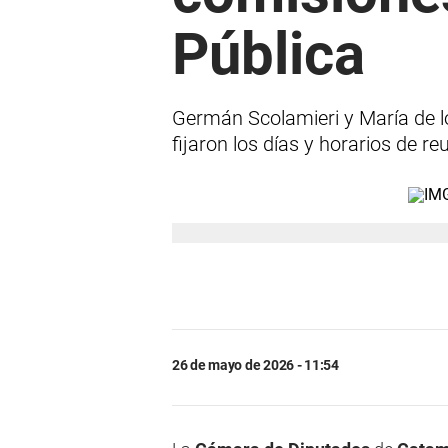
Pública
Germán Scolamieri y María de l
fijaron los días y horarios de re
26 de mayo de 2026 - 11:54