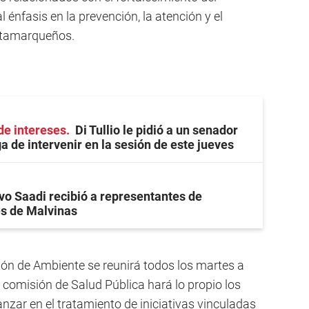
 énfasis en la prevención, la atención y el
catamarqueños.
de intereses
Di Tullio le pidió a un senador
a de intervenir en la sesión de este jueves
vo Saadi recibió a representantes de
s de Malvinas
ón de Ambiente se reunirá todos los martes a
 comisión de Salud Pública hará lo propio los
vanzar en el tratamiento de iniciativas vinculadas