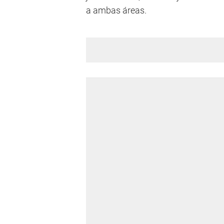
a ambas áreas.