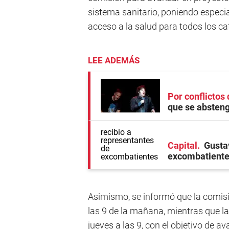
sistema sanitario, poniendo especial
acceso a la salud para todos los 
LEE ADEMÁS
Por conflictos 
que se absteng
Capital
Gusta
excombatiente
Asimismo, se informó que la comisi
las 9 de la mañana, mientras que la
jueves a las 9, con el objetivo de a