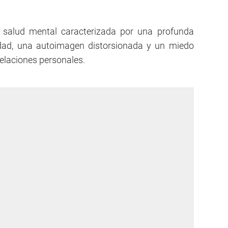
 salud mental caracterizada por una profunda
vidad, una autoimagen distorsionada y un miedo
relaciones personales.