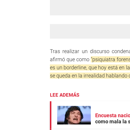
Tras realizar un discurso conden
afirmó que como
"psiquiatra foren
es un borderline, que hoy está en la
se queda en la irrealidad hablando c
LEE ADEMÁS
Encuesta naci
como mala la 