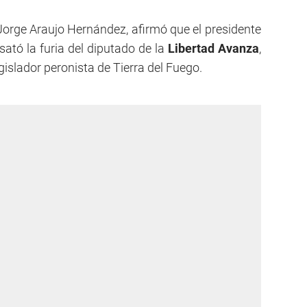
 Jorge Araujo Hernández, afirmó que el presidente
sató la furia del diputado de la
Libertad Avanza
,
gislador peronista de Tierra del Fuego.