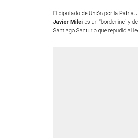
El diputado de Unión por la Patria,
Javier Milei
es un "borderline" y de
Santiago Santurio que repudió al le