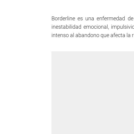
Borderline es una enfermedad de
inestabilidad emocional, impulsi
intenso al abandono que afecta la 