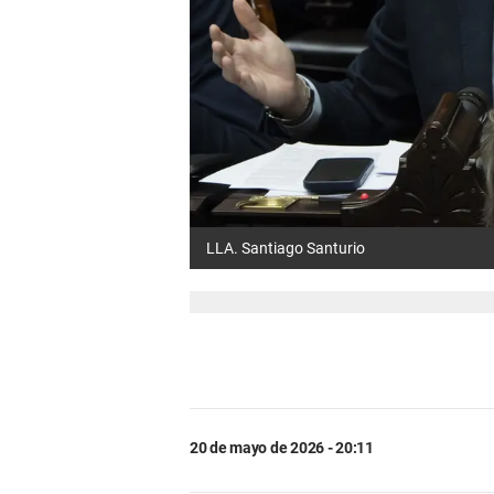
LLA. Santiago Santurio
20 de mayo de 2026 - 20:11