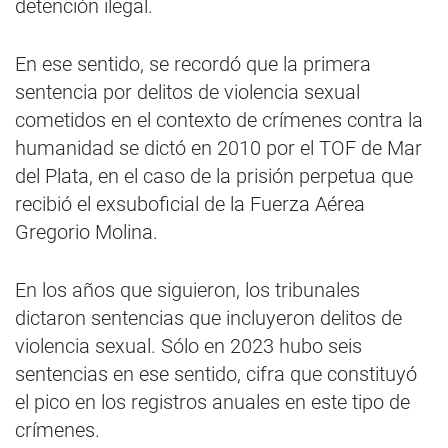
detención ilegal.
En ese sentido, se recordó que la primera
sentencia por delitos de violencia sexual
cometidos en el contexto de crímenes contra la
humanidad se dictó en 2010 por el TOF de Mar
del Plata, en el caso de la prisión perpetua que
recibió el exsuboficial de la Fuerza Aérea
Gregorio Molina.
En los años que siguieron, los tribunales
dictaron sentencias que incluyeron delitos de
violencia sexual. Sólo en 2023 hubo seis
sentencias en ese sentido, cifra que constituyó
el pico en los registros anuales en este tipo de
crímenes.