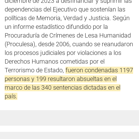
diciembre de 2023 a desfinanciar y suprimir las
dependencias del Ejecutivo que sostenían las
políticas de Memoria, Verdad y Justicia. Según
un informe estadístico difundido por la
Procuraduría de Crímenes de Lesa Humanidad
(Proculesa), desde 2006, cuando se reanudaron
los procesos judiciales por violaciones a los
Derechos Humanos cometidas por el
Terrorismo de Estado,
fueron condenadas 1197
personas y 199 resultaron absueltas en el
marco de las 340 sentencias dictadas en el
país.