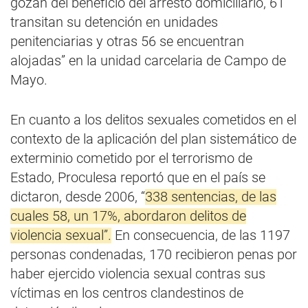
gozan del beneficio del arresto domiciliario, 61
transitan su detención en unidades
penitenciarias y otras 56 se encuentran
alojadas” en la unidad carcelaria de Campo de
Mayo.
En cuanto a los delitos sexuales cometidos en el
contexto de la aplicación del plan sistemático de
exterminio cometido por el terrorismo de
Estado, Proculesa reportó que en el país se
dictaron, desde 2006, “
338 sentencias, de las
cuales 58, un 17%, abordaron delitos de
violencia sexual”.
En consecuencia, de las 1197
personas condenadas, 170 recibieron penas por
haber ejercido violencia sexual contras sus
víctimas en los centros clandestinos de