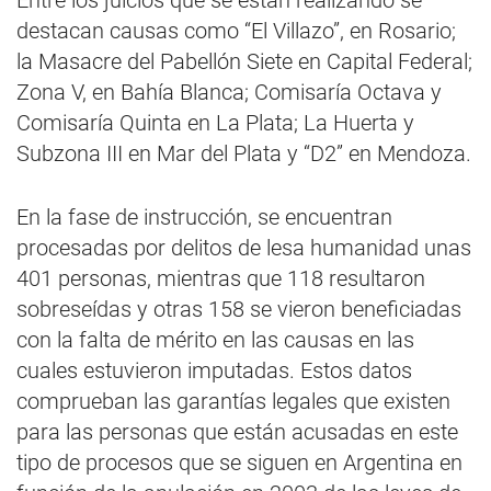
Entre los juicios que se están realizando se
destacan causas como “El Villazo”, en Rosario;
la Masacre del Pabellón Siete en Capital Federal;
Zona V, en Bahía Blanca; Comisaría Octava y
Comisaría Quinta en La Plata; La Huerta y
Subzona III en Mar del Plata y “D2” en Mendoza.
En la fase de instrucción, se encuentran
procesadas por delitos de lesa humanidad unas
401 personas, mientras que 118 resultaron
sobreseídas y otras 158 se vieron beneficiadas
con la falta de mérito en las causas en las
cuales estuvieron imputadas. Estos datos
comprueban las garantías legales que existen
para las personas que están acusadas en este
tipo de procesos que se siguen en Argentina en