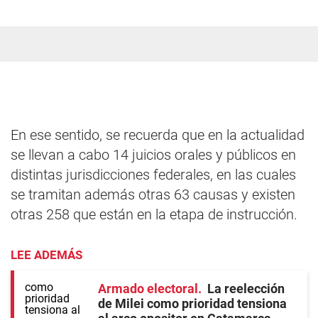
En ese sentido, se recuerda que en la actualidad
se llevan a cabo 14 juicios orales y públicos en
distintas jurisdicciones federales, en las cuales
se tramitan además otras 63 causas y existen
otras 258 que están en la etapa de instrucción.
LEE ADEMÁS
Armado electoral
La reelección
de Milei como prioridad tensiona