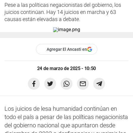
Pese a las políticas negacionistas del gobierno, los
juicios continúan. Hay 14 juicios en marcha y 63
causas están elevadas a debate.
Agregar El Ancasti en
24 de marzo de 2025 - 10:50
Los juicios de lesa humanidad continúan en
todo el país a pesar de las políticas negacionista
del gobierno nacional que apuntaron desde