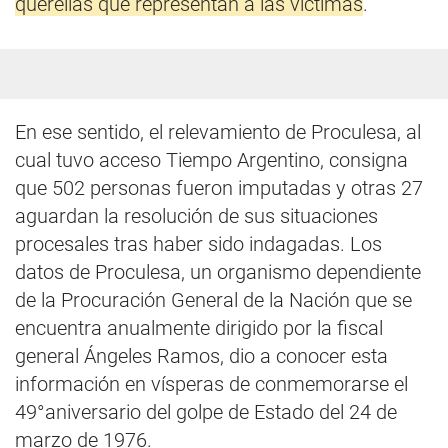
querellas que representan a las víctimas
.
En ese sentido, el relevamiento de Proculesa, al
cual tuvo acceso Tiempo Argentino, consigna
que 502 personas fueron imputadas y otras 27
aguardan la resolución de sus situaciones
procesales tras haber sido indagadas. Los
datos de Proculesa, un organismo dependiente
de la Procuración General de la Nación que se
encuentra anualmente dirigido por la fiscal
general Ángeles Ramos, dio a conocer esta
información en vísperas de conmemorarse el
49°aniversario del golpe de Estado del 24 de
marzo de 1976.