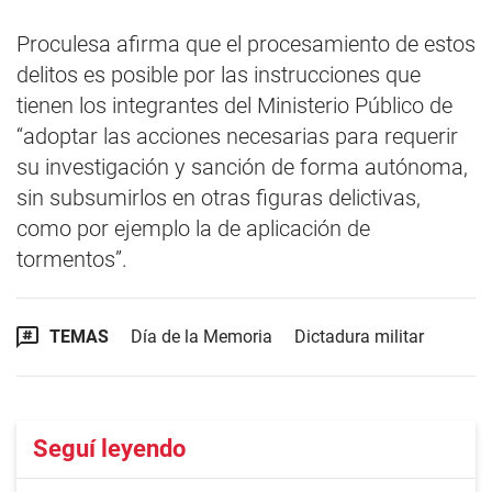
Proculesa afirma que el procesamiento de estos
delitos es posible por las instrucciones que
tienen los integrantes del Ministerio Público de
“adoptar las acciones necesarias para requerir
su investigación y sanción de forma autónoma,
sin subsumirlos en otras figuras delictivas,
como por ejemplo la de aplicación de
tormentos”.
TEMAS
Día de la Memoria
Dictadura militar
Seguí leyendo