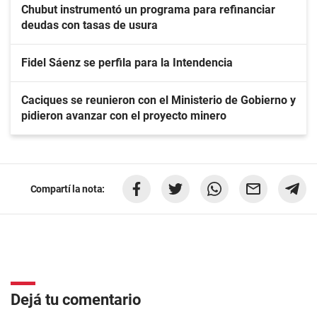
Chubut instrumentó un programa para refinanciar
deudas con tasas de usura
Fidel Sáenz se perfila para la Intendencia
Caciques se reunieron con el Ministerio de Gobierno y
pidieron avanzar con el proyecto minero
Compartí la nota:
Dejá tu comentario