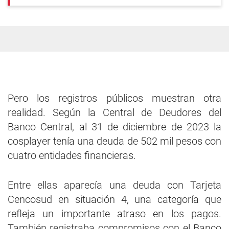
Pero los registros públicos muestran otra
realidad. Según la Central de Deudores del
Banco Central, al 31 de diciembre de 2023 la
cosplayer tenía una deuda de 502 mil pesos con
cuatro entidades financieras.
Entre ellas aparecía una deuda con Tarjeta
Cencosud en situación 4, una categoría que
refleja un importante atraso en los pagos.
También registraba compromisos con el Banco