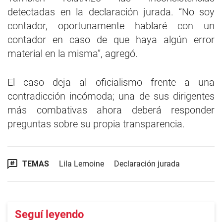
detectadas en la declaración jurada. “No soy
contador, oportunamente hablaré con un
contador en caso de que haya algún error
material en la misma”, agregó.
El caso deja al oficialismo frente a una
contradicción incómoda; una de sus dirigentes
más combativas ahora deberá responder
preguntas sobre su propia transparencia.
TEMAS
Lila Lemoine
Declaración jurada
Seguí leyendo