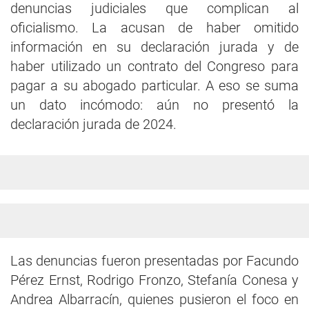
denuncias judiciales que complican al
oficialismo. La acusan de haber omitido
información en su declaración jurada y de
haber utilizado un contrato del Congreso para
pagar a su abogado particular. A eso se suma
un dato incómodo: aún no presentó la
declaración jurada de 2024.
Las denuncias fueron presentadas por Facundo
Pérez Ernst, Rodrigo Fronzo, Stefanía Conesa y
Andrea Albarracín, quienes pusieron el foco en