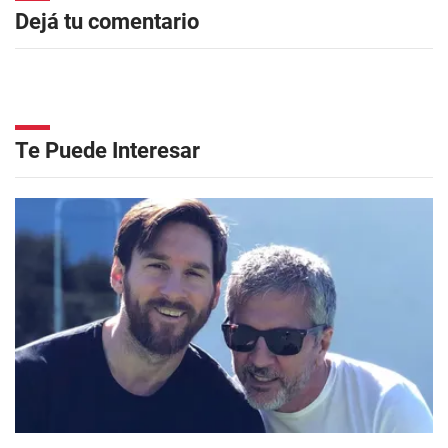
Dejá tu comentario
Te Puede Interesar