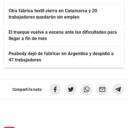
Otra fábrica textil cierra en Catamarca y 20
trabajadores quedarán sin empleo
El trueque vuelve a escena ante las dificultades para
llegar a fin de mes
Peabody dejó de fabricar en Argentina y despidió a
47 trabajadores
Compartí la nota: