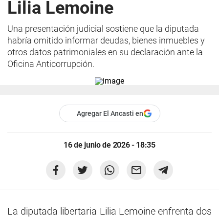
Lilia Lemoine
Una presentación judicial sostiene que la diputada
habría omitido informar deudas, bienes inmuebles y
otros datos patrimoniales en su declaración ante la
Oficina Anticorrupción.
Agregar El Ancasti en
16 de junio de 2026 - 18:35
La diputada libertaria Lilia Lemoine enfrenta dos