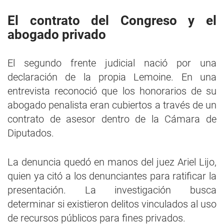
El contrato del Congreso y el
abogado privado
El segundo frente judicial nació por una
declaración de la propia Lemoine. En una
entrevista reconoció que los honorarios de su
abogado penalista eran cubiertos a través de un
contrato de asesor dentro de la Cámara de
Diputados.
La denuncia quedó en manos del juez Ariel Lijo,
quien ya citó a los denunciantes para ratificar la
presentación. La investigación busca
determinar si existieron delitos vinculados al uso
de recursos públicos para fines privados.