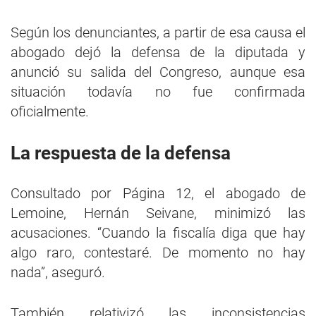
Según los denunciantes, a partir de esa causa el
abogado dejó la defensa de la diputada y
anunció su salida del Congreso, aunque esa
situación todavía no fue confirmada
oficialmente.
La respuesta de la defensa
Consultado por Página 12, el abogado de
Lemoine, Hernán Seivane, minimizó las
acusaciones. “Cuando la fiscalía diga que hay
algo raro, contestaré. De momento no hay
nada”, aseguró.
También relativizó las inconsistencias