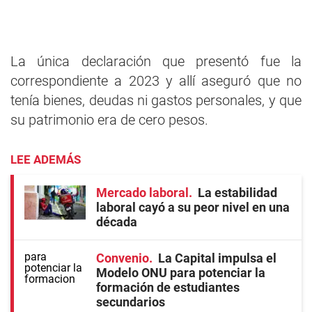
La única declaración que presentó fue la
correspondiente a 2023 y allí aseguró que no
tenía bienes, deudas ni gastos personales, y que
su patrimonio era de cero pesos.
LEE ADEMÁS
Mercado laboral
La estabilidad
laboral cayó a su peor nivel en una
década
Convenio
La Capital impulsa el
Modelo ONU para potenciar la
formación de estudiantes
secundarios