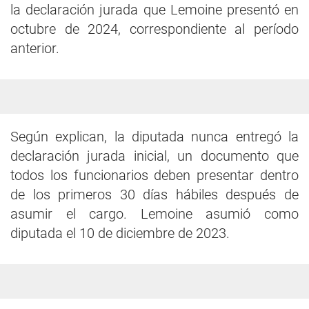
la declaración jurada que Lemoine presentó en
octubre de 2024, correspondiente al período
anterior.
Según explican, la diputada nunca entregó la
declaración jurada inicial, un documento que
todos los funcionarios deben presentar dentro
de los primeros 30 días hábiles después de
asumir el cargo. Lemoine asumió como
diputada el 10 de diciembre de 2023.