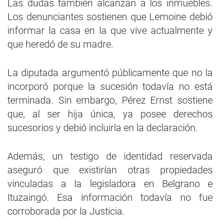
Las dudas también alcanzan a los inmuebles.
Los denunciantes sostienen que Lemoine debió
informar la casa en la que vive actualmente y
que heredó de su madre.
La diputada argumentó públicamente que no la
incorporó porque la sucesión todavía no está
terminada. Sin embargo, Pérez Ernst sostiene
que, al ser hija única, ya posee derechos
sucesorios y debió incluirla en la declaración.
Además, un testigo de identidad reservada
aseguró que existirían otras propiedades
vinculadas a la legisladora en Belgrano e
Ituzaingó. Esa información todavía no fue
corroborada por la Justicia.