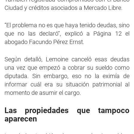
Ciudad y créditos asociados a Mercado Libre.
“El problema no es que haya tenido deudas, sino
que no las declaró”, explicó a Página 12 el
abogado Facundo Pérez Ernst.
Según detalló, Lemoine canceló esas deudas
una vez que empezó a cobrar su sueldo como
diputada. Sin embargo, eso no la eximía de
informar cuál era su situación patrimonial al
momento de asumir el cargo.
Las propiedades que tampoco
aparecen