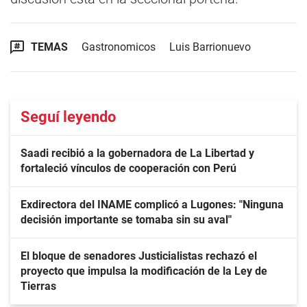
TEMAS
Gastronomicos
Luis Barrionuevo
Seguí leyendo
Saadi recibió a la gobernadora de La Libertad y
fortaleció vínculos de cooperación con Perú
Exdirectora del INAME complicó a Lugones: "Ninguna
decisión importante se tomaba sin su aval"
El bloque de senadores Justicialistas rechazó el
proyecto que impulsa la modificación de la Ley de
Tierras