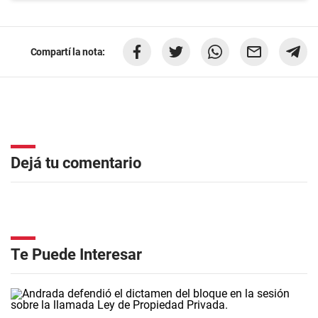
Compartí la nota:
Dejá tu comentario
Te Puede Interesar