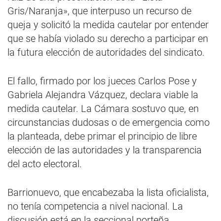
Gris/Naranja», que interpuso un recurso de
queja y solicitó la medida cautelar por entender
que se había violado su derecho a participar en
la futura elección de autoridades del sindicato.
El fallo, firmado por los jueces Carlos Pose y
Gabriela Alejandra Vázquez, declara viable la
medida cautelar. La Cámara sostuvo que, en
circunstancias dudosas o de emergencia como
la planteada, debe primar el principio de libre
elección de las autoridades y la transparencia
del acto electoral.
Barrionuevo, que encabezaba la lista oficialista,
no tenía competencia a nivel nacional. La
discusión está en la seccional porteña.