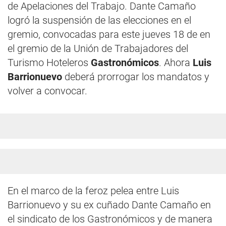
de Apelaciones del Trabajo. Dante Camaño
logró la suspensión de las elecciones en el
gremio, convocadas para este jueves 18 de en
el gremio de la Unión de Trabajadores del
Turismo Hoteleros
Gastronómicos
. Ahora
Luis
Barrionuevo
deberá prorrogar los mandatos y
volver a convocar.
En el marco de la feroz pelea entre Luis
Barrionuevo y su ex cuñado Dante Camaño en
el sindicato de los Gastronómicos y de manera