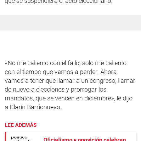
que se suspendiera el acto eleccionario.
«No me caliento con el fallo, solo me caliento
con el tiempo que vamos a perder. Ahora
vamos a tener que llamar a un congreso, llamar
de nuevo a elecciones y prorrogar los
mandatos, que se vencen en diciembre», le dijo
a Clarín Barrionuevo.
LEE ADEMÁS
Oficialismo y oposición celebran