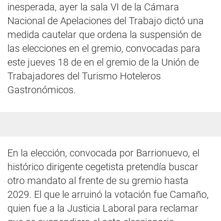
inesperada, ayer la sala VI de la Cámara
Nacional de Apelaciones del Trabajo dictó una
medida cautelar que ordena la suspensión de
las elecciones en el gremio, convocadas para
este jueves 18 de en el gremio de la Unión de
Trabajadores del Turismo Hoteleros
Gastronómicos.
En la elección, convocada por Barrionuevo, el
histórico dirigente cegetista pretendía buscar
otro mandato al frente de su gremio hasta
2029. El que le arruinó la votación fue Camaño,
quien fue a la Justicia Laboral para reclamar