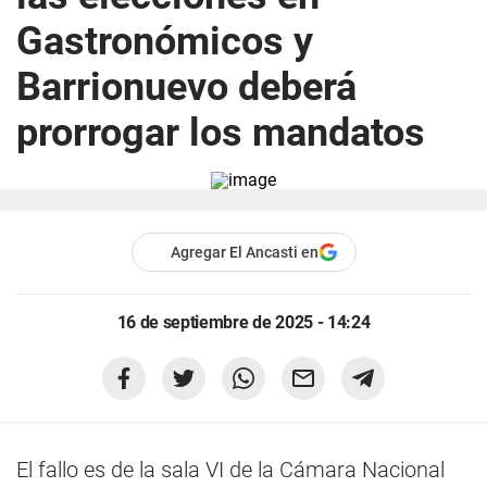
Gastronómicos y
Barrionuevo deberá
prorrogar los mandatos
Agregar El Ancasti en
16 de septiembre de 2025 - 14:24
El fallo es de la sala VI de la Cámara Nacional