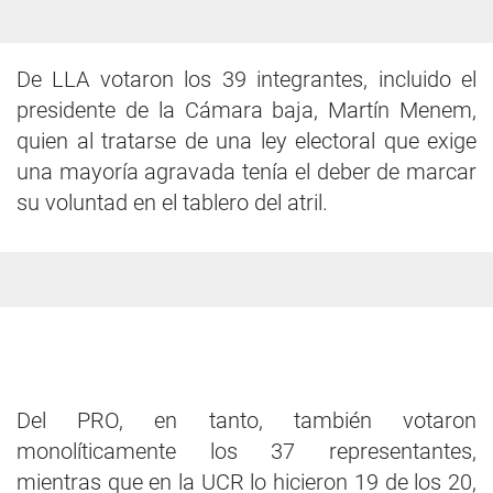
De LLA votaron los 39 integrantes, incluido el
presidente de la Cámara baja, Martín Menem,
quien al tratarse de una ley electoral que exige
una mayoría agravada tenía el deber de marcar
su voluntad en el tablero del atril.
Del PRO, en tanto, también votaron
monolíticamente los 37 representantes,
mientras que en la UCR lo hicieron 19 de los 20,