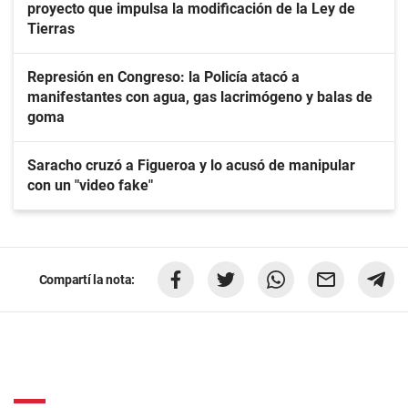
proyecto que impulsa la modificación de la Ley de
Tierras
Represión en Congreso: la Policía atacó a
manifestantes con agua, gas lacrimógeno y balas de
goma
Saracho cruzó a Figueroa y lo acusó de manipular
con un "video fake"
Compartí la nota: