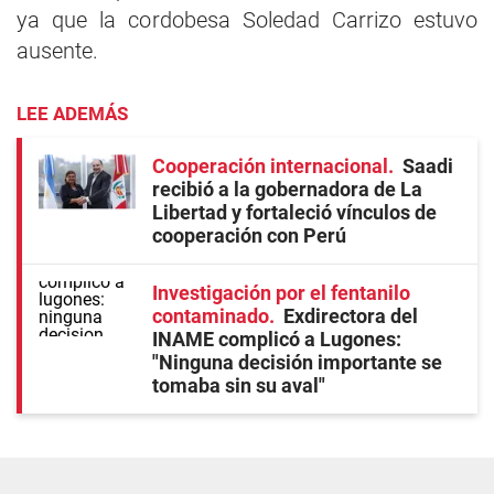
ya que la cordobesa Soledad Carrizo estuvo
ausente.
LEE ADEMÁS
Cooperación internacional
Saadi
recibió a la gobernadora de La
Libertad y fortaleció vínculos de
cooperación con Perú
Investigación por el fentanilo
contaminado
Exdirectora del
INAME complicó a Lugones:
"Ninguna decisión importante se
tomaba sin su aval"