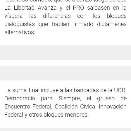
La Libertad Avanza y el PRO saldasen en la
víspera las diferencias con los bloques
dialoguistas que habían firmado dictámenes
alternativos.
La suma final incluye a las bancadas de la UCR,
Democracia para Siempre, el grueso de
Encuentro Federal, Coalición Cívica, Innovación
Federal y otros bloques menores.