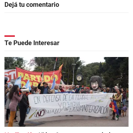
Dejá tu comentario
Te Puede Interesar