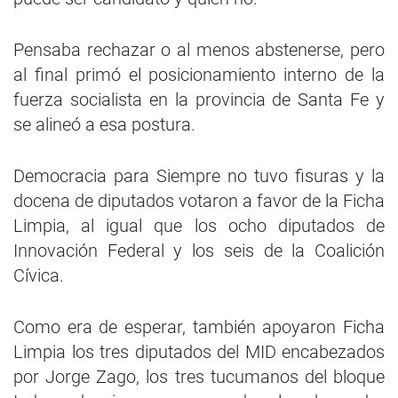
Pensaba rechazar o al menos abstenerse, pero
al final primó el posicionamiento interno de la
fuerza socialista en la provincia de Santa Fe y
se alineó a esa postura.
Democracia para Siempre no tuvo fisuras y la
docena de diputados votaron a favor de la Ficha
Limpia, al igual que los ocho diputados de
Innovación Federal y los seis de la Coalición
Cívica.
Como era de esperar, también apoyaron Ficha
Limpia los tres diputados del MID encabezados
por Jorge Zago, los tres tucumanos del bloque