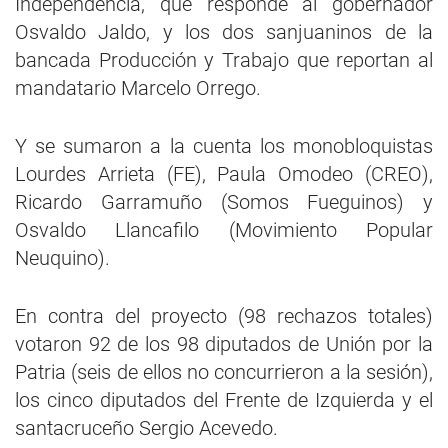
Independencia, que responde al gobernador
Osvaldo Jaldo, y los dos sanjuaninos de la
bancada Producción y Trabajo que reportan al
mandatario Marcelo Orrego.
Y se sumaron a la cuenta los monobloquistas
Lourdes Arrieta (FE), Paula Omodeo (CREO),
Ricardo Garramuño (Somos Fueguinos) y
Osvaldo Llancafilo (Movimiento Popular
Neuquino).
En contra del proyecto (98 rechazos totales)
votaron 92 de los 98 diputados de Unión por la
Patria (seis de ellos no concurrieron a la sesión),
los cinco diputados del Frente de Izquierda y el
santacruceño Sergio Acevedo.