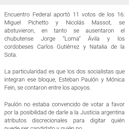
Encuentro Federal aportó 11 votos de los 16:
Miguel Pichetto y Nicolás Massot, se
abstuvieron, en tanto se ausentaron el
chubutense Jorge “Loma” Ávila y los
cordobeses Carlos Gutiérrez y Natalia de la
Sota.
La particularidad es que los dos socialistas que
integran ese bloque, Esteban Paulón y Mónica
Fein, se contaron entre los apoyos.
Paulón no estaba convencido de votar a favor
por la posibilidad de darle a la Justicia argentina
atributos discrecionales para digitar quién
puede ser candidato y quién no.