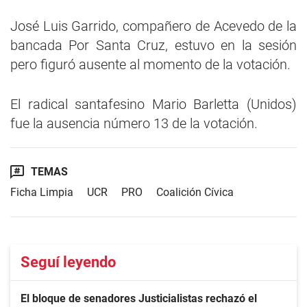
José Luis Garrido, compañero de Acevedo de la
bancada Por Santa Cruz, estuvo en la sesión
pero figuró ausente al momento de la votación.
El radical santafesino Mario Barletta (Unidos)
fue la ausencia número 13 de la votación.
TEMAS
Ficha Limpia
UCR
PRO
Coalición Cívica
Seguí leyendo
El bloque de senadores Justicialistas rechazó el