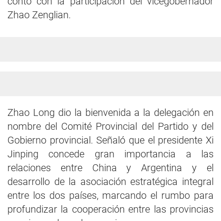
contó con la participación del vicegobernador
Zhao Zenglian.
Zhao Long dio la bienvenida a la delegación en
nombre del Comité Provincial del Partido y del
Gobierno provincial. Señaló que el presidente Xi
Jinping concede gran importancia a las
relaciones entre China y Argentina y el
desarrollo de la asociación estratégica integral
entre los dos países, marcando el rumbo para
profundizar la cooperación entre las provincias