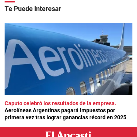
Te Puede Interesar
Caputo celebró los resultados de la empresa
Aerolíneas Argentinas pagará impuestos por
primera vez tras lograr ganancias récord en 2025