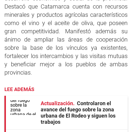
Destacó que Catamarca cuenta con recursos
minerales y productos agrícolas característicos
como el vino y el aceite de oliva, que poseen
gran competitividad. Manifestó además su
ánimo de ampliar las áreas de cooperación
sobre la base de los vínculos ya existentes,
fortalecer los intercambios y las visitas mutuas
y beneficiar mejor a los pueblos de ambas
provincias.
LEE ADEMÁS
Actualización
Controlaron el
avance del fuego sobre la zona
urbana de El Rodeo y siguen los
trabajos