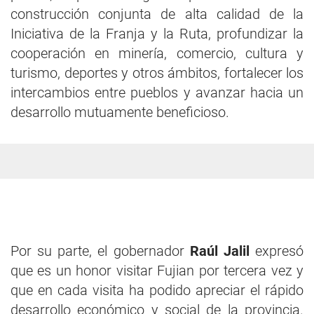
construcción conjunta de alta calidad de la
Iniciativa de la Franja y la Ruta, profundizar la
cooperación en minería, comercio, cultura y
turismo, deportes y otros ámbitos, fortalecer los
intercambios entre pueblos y avanzar hacia un
desarrollo mutuamente beneficioso.
Por su parte, el gobernador
Raúl Jalil
expresó
que es un honor visitar Fujian por tercera vez y
que en cada visita ha podido apreciar el rápido
desarrollo económico y social de la provincia.