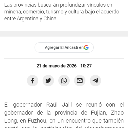
Las provincias buscarán profundizar vínculos en
minería, comercio, turismo y cultura bajo el acuerdo
entre Argentina y China.
Agregar El Ancasti en
21 de mayo de 2026 - 10:27
El gobernador Raúl Jalil se reunió con el
gobernador de la provincia de Fujian, Zhao
Long, en Fuzhou, en un encuentro que también