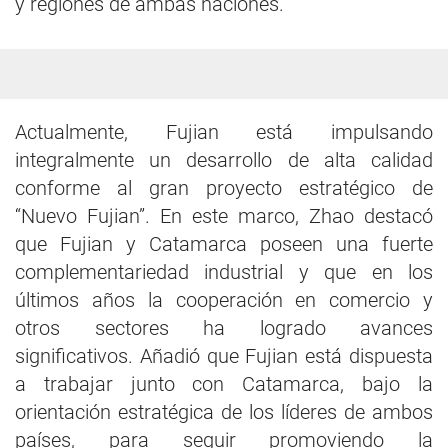
y regiones de ambas naciones.
Actualmente, Fujian está impulsando
integralmente un desarrollo de alta calidad
conforme al gran proyecto estratégico de
“Nuevo Fujian”. En este marco, Zhao destacó
que Fujian y Catamarca poseen una fuerte
complementariedad industrial y que en los
últimos años la cooperación en comercio y
otros sectores ha logrado avances
significativos. Añadió que Fujian está dispuesta
a trabajar junto con Catamarca, bajo la
orientación estratégica de los líderes de ambos
países, para seguir promoviendo la