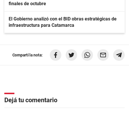
finales de octubre
El Gobierno analizó con el BID obras estratégicas de
infraestructura para Catamarca
Compartí la nota:
Dejá tu comentario