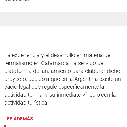
La experiencia y el desarrollo en materia de
termalismo en Catamarca ha servido de
plataforma de lanzamiento para elaborar dicho
proyecto, debido a que en la Argentina existe un
vacío legal que regule específicamente la
actividad termal y su inmediato vínculo con la
actividad turística.
LEE ADEMÁS