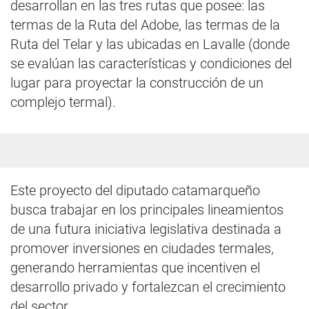
desarrollan en las tres rutas que posee: las
termas de la Ruta del Adobe, las termas de la
Ruta del Telar y las ubicadas en Lavalle (donde
se evalúan las características y condiciones del
lugar para proyectar la construcción de un
complejo termal).
Este proyecto del diputado catamarqueño
busca trabajar en los principales lineamientos
de una futura iniciativa legislativa destinada a
promover inversiones en ciudades termales,
generando herramientas que incentiven el
desarrollo privado y fortalezcan el crecimiento
del sector.