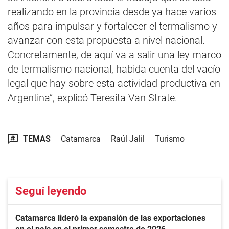
realizando en la provincia desde ya hace varios
años para impulsar y fortalecer el termalismo y
avanzar con esta propuesta a nivel nacional.
Concretamente, de aquí va a salir una ley marco
de termalismo nacional, habida cuenta del vacío
legal que hay sobre esta actividad productiva en
Argentina”, explicó Teresita Van Strate.
TEMAS
Catamarca
Raúl Jalil
Turismo
Seguí leyendo
Catamarca lideró la expansión de las exportaciones