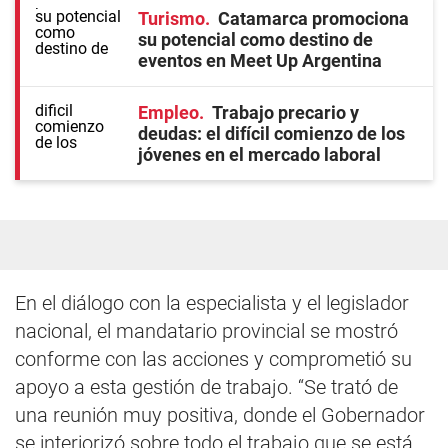
Turismo
Catamarca promociona
su potencial como destino de
eventos en Meet Up Argentina
Empleo
Trabajo precario y
deudas: el difícil comienzo de los
jóvenes en el mercado laboral
En el diálogo con la especialista y el legislador
nacional, el mandatario provincial se mostró
conforme con las acciones y comprometió su
apoyo a esta gestión de trabajo. “Se trató de
una reunión muy positiva, donde el Gobernador
se interiorizó sobre todo el trabajo que se está