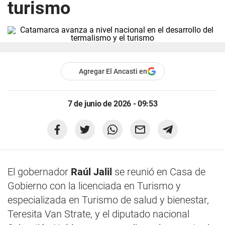
turismo
Agregar El Ancasti en
7 de junio de 2026 - 09:53
El gobernador
Raúl Jalil
se reunió en Casa de
Gobierno con la licenciada en Turismo y
especializada en Turismo de salud y bienestar,
Teresita Van Strate, y el diputado nacional