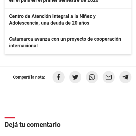
en el país en el primer semestre de 2026
Centro de Atención Integral a la Niñez y
Adolescencia, una deuda de 20 años
Catamarca avanza con un proyecto de cooperación
internacional
Compartí la nota:
Dejá tu comentario