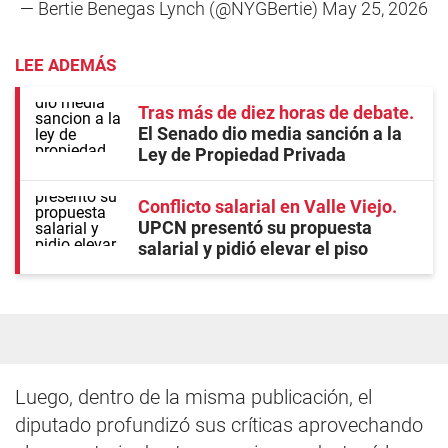
— Bertie Benegas Lynch (@NYGBertie)
May 25, 2026
LEE ADEMÁS
Tras más de diez horas de debate
El Senado dio media sanción a la
Ley de Propiedad Privada
Conflicto salarial en Valle Viejo
UPCN presentó su propuesta
salarial y pidió elevar el piso
Luego, dentro de la misma publicación, el
diputado profundizó sus críticas aprovechando