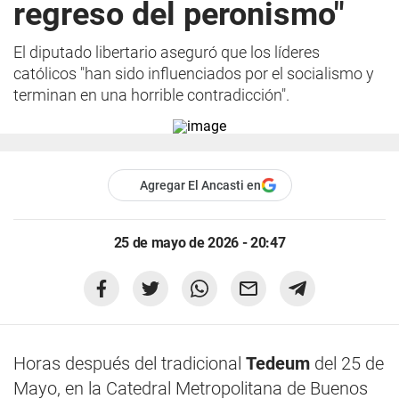
regreso del peronismo"
El diputado libertario aseguró que los líderes
católicos "han sido influenciados por el socialismo y
terminan en una horrible contradicción".
Agregar El Ancasti en
25 de mayo de 2026 - 20:47
Horas después del tradicional
Tedeum
del 25 de
Mayo, en la Catedral Metropolitana de Buenos