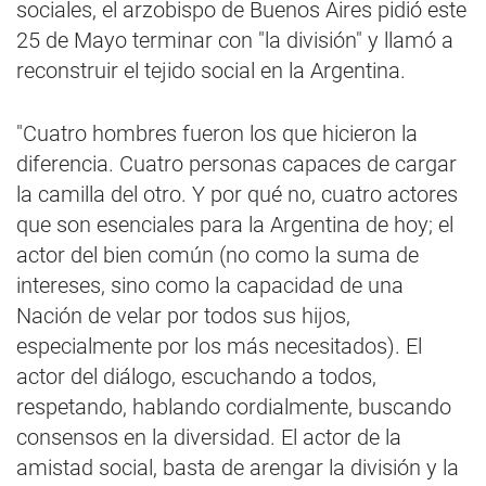
sociales, el arzobispo de Buenos Aires pidió este
25 de Mayo terminar con "la división" y llamó a
reconstruir el tejido social en la Argentina.
"Cuatro hombres fueron los que hicieron la
diferencia. Cuatro personas capaces de cargar
la camilla del otro. Y por qué no, cuatro actores
que son esenciales para la Argentina de hoy; el
actor del bien común (no como la suma de
intereses, sino como la capacidad de una
Nación de velar por todos sus hijos,
especialmente por los más necesitados). El
actor del diálogo, escuchando a todos,
respetando, hablando cordialmente, buscando
consensos en la diversidad. El actor de la
amistad social, basta de arengar la división y la