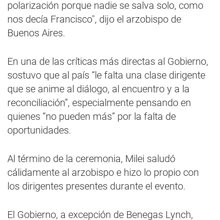
polarización porque nadie se salva solo, como
nos decía Francisco", dijo el arzobispo de
Buenos Aires.
En una de las críticas más directas al Gobierno,
sostuvo que al país “le falta una clase dirigente
que se anime al diálogo, al encuentro y a la
reconciliación”, especialmente pensando en
quienes “no pueden más” por la falta de
oportunidades.
Al término de la ceremonia, Milei saludó
cálidamente al arzobispo e hizo lo propio con
los dirigentes presentes durante el evento.
El Gobierno, a excepción de Benegas Lynch,