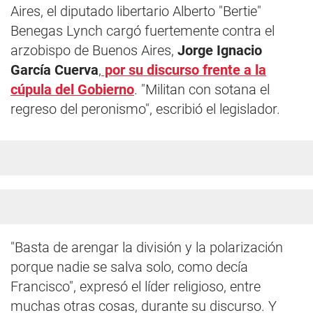
Aires, el diputado libertario Alberto "Bertie"
Benegas Lynch cargó fuertemente contra el
arzobispo de Buenos Aires,
Jorge Ignacio
García Cuerva
,
por su discurso frente a la
cúpula del Gobierno
. "Militan con sotana el
regreso del peronismo", escribió el legislador.
"Basta de arengar la división y la polarización
porque nadie se salva solo, como decía
Francisco", expresó el líder religioso, entre
muchas otras cosas, durante su discurso. Y