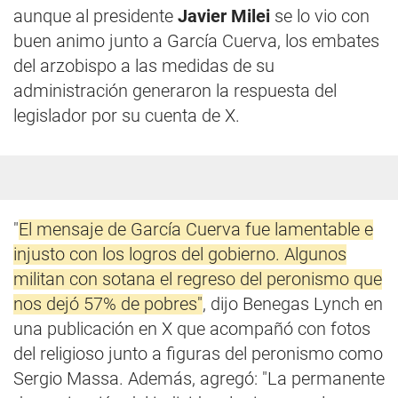
aunque al presidente
Javier Milei
se lo vio con
buen animo junto a García Cuerva, los embates
del arzobispo a las medidas de su
administración generaron la respuesta del
legislador por su cuenta de X.
"
El mensaje de García Cuerva fue lamentable e
injusto con los logros del gobierno. Algunos
militan con sotana el regreso del peronismo que
nos dejó 57% de pobres"
, dijo Benegas Lynch en
una publicación en X que acompañó con fotos
del religioso junto a figuras del peronismo como
Sergio Massa. Además, agregó: "La permanente