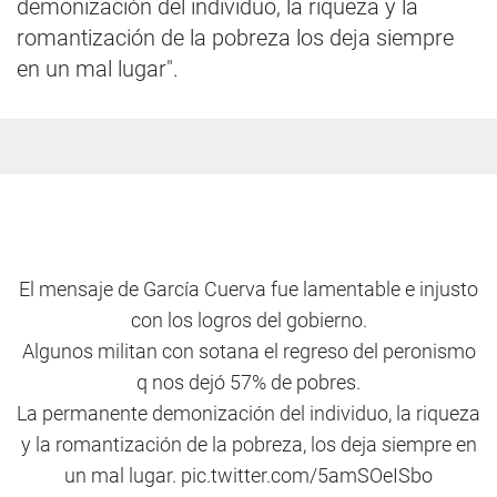
demonización del individuo, la riqueza y la
romantización de la pobreza los deja siempre
en un mal lugar".
El mensaje de García Cuerva fue lamentable e injusto
con los logros del gobierno.
Algunos militan con sotana el regreso del peronismo
q nos dejó 57% de pobres.
La permanente demonización del individuo, la riqueza
y la romantización de la pobreza, los deja siempre en
un mal lugar.
pic.twitter.com/5amSOeISbo