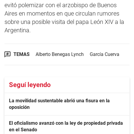
evitó polemizar con el arzobispo de Buenos
Aires en momentos en que circulan rumores
sobre una posible visita del papa León XIV a la
Argentina.
TEMAS
Alberto Benegas Lynch
García Cuerva
Seguí leyendo
La movilidad sustentable abrió una fisura en la
oposición
El oficialismo avanzó con la ley de propiedad privada
en el Senado