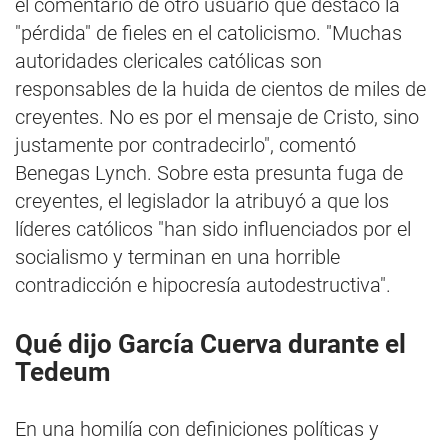
el comentario de otro usuario que destacó la
"pérdida" de fieles en el catolicismo. "Muchas
autoridades clericales católicas son
responsables de la huida de cientos de miles de
creyentes. No es por el mensaje de Cristo, sino
justamente por contradecirlo", comentó
Benegas Lynch. Sobre esta presunta fuga de
creyentes, el legislador la atribuyó a que los
líderes católicos "han sido influenciados por el
socialismo y terminan en una horrible
contradicción e hipocresía autodestructiva".
Qué dijo García Cuerva durante el
Tedeum
En una homilía con definiciones políticas y