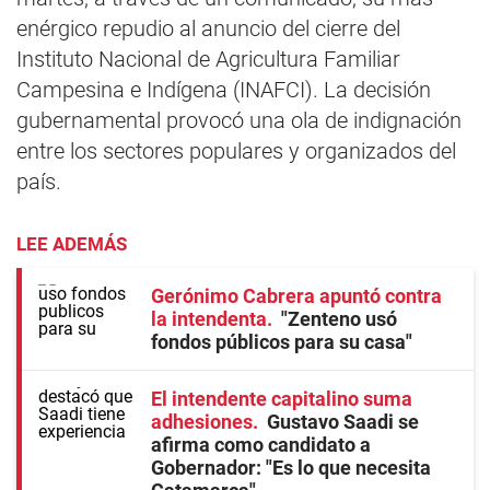
enérgico repudio al anuncio del cierre del
Instituto Nacional de Agricultura Familiar
Campesina e Indígena (INAFCI). La decisión
gubernamental provocó una ola de indignación
entre los sectores populares y organizados del
país.
LEE ADEMÁS
Gerónimo Cabrera apuntó contra
la intendenta
"Zenteno usó
fondos públicos para su casa"
El intendente capitalino suma
adhesiones
Gustavo Saadi se
afirma como candidato a
Gobernador: "Es lo que necesita