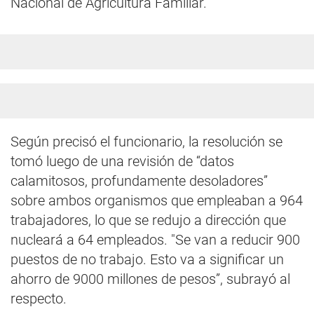
Nacional de Agricultura Familiar.
Según precisó el funcionario, la resolución se
tomó luego de una revisión de “datos
calamitosos, profundamente desoladores”
sobre ambos organismos que empleaban a 964
trabajadores, lo que se redujo a dirección que
nucleará a 64 empleados. "Se van a reducir 900
puestos de no trabajo. Esto va a significar un
ahorro de 9000 millones de pesos”, subrayó al
respecto.