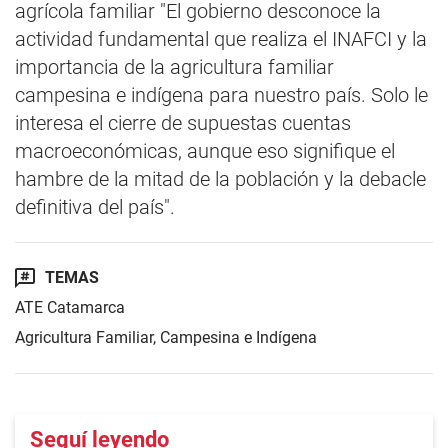
agrícola familiar "El gobierno desconoce la
actividad fundamental que realiza el INAFCI y la
importancia de la agricultura familiar
campesina e indígena para nuestro país. Solo le
interesa el cierre de supuestas cuentas
macroeconómicas, aunque eso signifique el
hambre de la mitad de la población y la debacle
definitiva del país".
TEMAS
ATE Catamarca
Agricultura Familiar, Campesina e Indígena
Seguí leyendo