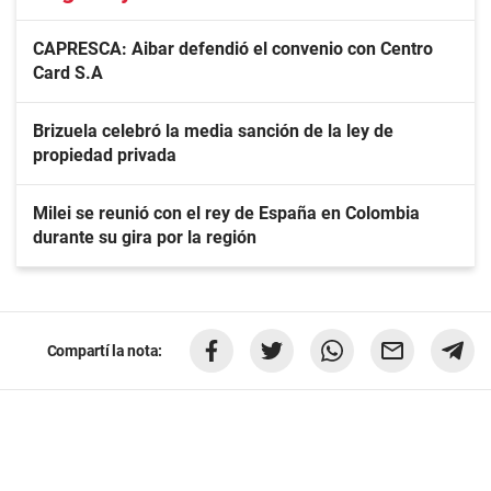
CAPRESCA: Aibar defendió el convenio con Centro
Card S.A
Brizuela celebró la media sanción de la ley de
propiedad privada
Milei se reunió con el rey de España en Colombia
durante su gira por la región
Compartí la nota: