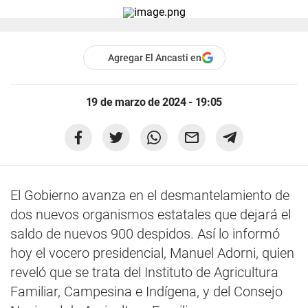
Agregar El Ancasti en
19 de marzo de 2024 - 19:05
El Gobierno avanza en el desmantelamiento de
dos nuevos organismos estatales que dejará el
saldo de nuevos 900 despidos. Así lo informó
hoy el vocero presidencial, Manuel Adorni, quien
reveló que se trata del Instituto de Agricultura
Familiar, Campesina e Indígena, y del Consejo