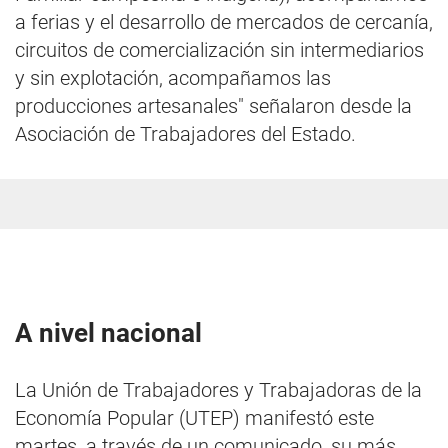
a ferias y el desarrollo de mercados de cercanía,
circuitos de comercialización sin intermediarios
y sin explotación, acompañamos las
producciones artesanales" señalaron desde la
Asociación de Trabajadores del Estado.
A nivel nacional
La Unión de Trabajadores y Trabajadoras de la
Economía Popular (UTEP) manifestó este
martes, a través de un comunicado, su más