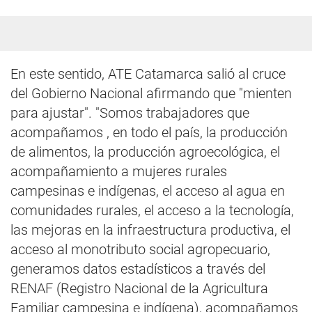
En este sentido, ATE Catamarca salió al cruce
del Gobierno Nacional afirmando que "mienten
para ajustar". "Somos trabajadores que
acompañamos , en todo el país, la producción
de alimentos, la producción agroecológica, el
acompañamiento a mujeres rurales
campesinas e indígenas, el acceso al agua en
comunidades rurales, el acceso a la tecnología,
las mejoras en la infraestructura productiva, el
acceso al monotributo social agropecuario,
generamos datos estadísticos a través del
RENAF (Registro Nacional de la Agricultura
Familiar campesina e indígena), acompañamos