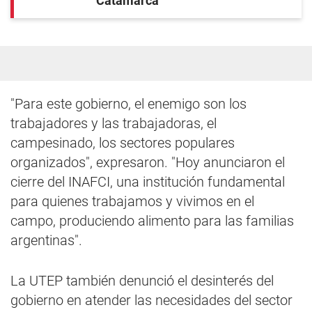
Catamarca"
"Para este gobierno, el enemigo son los
trabajadores y las trabajadoras, el
campesinado, los sectores populares
organizados", expresaron. "Hoy anunciaron el
cierre del INAFCI, una institución fundamental
para quienes trabajamos y vivimos en el
campo, produciendo alimento para las familias
argentinas".
La UTEP también denunció el desinterés del
gobierno en atender las necesidades del sector