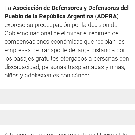
La
Asociación de Defensores y Defensoras del
Pueblo de la República Argentina (ADPRA)
expresó su preocupación por la decisión del
Gobierno nacional de eliminar el régimen de
compensaciones económicas que recibían las
empresas de transporte de larga distancia por
los pasajes gratuitos otorgados a personas con
discapacidad, personas trasplantadas y niñas,
niños y adolescentes con cáncer.