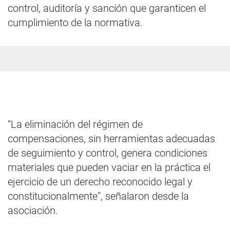
control, auditoría y sanción que garanticen el
cumplimiento de la normativa.
“La eliminación del régimen de
compensaciones, sin herramientas adecuadas
de seguimiento y control, genera condiciones
materiales que pueden vaciar en la práctica el
ejercicio de un derecho reconocido legal y
constitucionalmente”, señalaron desde la
asociación.