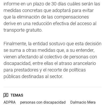
informe en un plazo de 30 días cuáles serán las
medidas concretas que adoptará para evitar
que la eliminación de las compensaciones
derive en una reducción efectiva del acceso al
transporte gratuito.
Finalmente, la entidad sostuvo que esta decisión
se suma a otras medidas que, a su entender,
vienen afectando al colectivo de personas con
discapacidad, entre ellas el atraso arancelario
para prestadores y el recorte de políticas
públicas destinadas al sector.
TEMAS
ADPRA
personas con discapacidad
Dalmacio Mera