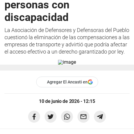
personas con
discapacidad
La Asociación de Defensores y Defensoras del Pueblo
cuestionó la eliminación de las compensaciones a las
empresas de transporte y advirtió que podría afectar
el acceso efectivo a un derecho garantizado por ley.
Agregar El Ancasti en
10 de junio de 2026 - 12:15