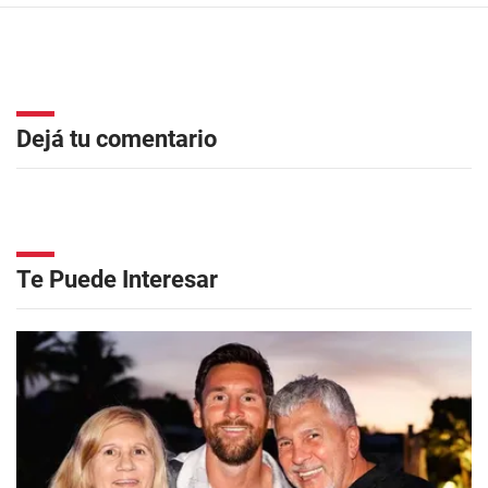
Dejá tu comentario
Te Puede Interesar