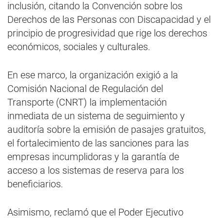
inclusión, citando la Convención sobre los
Derechos de las Personas con Discapacidad y el
principio de progresividad que rige los derechos
económicos, sociales y culturales.
En ese marco, la organización exigió a la
Comisión Nacional de Regulación del
Transporte (CNRT) la implementación
inmediata de un sistema de seguimiento y
auditoría sobre la emisión de pasajes gratuitos,
el fortalecimiento de las sanciones para las
empresas incumplidoras y la garantía de
acceso a los sistemas de reserva para los
beneficiarios.
Asimismo, reclamó que el Poder Ejecutivo