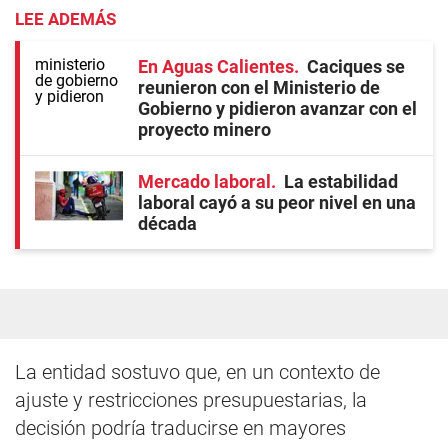
LEE ADEMÁS
En Aguas Calientes
Caciques se
reunieron con el Ministerio de
Gobierno y pidieron avanzar con el
proyecto minero
Mercado laboral
La estabilidad
laboral cayó a su peor nivel en una
década
La entidad sostuvo que, en un contexto de
ajuste y restricciones presupuestarias, la
decisión podría traducirse en mayores