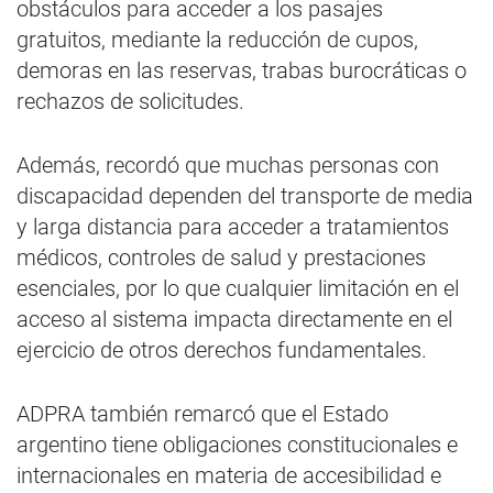
obstáculos para acceder a los pasajes
gratuitos, mediante la reducción de cupos,
demoras en las reservas, trabas burocráticas o
rechazos de solicitudes.
Además, recordó que muchas personas con
discapacidad dependen del transporte de media
y larga distancia para acceder a tratamientos
médicos, controles de salud y prestaciones
esenciales, por lo que cualquier limitación en el
acceso al sistema impacta directamente en el
ejercicio de otros derechos fundamentales.
ADPRA también remarcó que el Estado
argentino tiene obligaciones constitucionales e
internacionales en materia de accesibilidad e