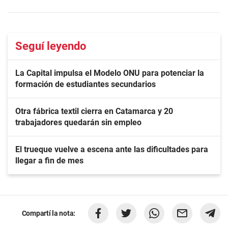
Seguí leyendo
La Capital impulsa el Modelo ONU para potenciar la
formación de estudiantes secundarios
Otra fábrica textil cierra en Catamarca y 20
trabajadores quedarán sin empleo
El trueque vuelve a escena ante las dificultades para
llegar a fin de mes
Compartí la nota: