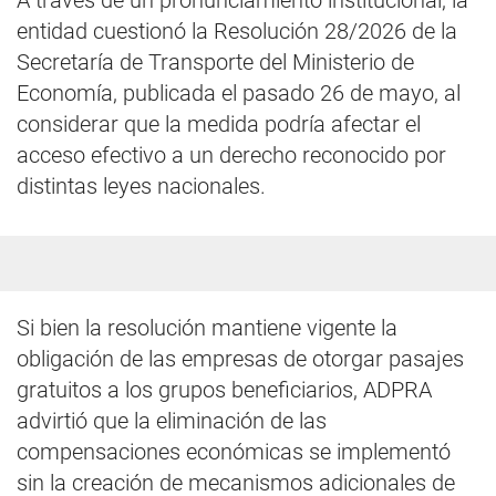
A través de un pronunciamiento institucional, la
entidad cuestionó la Resolución 28/2026 de la
Secretaría de Transporte del Ministerio de
Economía, publicada el pasado 26 de mayo, al
considerar que la medida podría afectar el
acceso efectivo a un derecho reconocido por
distintas leyes nacionales.
Si bien la resolución mantiene vigente la
obligación de las empresas de otorgar pasajes
gratuitos a los grupos beneficiarios, ADPRA
advirtió que la eliminación de las
compensaciones económicas se implementó
sin la creación de mecanismos adicionales de