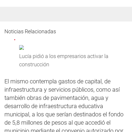
Noticias Relacionadas
Lucía pidió a los empresarios activar la
construcción
El mismo contempla gastos de capital, de
infraestructura y servicios públicos, como así
también obras de pavimentación, agua y
desarrollo de infraestructura educativa
municipal, a los que serían destinados el fondo
de 5,8 millones de pesos al que accedió el
municipio mediante el convenio autorizado por