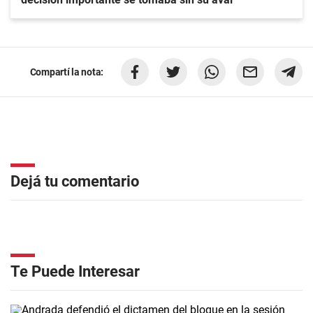
Compartí la nota:
Dejá tu comentario
Te Puede Interesar