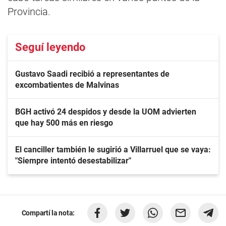
Provincia.
Seguí leyendo
Gustavo Saadi recibió a representantes de
excombatientes de Malvinas
BGH activó 24 despidos y desde la UOM advierten
que hay 500 más en riesgo
El canciller también le sugirió a Villarruel que se vaya:
"Siempre intentó desestabilizar"
Compartí la nota: