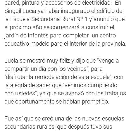
pared, pintura y accesorios de electricidad. En
Singuil Lucía ya había inaugurado el edificio de
la Escuela Secundaria Rural Nº 1 y anunció que
el próximo año se comenzará a construir el
jardín de Infantes para completar un centro
educativo modelo para el interior de la provincia.
Lucía se mostró muy feliz y dijo que "vengo a
compartir un día con los vecinos", para
"disfrutar la remodelación de esta escuela", con
la alegría de saber que "venimos cumpliendo
con ustedes", ya que se avanzó con los trabajos
que oportunamente se habían prometido.
Fue así que se creó una de las nuevas escuelas
secundarias rurales, que después tuvo sus