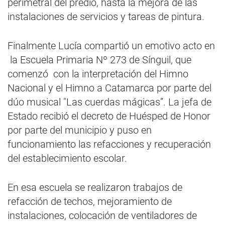
perimetral del predio, hasta la mejora de las
instalaciones de servicios y tareas de pintura.
Finalmente Lucía compartió un emotivo acto en
la Escuela Primaria Nº 273 de Sínguil, que
comenzó con la interpretación del Himno
Nacional y el Himno a Catamarca por parte del
dúo musical "Las cuerdas mágicas”. La jefa de
Estado recibió el decreto de Huésped de Honor
por parte del municipio y puso en
funcionamiento las refacciones y recuperación
del establecimiento escolar.
En esa escuela se realizaron trabajos de
refacción de techos, mejoramiento de
instalaciones, colocación de ventiladores de