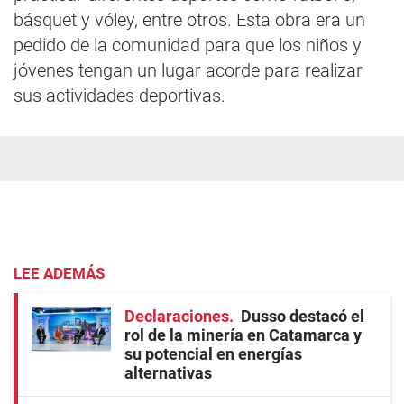
básquet y vóley, entre otros. Esta obra era un
pedido de la comunidad para que los niños y
jóvenes tengan un lugar acorde para realizar
sus actividades deportivas.
LEE ADEMÁS
Declaraciones
Dusso destacó el
rol de la minería en Catamarca y
su potencial en energías
alternativas