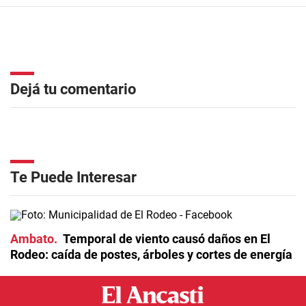
Dejá tu comentario
Te Puede Interesar
Ambato
Temporal de viento causó daños en El
Rodeo: caída de postes, árboles y cortes de energía