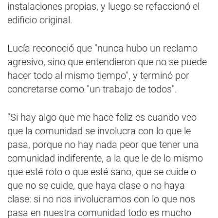
instalaciones propias, y luego se refaccionó el
edificio original.
Lucía reconoció que "nunca hubo un reclamo
agresivo, sino que entendieron que no se puede
hacer todo al mismo tiempo", y terminó por
concretarse como "un trabajo de todos".
"Si hay algo que me hace feliz es cuando veo
que la comunidad se involucra con lo que le
pasa, porque no hay nada peor que tener una
comunidad indiferente, a la que le de lo mismo
que esté roto o que esté sano, que se cuide o
que no se cuide, que haya clase o no haya
clase: si no nos involucramos con lo que nos
pasa en nuestra comunidad todo es mucho