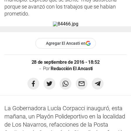
porque se avanzó con los trabajos que se habían
prometido.
Agregar El Ancasti en
28 de septiembre de 2016 - 18:52
Por
Redacción El Ancasti
La Gobernadora Lucía Corpacci inauguró, esta
mañana, un Playón Polideportivo en la localidad
de Los Navarros, refacciones de la Posta