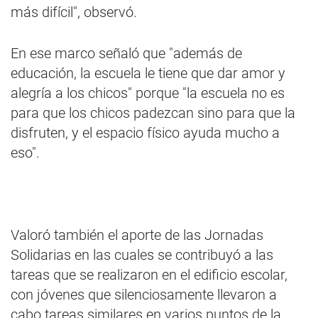
más difícil", observó.
En ese marco señaló que "además de
educación, la escuela le tiene que dar amor y
alegría a los chicos" porque "la escuela no es
para que los chicos padezcan sino para que la
disfruten, y el espacio físico ayuda mucho a
eso".
Valoró también el aporte de las Jornadas
Solidarias en las cuales se contribuyó a las
tareas que se realizaron en el edificio escolar,
con jóvenes que silenciosamente llevaron a
cabo tareas similares en varios puntos de la