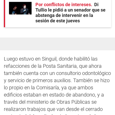
Por conflictos de intereses
Di
Tullio le pidió a un senador que se
abstenga de intervenir en la
sesión de este jueves
Luego estuvo en Singuil, donde habilitó las
refacciones de la Posta Sanitaria, que ahora
también cuenta con un consultorio odontológico
y servicio de primeros auxilios. También se hizo
lo propio en la Comisaría, ya que ambos
edificios estaban en estado de abandono, y a
través del ministerio de Obras Públicas se
realizaron trabajos que van desde el cerrado