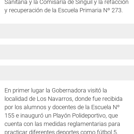
Sanitaria y la Comisaría de Singuil y la refacción
y recuperación de la Escuela Primaria Nº 273.
En primer lugar la Gobernadora visitó la
localidad de Los Navarros, donde fue recibida
por los alumnos y docentes de la Escuela Nº
155 e inauguró un Playón Polideportivo, que
cuenta con las medidas reglamentarias para
practicar diferentes deportes como fútbol 5,