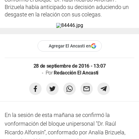
Brizuela había anticipado su decisión aduciendo un
desgaste en la relación con sus colegas.
Agregar El Ancasti en
28 de septiembre de 2016 - 13:07
Por
Redacción El Ancasti
En la sesión de esta mañana se confirmó la
vonformación del bloque unipersonal "Dr. Raúl
Ricardo Alfonsín”, conformado por Analía Brizuela,