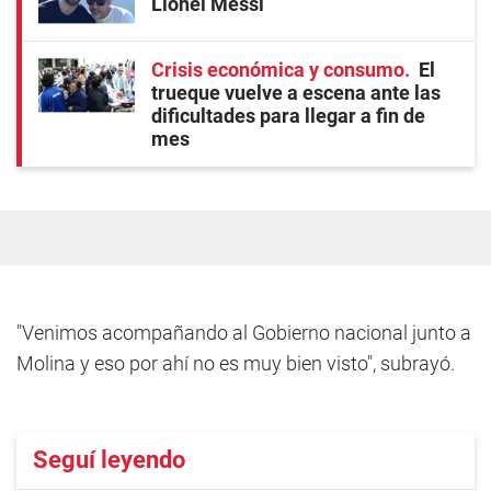
Lionel Messi
Crisis económica y consumo
El
trueque vuelve a escena ante las
dificultades para llegar a fin de
mes
"Venimos acompañando al Gobierno nacional junto a
Molina y eso por ahí no es muy bien visto", subrayó.
Seguí leyendo