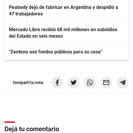
Peabody dejó de fabricar en Argentina y despidió a
47 trabajadores
Mercado Libre recibió 68 mil millones en subsidios
del Estado en seis meses
"Zenteno usó fondos públicos para su casa"
Compartí la nota:
Dejá tu comentario