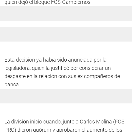
quien dejó el bloque FCS-Cambiemos.
Esta decisión ya había sido anunciada por la
legisladora, quien la justificó por considerar un
desgaste en la relación con sus ex compañeros de
banca.
La división inicio cuando, junto a Carlos Molina (FCS-
PRO) dieron quórum y aprobaron el aumento de los