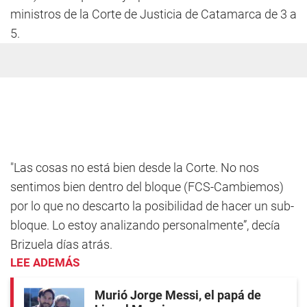
ministros de la Corte de Justicia de Catamarca de 3 a
5.
"Las cosas no está bien desde la Corte. No nos
sentimos bien dentro del bloque (FCS-Cambiemos)
por lo que no descarto la posibilidad de hacer un sub-
bloque. Lo estoy analizando personalmente”, decía
Brizuela días atrás.
LEE ADEMÁS
Murió Jorge Messi, el papá de