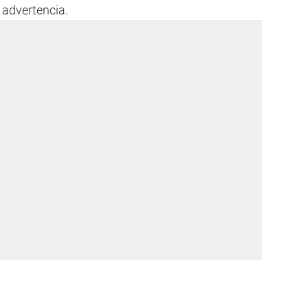
 advertencia.