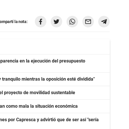
ompartí la nota:
parencia en la ejecución del presupuesto
 tranquilo mientras la oposición esté dividida"
del proyecto de movilidad sustentable
ican como mala la situación económica
mes por Capresca y advirtió que de ser así "sería