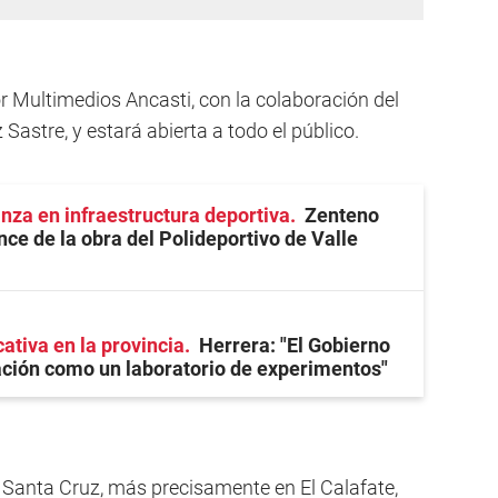
r Multimedios Ancasti, con la colaboración del
Sastre, y estará abierta a todo el público.
anza en infraestructura deportiva
Zenteno
nce de la obra del Polideportivo de Valle
ativa en la provincia
Herrera: "El Gobierno
cación como un laboratorio de experimentos"
Santa Cruz, más precisamente en El Calafate,