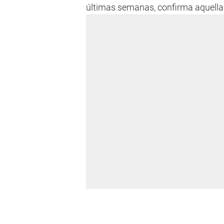
últimas semanas, confirma aquella