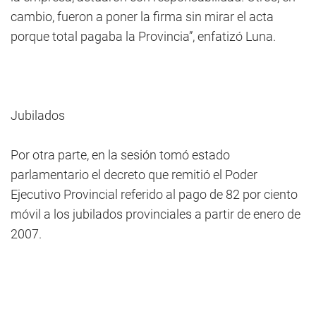
cambio, fueron a poner la firma sin mirar el acta
porque total pagaba la Provincia”, enfatizó Luna.
Jubilados
Por otra parte, en la sesión tomó estado
parlamentario el decreto que remitió el Poder
Ejecutivo Provincial referido al pago de 82 por ciento
móvil a los jubilados provinciales a partir de enero de
2007.