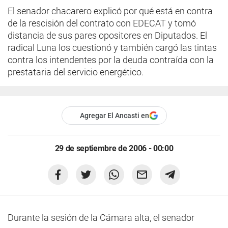
El senador chacarero explicó por qué está en contra
de la rescisión del contrato con EDECAT y tomó
distancia de sus pares opositores en Diputados. El
radical Luna los cuestionó y también cargó las tintas
contra los intendentes por la deuda contraída con la
prestataria del servicio energético.
Agregar El Ancasti en
29 de septiembre de 2006 - 00:00
Durante la sesión de la Cámara alta, el senador