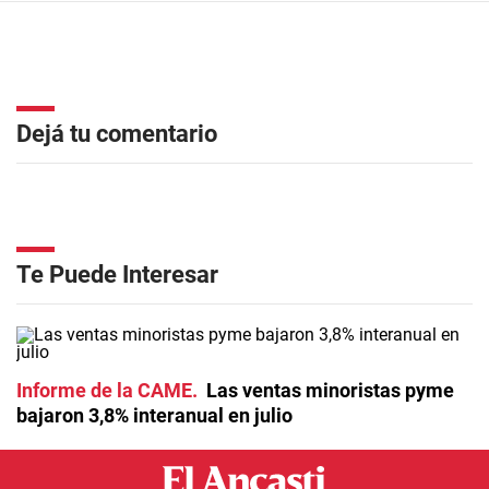
Dejá tu comentario
Te Puede Interesar
Informe de la CAME
Las ventas minoristas pyme
bajaron 3,8% interanual en julio