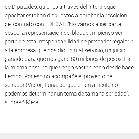
de Diputados, quienes a través del interbloque
opositor estaban dispuestos a aprobar la rescisión
del contrato con EDECAT. “No vamos a ser parte –
desde la representación del bloque-, ni pienso ser
parte de esta irresponsabilidad de pretender regalarle
a la empresa que nos dio un mal servicio, un juicio
ganado para que nos gane 80 millones de pesos. Es
la misma postura que vengo sosteniendo desde hace
tiempo. Por eso no acompañé el proyecto del
senador (Víctor) Luna, porque en un artículo no
podemos determinar un tema de tamaña seriedad”,
subrayó Mera.