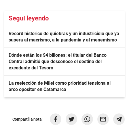
Seguí leyendo
Récord histórico de quiebras y un industricidio que ya
supera al macrismo, a la pandemia y al menemismo
Dónde están los $4 billones: el titular del Banco
Central admitió que desconoce el destino del
excedente del Tesoro
La reelección de Milei como prioridad tensiona al
arco opositor en Catamarca
Compartí la nota: