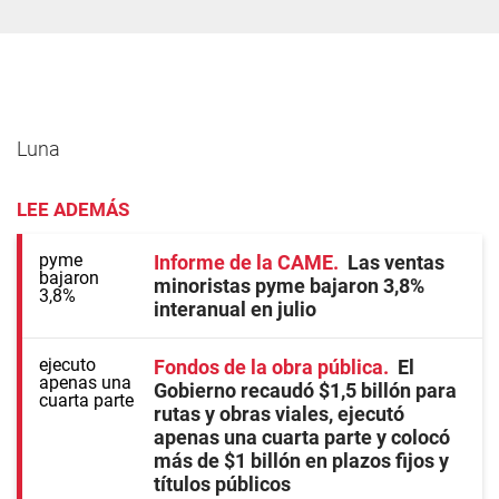
Luna
LEE ADEMÁS
Informe de la CAME
Las ventas
minoristas pyme bajaron 3,8%
interanual en julio
Fondos de la obra pública
El
Gobierno recaudó $1,5 billón para
rutas y obras viales, ejecutó
apenas una cuarta parte y colocó
más de $1 billón en plazos fijos y
títulos públicos