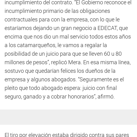
incumplimiento del contrato. “El Gobierno reconoce el
incumplimiento primario de las obligaciones
contractuales para con la empresa, con lo que le
estaríamos dejando un gran negocio a EDECAT, que
encima que nos dio un mal servicio todos estos años
a los catamarqueños, le vamos a regalar la
posibilidad de un juicio para que se lleven 60 u 80
millones de pesos”, replicó Mera. En esa misma línea,
sostuvo que quedarían felices los dueños de la
empresa y algunos abogados. “Seguramente es el
pleito que todo abogado espera: juicio con final
seguro, ganado y a cobrar honorarios”, afirmó.
El tiro por elevación estaba dirigido contra sus pares