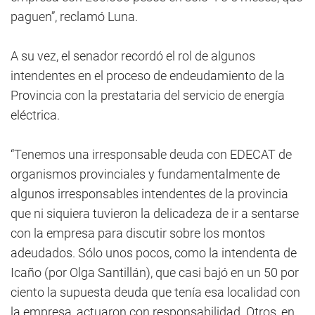
paguen”, reclamó Luna.
A su vez, el senador recordó el rol de algunos
intendentes en el proceso de endeudamiento de la
Provincia con la prestataria del servicio de energía
eléctrica.
“Tenemos una irresponsable deuda con EDECAT de
organismos provinciales y fundamentalmente de
algunos irresponsables intendentes de la provincia
que ni siquiera tuvieron la delicadeza de ir a sentarse
con la empresa para discutir sobre los montos
adeudados. Sólo unos pocos, como la intendenta de
Icaño (por Olga Santillán), que casi bajó en un 50 por
ciento la supuesta deuda que tenía esa localidad con
la empresa, actuaron con responsabilidad. Otros, en