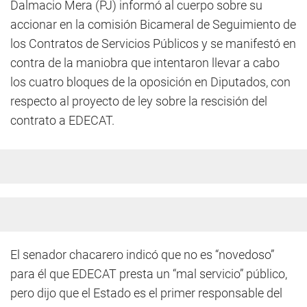
Dalmacio Mera (PJ) informó al cuerpo sobre su
accionar en la comisión Bicameral de Seguimiento de
los Contratos de Servicios Públicos y se manifestó en
contra de la maniobra que intentaron llevar a cabo
los cuatro bloques de la oposición en Diputados, con
respecto al proyecto de ley sobre la rescisión del
contrato a EDECAT.
El senador chacarero indicó que no es “novedoso”
para él que EDECAT presta un “mal servicio” público,
pero dijo que el Estado es el primer responsable del