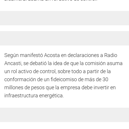
Según manifestó Acosta en declaraciones a Radio
Ancasti, se debatió la idea de que la comisión asuma
un rol activo de control, sobre todo a partir de la
conformación de un fideicomiso de más de 30
millones de pesos que la empresa debe invertir en
infraestructura energética.