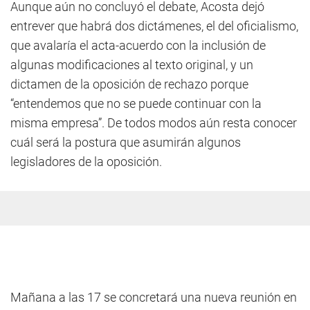
Aunque aún no concluyó el debate, Acosta dejó
entrever que habrá dos dictámenes, el del oficialismo,
que avalaría el acta-acuerdo con la inclusión de
algunas modificaciones al texto original, y un
dictamen de la oposición de rechazo porque
“entendemos que no se puede continuar con la
misma empresa”. De todos modos aún resta conocer
cuál será la postura que asumirán algunos
legisladores de la oposición.
Mañana a las 17 se concretará una nueva reunión en