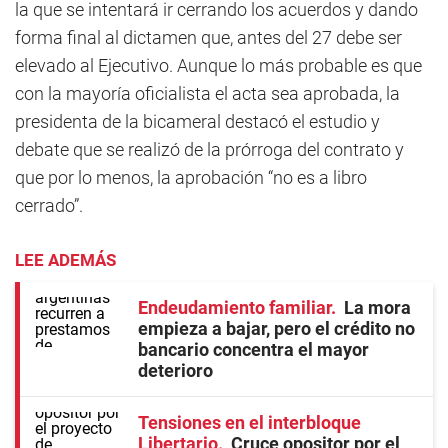
la que se intentará ir cerrando los acuerdos y dando
forma final al dictamen que, antes del 27 debe ser
elevado al Ejecutivo. Aunque lo más probable es que
con la mayoría oficialista el acta sea aprobada, la
presidenta de la bicameral destacó el estudio y
debate que se realizó de la prórroga del contrato y
que por lo menos, la aprobación “no es a libro
cerrado”.
LEE ADEMÁS
Endeudamiento familiar
La mora
empieza a bajar, pero el crédito no
bancario concentra el mayor
deterioro
Tensiones en el interbloque
Libertario
Cruce opositor por el