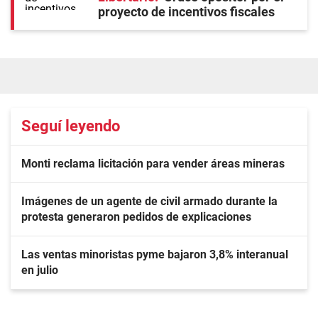
proyecto de incentivos fiscales
Seguí leyendo
Monti reclama licitación para vender áreas mineras
Imágenes de un agente de civil armado durante la
protesta generaron pedidos de explicaciones
Las ventas minoristas pyme bajaron 3,8% interanual
en julio