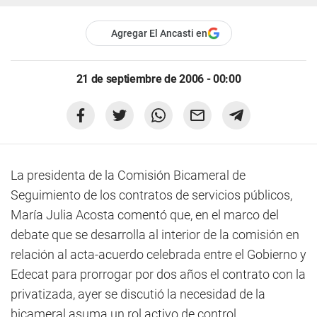
Agregar El Ancasti en
21 de septiembre de 2006 - 00:00
La presidenta de la Comisión Bicameral de
Seguimiento de los contratos de servicios públicos,
María Julia Acosta comentó que, en el marco del
debate que se desarrolla al interior de la comisión en
relación al acta-acuerdo celebrada entre el Gobierno y
Edecat para prorrogar por dos años el contrato con la
privatizada, ayer se discutió la necesidad de la
bicameral asuma un rol activo de control.