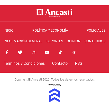
INICIO
POLÍTICA Y ECONOMÍA
POLICIALES
INFORMACIÓN GENERAL
DEPORTES
OPINIÓN
CONTENIDOS
Términos y Condiciones
Contacto
RSS
Copyright El Ancasti 2026. Todos los derechos reservados.