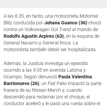
A las 8.35, en tanto, una motocicleta Motomel
Blitz conducida por
Johana Guanco (36)
chocó
contra un Volkswagen Gol Trend al mando de
Rodolfo Agustín Arpires (63)
, en la esquina de
General Navarro y General Roca. La
motociclista también debió ser hospitalizada.
Además, la Justicia investiga un episodio
ocurrido a las 9.05 en avenida Latzina y
Ocampo. Según denunció
Paula Valentina
Barrionuevo (26)
, un Fiat Palio impactó la parte
trasera de su Nissan March y, cuando
descendió para reclamar por el choque, el
conductor aceleró y le pasó una rueda sobre el