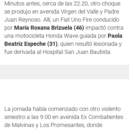
Minutos antes, cerca de las 22.20, otro choque
se produjo en avenida Virgen del Valle y Padre
Juan Reynoso. Allí, un Fiat Uno Fire conducido
por
María Roxana Brizuela (46)
impactó contra
una motocicleta Honda Wave guiada por
Paola
Beatriz Espeche (31)
, quien resultó lesionada y
fue derivada al Hospital San Juan Bautista.
La jornada había comenzado con otro violento
siniestro a las 9.00 en avenida Ex Combatientes
de Malvinas y Los Promesantes, donde