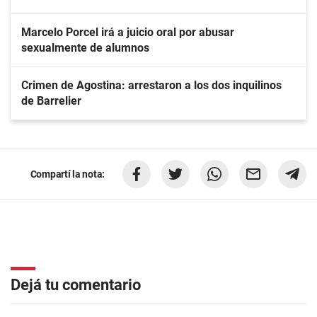
Marcelo Porcel irá a juicio oral por abusar
sexualmente de alumnos
Crimen de Agostina: arrestaron a los dos inquilinos
de Barrelier
Compartí la nota:
Dejá tu comentario