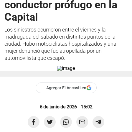
conductor prófugo en la
Capital
Los siniestros ocurrieron entre el viernes y la
madrugada del sábado en distintos puntos de la
ciudad. Hubo motociclistas hospitalizados y una
mujer denunció que fue atropellada por un
automovilista que escapó.
Agregar El Ancasti en
6 de junio de 2026 - 15:02