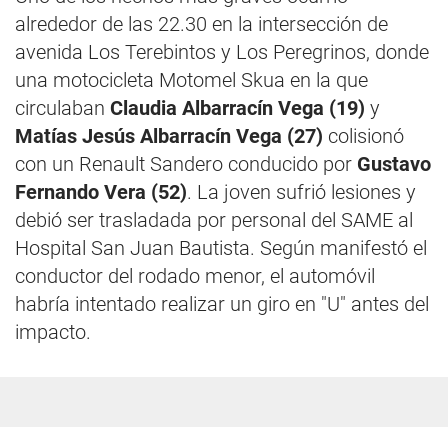
alrededor de las 22.30 en la intersección de
avenida Los Terebintos y Los Peregrinos, donde
una motocicleta Motomel Skua en la que
circulaban
Claudia Albarracín Vega (19)
y
Matías Jesús Albarracín Vega (27)
colisionó
con un Renault Sandero conducido por
Gustavo
Fernando Vera (52)
. La joven sufrió lesiones y
debió ser trasladada por personal del SAME al
Hospital San Juan Bautista. Según manifestó el
conductor del rodado menor, el automóvil
habría intentado realizar un giro en "U" antes del
impacto.