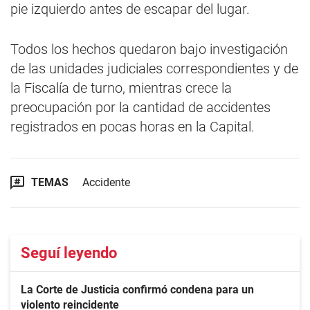
pie izquierdo antes de escapar del lugar.
Todos los hechos quedaron bajo investigación
de las unidades judiciales correspondientes y de
la Fiscalía de turno, mientras crece la
preocupación por la cantidad de accidentes
registrados en pocas horas en la Capital.
TEMAS
Accidente
Seguí leyendo
La Corte de Justicia confirmó condena para un
violento reincidente