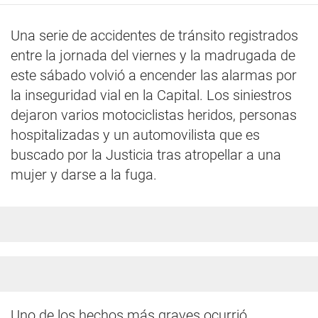
Una serie de accidentes de tránsito registrados
entre la jornada del viernes y la madrugada de
este sábado volvió a encender las alarmas por
la inseguridad vial en la Capital. Los siniestros
dejaron varios motociclistas heridos, personas
hospitalizadas y un automovilista que es
buscado por la Justicia tras atropellar a una
mujer y darse a la fuga.
Uno de los hechos más graves ocurrió