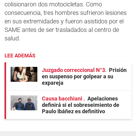
colisionaron dos motocicletas. Como
consecuencia, tres hombres sufrieron lesiones
en sus extremidades y fueron asistidos por el
SAME antes de ser trasladados al centro de
salud.
LEE ADEMÁS
Juzgado correccional N°3
Prisión
en suspenso por golpear a su
expareja
Causa bacchiani
Apelaciones
definirá si el sobreseimiento de
Paulo Ibáñez es definitivo