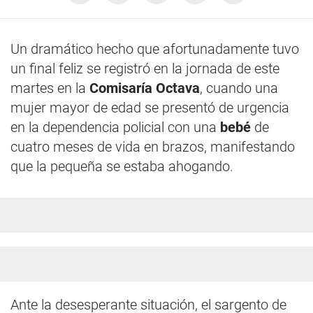
Un dramático hecho que afortunadamente tuvo
un final feliz se registró en la jornada de este
martes en la
Comisaría Octava
, cuando una
mujer mayor de edad se presentó de urgencia
en la dependencia policial con una
bebé
de
cuatro meses de vida en brazos, manifestando
que la pequeña se estaba ahogando.
Ante la desesperante situación, el sargento de