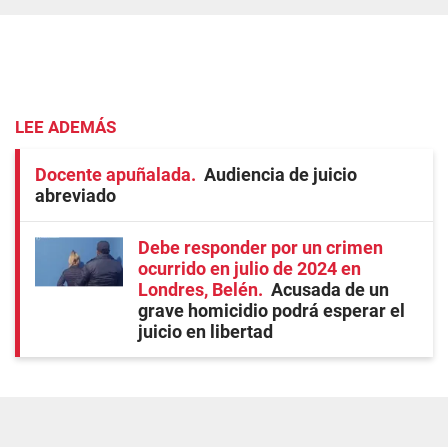
LEE ADEMÁS
Docente apuñalada
Audiencia de juicio
abreviado
Debe responder por un crimen
ocurrido en julio de 2024 en
Londres, Belén
Acusada de un
grave homicidio podrá esperar el
juicio en libertad