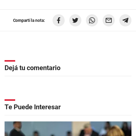
Compartí la nota:
Dejá tu comentario
Te Puede Interesar