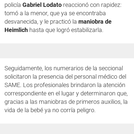
policía
Gabriel Lodato
reaccionó con rapidez:
tomó a la menor, que ya se encontraba
desvanecida, y le practicó la
maniobra de
Heimlich
hasta que logró estabilizarla.
Seguidamente, los numerarios de la seccional
solicitaron la presencia del personal médico del
SAME. Los profesionales brindaron la atención
correspondiente en el lugar y determinaron que,
gracias a las maniobras de primeros auxilios, la
vida de la bebé ya no corría peligro.