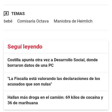
TEMAS
bebé
Comisaría Octava
Maniobra de Heimlich
Seguí leyendo
Costilla apunta otra vez a Desarrollo Social, donde
borraron datos de una PC
"La Fiscalía está valorando las declaraciones de los
acusados que son nulas"
Hallan más droga en el camión: 69 kilos de cocaína y
36 de marihuana