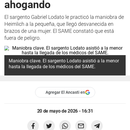
ahogando
El sargento Gabriel Lodato le practicó la maniobra de
Heimlich a la pequeña, que llegó desvanecida en
brazos de una mujer. El SAME constató que está
fuera de peligro.
Maniobra clave. El sargento Lodato asistió a la menor
hasta la llegada de los médicos del SAME.
Agregar El Ancasti en
20 de mayo de 2026 - 16:31