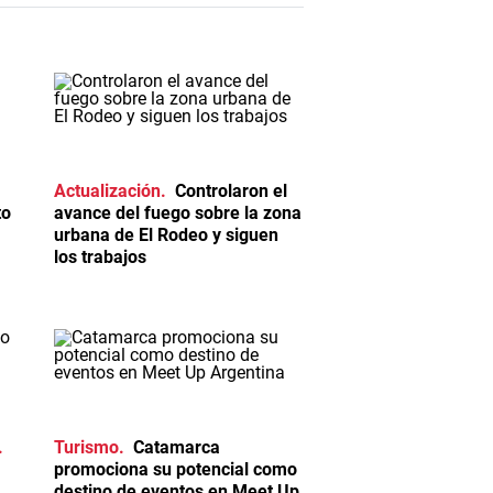
Actualización
Controlaron el
to
avance del fuego sobre la zona
urbana de El Rodeo y siguen
los trabajos
Turismo
Catamarca
promociona su potencial como
destino de eventos en Meet Up