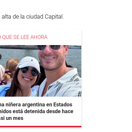
alta de la ciudad Capital.
O QUE SE LEE AHORA
a niñera argentina en Estados
idos está detenida desde hace
asi un mes