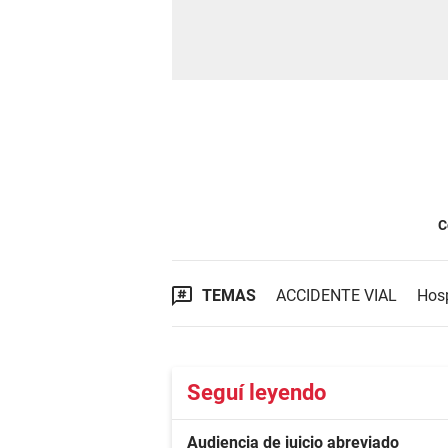
C
TEMAS
ACCIDENTE VIAL
Hosp
Seguí leyendo
Audiencia de juicio abreviado