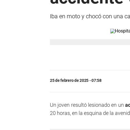
Iba en moto y chocó con una cam
25 de febrero de 2025 - 07:58
Un joven resultó lesionado en un
ac
20 horas, en la esquina de la avenid