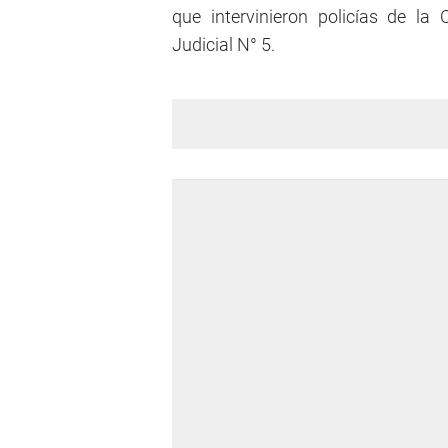
que intervinieron policías de l
Judicial N° 5.