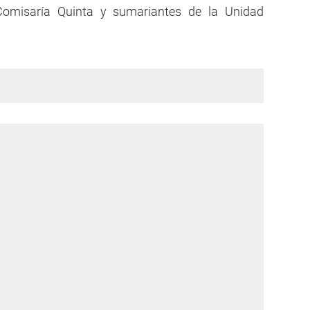
a Comisaría Quinta y sumariantes de la Unidad