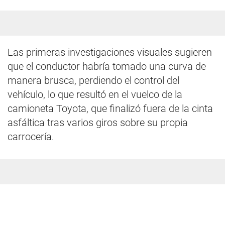
Las primeras investigaciones visuales sugieren
que el conductor habría tomado una curva de
manera brusca, perdiendo el control del
vehículo, lo que resultó en el vuelco de la
camioneta Toyota, que finalizó fuera de la cinta
asfáltica tras varios giros sobre su propia
carrocería.