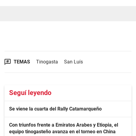
TEMAS
Tinogasta
San Luís
Seguí leyendo
Se viene la cuarta del Rally Catamarqueño
Con triunfos frente a Emiratos Arabes y Etiopia, el
equipo tinogasteño avanza en el torneo en China