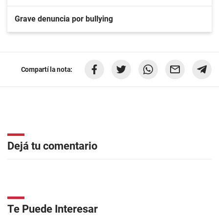
Grave denuncia por bullying
Compartí la nota:
Dejá tu comentario
Te Puede Interesar