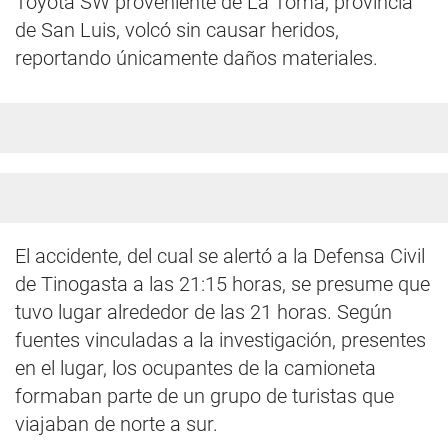
Toyota SW proveniente de La Toma, provincia
de San Luis, volcó sin causar heridos,
reportando únicamente daños materiales.
El accidente, del cual se alertó a la Defensa Civil
de Tinogasta a las 21:15 horas, se presume que
tuvo lugar alrededor de las 21 horas. Según
fuentes vinculadas a la investigación, presentes
en el lugar, los ocupantes de la camioneta
formaban parte de un grupo de turistas que
viajaban de norte a sur.