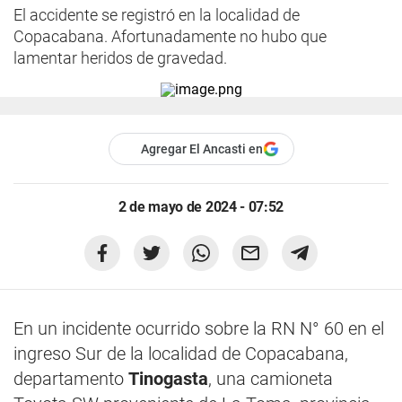
El accidente se registró en la localidad de
Copacabana. Afortunadamente no hubo que
lamentar heridos de gravedad.
Agregar El Ancasti en
2 de mayo de 2024 - 07:52
En un incidente ocurrido sobre la RN N° 60 en el
ingreso Sur de la localidad de Copacabana,
departamento
Tinogasta
, una camioneta