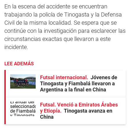
En la escena del accidente se encuentran
trabajando la policía de Tinogasta y la Defensa
Civil de la misma localidad. Se espera que se
continúe con la investigación para esclarecer las
circunstancias exactas que llevaron a este
incidente.
LEE ADEMÁS
Futsal internacional
Jóvenes de
Tinogasta y Fiambalá llevaron a
Argentina a la final en China
Futsal. Venció a Emiratos Árabes
y Etiopía
Tinogasta avanza en
China