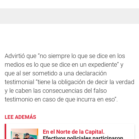
Advirtió que “no siempre lo que se dice en los
medios es lo que se dice en un expediente” y
que al ser sometido a una declaración
testimonial “tiene la obligación de decir la verdad
y le caben las consecuencias del falso
testimonio en caso de que incurra en eso”.
LEE ADEMÁS
En el Norte de la Capital
Efectivos policiales participaron