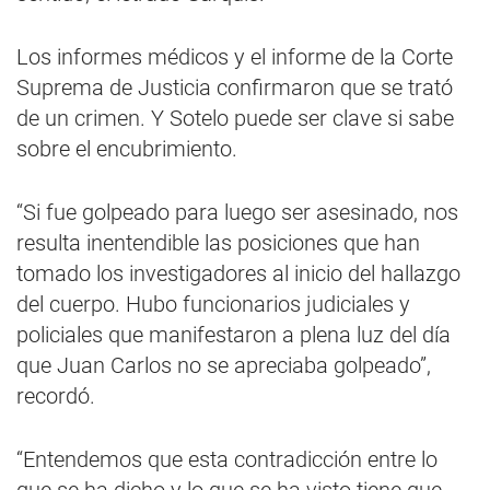
Los informes médicos y el informe de la Corte
Suprema de Justicia confirmaron que se trató
de un crimen. Y Sotelo puede ser clave si sabe
sobre el encubrimiento.
“Si fue golpeado para luego ser asesinado, nos
resulta inentendible las posiciones que han
tomado los investigadores al inicio del hallazgo
del cuerpo. Hubo funcionarios judiciales y
policiales que manifestaron a plena luz del día
que Juan Carlos no se apreciaba golpeado”,
recordó.
“Entendemos que esta contradicción entre lo