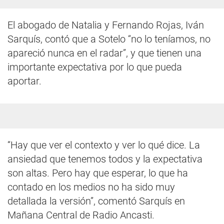
El abogado de Natalia y Fernando Rojas, Iván
Sarquís, contó que a Sotelo “no lo teníamos, no
apareció nunca en el radar”, y que tienen una
importante expectativa por lo que pueda
aportar.
“Hay que ver el contexto y ver lo qué dice. La
ansiedad que tenemos todos y la expectativa
son altas. Pero hay que esperar, lo que ha
contado en los medios no ha sido muy
detallada la versión”, comentó Sarquís en
Mañana Central de Radio Ancasti.