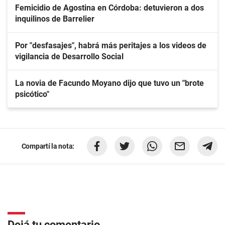
Femicidio de Agostina en Córdoba: detuvieron a dos
inquilinos de Barrelier
Por "desfasajes", habrá más peritajes a los videos de
vigilancia de Desarrollo Social
La novia de Facundo Moyano dijo que tuvo un "brote
psicótico"
Compartí la nota:
Dejá tu comentario