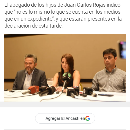
El abogado de los hijos de Juan Carlos Rojas indicó
que “no es lo mismo lo que se cuenta en los medios
que en un expediente”, y que estarán presentes en la
declaración de esta tarde.
Agregar El Ancasti en