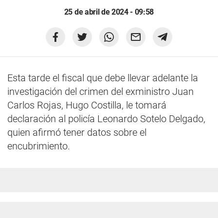
25 de abril de 2024 - 09:58
Esta tarde el fiscal que debe llevar adelante la
investigación del crimen del exministro Juan
Carlos Rojas, Hugo Costilla, le tomará
declaración al policía Leonardo Sotelo Delgado,
quien afirmó tener datos sobre el
encubrimiento.