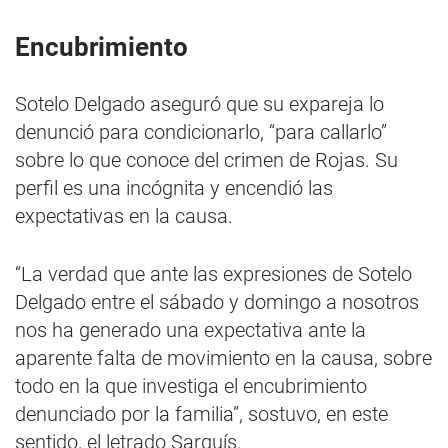
Encubrimiento
Sotelo Delgado aseguró que su expareja lo
denunció para condicionarlo, “para callarlo”
sobre lo que conoce del crimen de Rojas. Su
perfil es una incógnita y encendió las
expectativas en la causa.
“La verdad que ante las expresiones de Sotelo
Delgado entre el sábado y domingo a nosotros
nos ha generado una expectativa ante la
aparente falta de movimiento en la causa, sobre
todo en la que investiga el encubrimiento
denunciado por la familia”, sostuvo, en este
sentido, el letrado Sarquís.