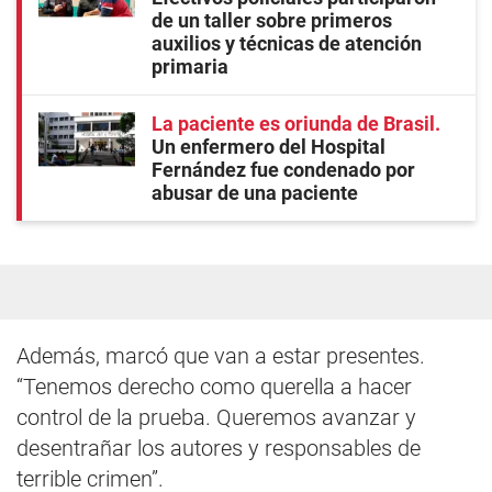
de un taller sobre primeros
auxilios y técnicas de atención
primaria
La paciente es oriunda de Brasil
Un enfermero del Hospital
Fernández fue condenado por
abusar de una paciente
Además, marcó que van a estar presentes.
“Tenemos derecho como querella a hacer
control de la prueba. Queremos avanzar y
desentrañar los autores y responsables de
terrible crimen”.