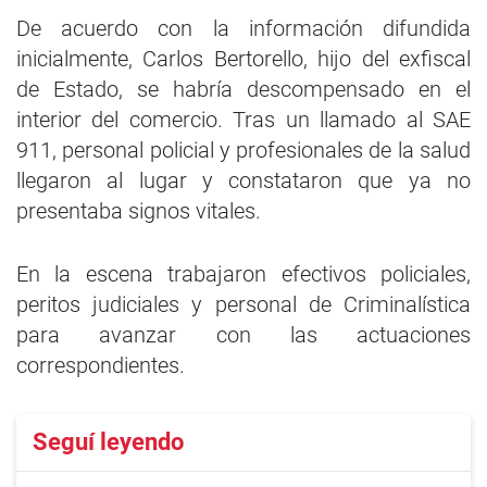
De acuerdo con la información difundida
inicialmente, Carlos Bertorello, hijo del exfiscal
de Estado, se habría descompensado en el
interior del comercio. Tras un llamado al SAE
911, personal policial y profesionales de la salud
llegaron al lugar y constataron que ya no
presentaba signos vitales.
En la escena trabajaron efectivos policiales,
peritos judiciales y personal de Criminalística
para avanzar con las actuaciones
correspondientes.
Seguí leyendo