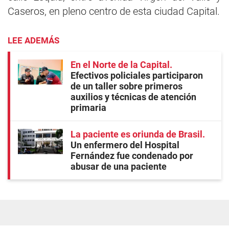
Caseros, en pleno centro de esta ciudad Capital.
LEE ADEMÁS
En el Norte de la Capital
Efectivos policiales participaron
de un taller sobre primeros
auxilios y técnicas de atención
primaria
La paciente es oriunda de Brasil
Un enfermero del Hospital
Fernández fue condenado por
abusar de una paciente