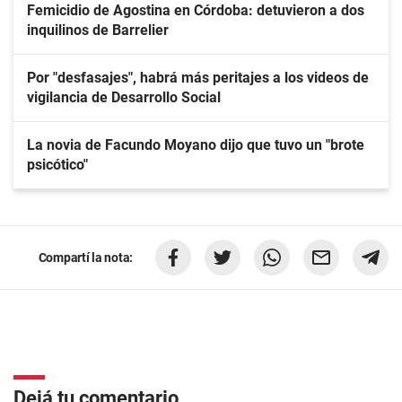
Femicidio de Agostina en Córdoba: detuvieron a dos
inquilinos de Barrelier
Por "desfasajes", habrá más peritajes a los videos de
vigilancia de Desarrollo Social
La novia de Facundo Moyano dijo que tuvo un "brote
psicótico"
Compartí la nota:
Dejá tu comentario