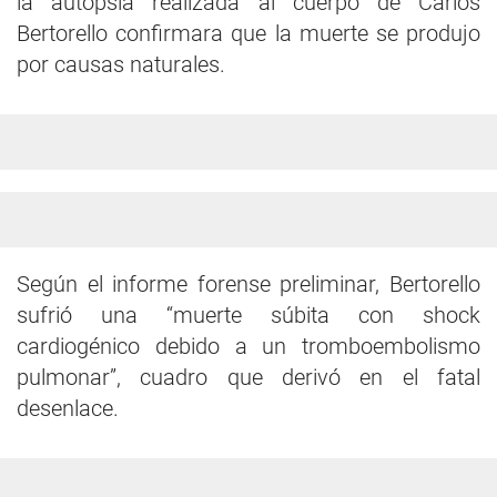
la autopsia realizada al cuerpo de Carlos
Bertorello confirmara que la muerte se produjo
por causas naturales.
Según el informe forense preliminar, Bertorello
sufrió una “muerte súbita con shock
cardiogénico debido a un tromboembolismo
pulmonar”, cuadro que derivó en el fatal
desenlace.