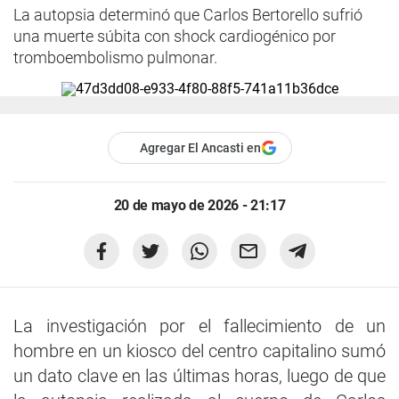
La autopsia determinó que Carlos Bertorello sufrió
una muerte súbita con shock cardiogénico por
tromboembolismo pulmonar.
Agregar El Ancasti en
20 de mayo de 2026 - 21:17
La investigación por el fallecimiento de un
hombre en un kiosco del centro capitalino sumó
un dato clave en las últimas horas, luego de que