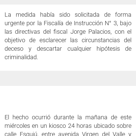
La medida había sido solicitada de forma
urgente por la Fiscalía de Instrucción N° 3, bajo
las directivas del fiscal Jorge Palacios, con el
objetivo de esclarecer las circunstancias del
deceso y descartar cualquier hipótesis de
criminalidad.
El hecho ocurrió durante la mañana de este
miércoles en un kiosco 24 horas ubicado sobre
calle Esquiú, entre avenida Virgen del Valle y