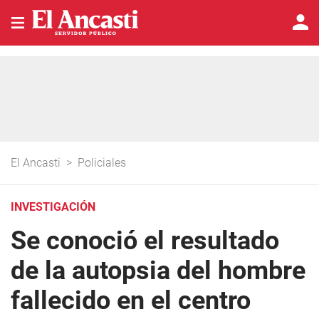
El Ancasti
>
Policiales
INVESTIGACIÓN
Se conoció el resultado
de la autopsia del hombre
fallecido en el centro