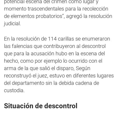
potencial escena del crimen como lugar y
momento trascendentales para la recolección
de elementos probatorios”, agregó la resolución
judicial.
En la resolución de 114 carillas se enumeraron
las falencias que contribuyeron al descontrol
que para la acusación hubo en la escena del
hecho, como por ejemplo lo ocurrido con el
arma de la que salió el disparo, Según
reconstruyó el juez, estuvo en diferentes lugares
del departamento sin la debida cadena de
custodia.
Situación de descontrol