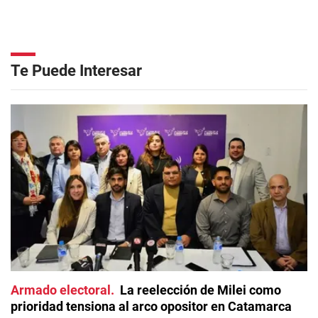
Te Puede Interesar
Armado electoral
La reelección de Milei como
prioridad tensiona al arco opositor en Catamarca