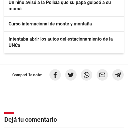
Un niño avisó a la Policía que su papá golpeó a su
mamá
Curso internacional de monte y montaña
Intentaba abrir los autos del estacionamiento de la
UNCa
Compartí la nota:
Dejá tu comentario