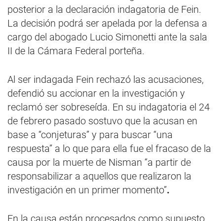
posterior a la declaración indagatoria de Fein.
La decisión podrá ser apelada por la defensa a
cargo del abogado Lucio Simonetti ante la sala
II de la Cámara Federal porteña.
Al ser indagada Fein rechazó las acusaciones,
defendió su accionar en la investigación y
reclamó ser sobreseída. En su indagatoria el 24
de febrero pasado sostuvo que la acusan en
base a “conjeturas” y para buscar “una
respuesta” a lo que para ella fue el fracaso de la
causa por la muerte de Nisman “a partir de
responsabilizar a aquellos que realizaron la
investigación en un primer momento”
.
En la causa están procesados como supuesto