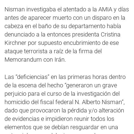
Nisman investigaba el atentado a la AMIA y días
antes de aparecer muerto con un disparo en la
cabeza en el baño de su departamento había
denunciado a la entonces presidenta Cristina
Kirchner por supuesto encubrimiento de ese
ataque terrorista a raíz de la firma del
Memorandum con Irán.
Las “deficiencias” en las primeras horas dentro
de la escena del hecho “generaron un grave
perjuicio para el curso de la investigación del
homicidio del fiscal federal N. Alberto Nisman”,
dado que provocaron la pérdida y/o alteración
de evidencias e impidieron reunir todos los
elementos que se debían resguardar en una