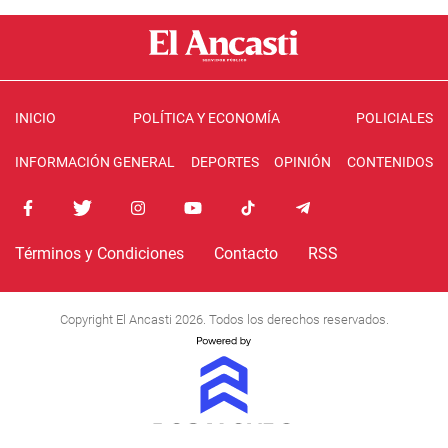
INICIO
POLÍTICA Y ECONOMÍA
POLICIALES
INFORMACIÓN GENERAL
DEPORTES
OPINIÓN
CONTENIDOS
Términos y Condiciones
Contacto
RSS
Copyright El Ancasti 2026. Todos los derechos reservados.