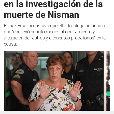
en la investigación de la
muerte de Nisman
El juez Ercolini sostuvo que ella desplegó un accionar
que “conllevó cuanto menos al ocultamiento y
alteración de rastros y elementos probatorios” en la
causa.