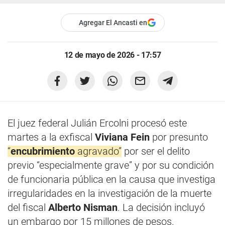
Agregar El Ancasti en
12 de mayo de 2026 - 17:57
El juez federal Julián Ercolni procesó este
martes a la exfiscal
Viviana Fein
por presunto
“
encubrimiento
agravado”
por ser el delito
previo “especialmente grave” y por su condición
de funcionaria pública en la causa que investiga
irregularidades en la investigación de la muerte
del fiscal
Alberto Nisman
. La decisión incluyó
un embargo por 15 millones de pesos.