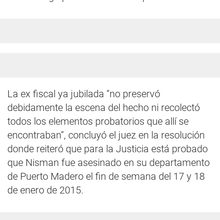
La ex fiscal ya jubilada “no preservó
debidamente la escena del hecho ni recolectó
todos los elementos probatorios que allí se
encontraban”, concluyó el juez en la resolución
donde reiteró que para la Justicia está probado
que Nisman fue asesinado en su departamento
de Puerto Madero el fin de semana del 17 y 18
de enero de 2015.