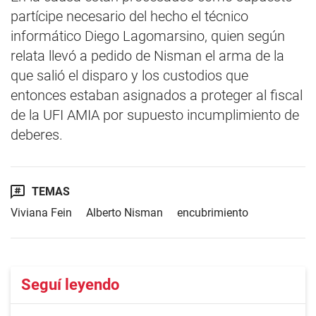
partícipe necesario del hecho el técnico
informático Diego Lagomarsino, quien según
relata llevó a pedido de Nisman el arma de la
que salió el disparo y los custodios que
entonces estaban asignados a proteger al fiscal
de la UFI AMIA por supuesto incumplimiento de
deberes.
TEMAS
Viviana Fein
Alberto Nisman
encubrimiento
Seguí leyendo