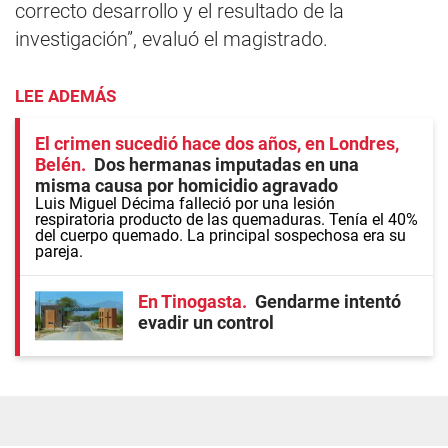
correcto desarrollo y el resultado de la
investigación”, evaluó el magistrado.
LEE ADEMÁS
El crimen sucedió hace dos años, en Londres,
Belén
Dos hermanas imputadas en una
misma causa por homicidio agravado
Luis Miguel Décima falleció por una lesión
respiratoria producto de las quemaduras. Tenía el 40%
del cuerpo quemado. La principal sospechosa era su
pareja.
En Tinogasta
Gendarme intentó
evadir un control