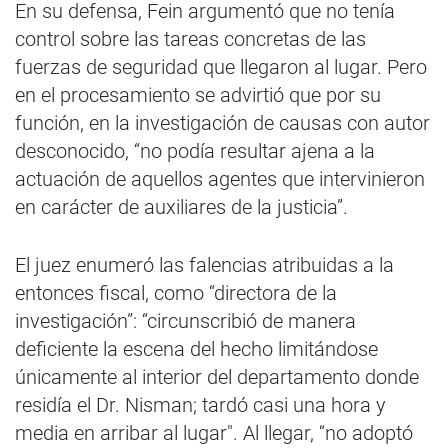
En su defensa, Fein argumentó que no tenía
control sobre las tareas concretas de las
fuerzas de seguridad que llegaron al lugar. Pero
en el procesamiento se advirtió que por su
función, en la investigación de causas con autor
desconocido, “no podía resultar ajena a la
actuación de aquellos agentes que intervinieron
en carácter de auxiliares de la justicia”.
El juez enumeró las falencias atribuidas a la
entonces fiscal, como “directora de la
investigación”: “circunscribió de manera
deficiente la escena del hecho limitándose
únicamente al interior del departamento donde
residía el Dr. Nisman; tardó casi una hora y
media en arribar al lugar". Al llegar, “no adoptó