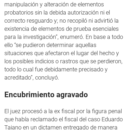
manipulación y alteración de elementos
probatorios sin la debida autorización ni el
correcto resguardo y; no recopiló ni advirtió la
existencia de elementos de prueba esenciales
para la investigación”, enumeró. En base a todo
ello “se pudieron determinar aquellas
situaciones que afectaron el lugar del hecho y
los posibles indicios o rastros que se perdieron,
todo lo cual fue debidamente precisado y
acreditado”, concluyó.
Encubrimiento agravado
El juez procesó a la ex fiscal por la figura penal
que había reclamado el fiscal del caso Eduardo
Taiano en un dictamen entregado de manera