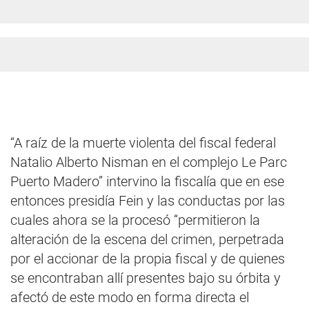
“A raíz de la muerte violenta del fiscal federal
Natalio Alberto Nisman en el complejo Le Parc
Puerto Madero” intervino la fiscalía que en ese
entonces presidía Fein y las conductas por las
cuales ahora se la procesó “permitieron la
alteración de la escena del crimen, perpetrada
por el accionar de la propia fiscal y de quienes
se encontraban allí presentes bajo su órbita y
afectó de este modo en forma directa el