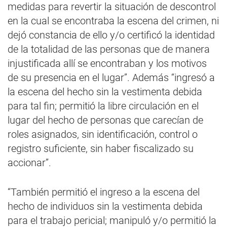
medidas para revertir la situación de descontrol
en la cual se encontraba la escena del crimen, ni
dejó constancia de ello y/o certificó la identidad
de la totalidad de las personas que de manera
injustificada allí se encontraban y los motivos
de su presencia en el lugar”. Además “ingresó a
la escena del hecho sin la vestimenta debida
para tal fin; permitió la libre circulación en el
lugar del hecho de personas que carecían de
roles asignados, sin identificación, control o
registro suficiente, sin haber fiscalizado su
accionar”.
“También permitió el ingreso a la escena del
hecho de individuos sin la vestimenta debida
para el trabajo pericial; manipuló y/o permitió la