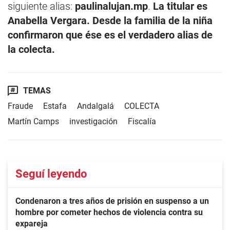
siguiente alias:
paulinalujan.mp
.
La titular es
Anabella Vergara. Desde la familia de la niña
confirmaron que ése es el verdadero alias de
la colecta.
TEMAS
Fraude
Estafa
Andalgalá
COLECTA
Martín Camps
investigación
Fiscalía
Seguí leyendo
Condenaron a tres años de prisión en suspenso a un
hombre por cometer hechos de violencia contra su
expareja