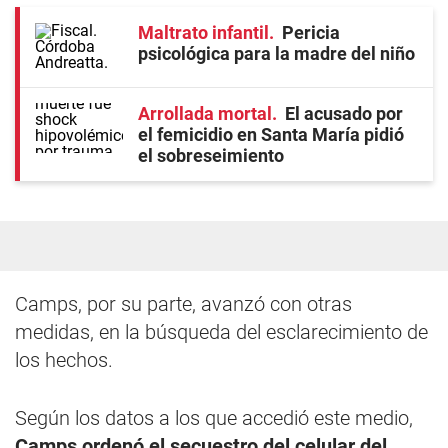
Maltrato infantil
Pericia
psicológica para la madre del niño
Arrollada mortal
El acusado por
el femicidio en Santa María pidió
el sobreseimiento
Camps, por su parte, avanzó con otras
medidas, en la búsqueda del esclarecimiento de
los hechos.
Según los datos a los que accedió este medio,
Camps ordenó el secuestro del celular del