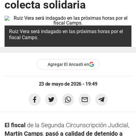
colecta solidaria
Ruiz Vera será indagado en las próximas horas por el
fiscal Camps.
Agregar El Ancasti en
23 de mayo de 2026 - 19:49
El fiscal
de la Segunda Circunscripción Judicial,
Martín Camps
,
pasó a calidad de detenido a