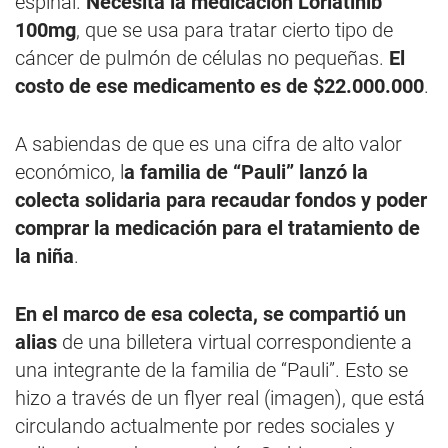
espinal.
Necesita la medicación Lorlatinib
100mg
, que se usa para tratar cierto tipo de
cáncer de pulmón de células no pequeñas.
El
costo de ese medicamento es de $22.000.000
.
A sabiendas de que es una cifra de alto valor
económico, l
a familia de “Pauli” lanzó la
colecta solidaria para recaudar fondos y poder
comprar la medicación para el tratamiento de
la niña
.
En el marco de esa colecta, se compartió un
alias
de una billetera virtual correspondiente a
una integrante de la familia de “Pauli”. Esto se
hizo a través de un flyer real (imagen), que está
circulando actualmente por redes sociales y