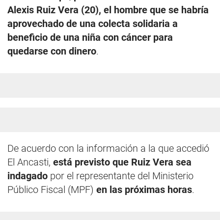
Alexis Ruiz Vera (20), el hombre que se habría
aprovechado de una colecta solidaria a
beneficio de una niña con cáncer para
quedarse con dinero
.
De acuerdo con la información a la que accedió
El Ancasti,
está previsto que Ruiz Vera sea
indagado
por el representante del Ministerio
Público Fiscal (MPF)
en las próximas horas
.