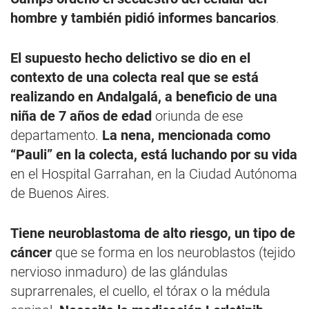
hombre y también pidió informes bancarios
.
El supuesto hecho delictivo se dio en el
contexto de una colecta real que se está
realizando en Andalgalá, a beneficio de una
niña de 7 años de edad
oriunda de ese
departamento.
La nena, mencionada como
“Pauli” en la colecta, está luchando por su vida
en el Hospital Garrahan, en la Ciudad Autónoma
de Buenos Aires.
Tiene neuroblastoma de alto riesgo, un tipo de
cáncer
que se forma en los neuroblastos (tejido
nervioso inmaduro) de las glándulas
suprarrenales, el cuello, el tórax o la médula