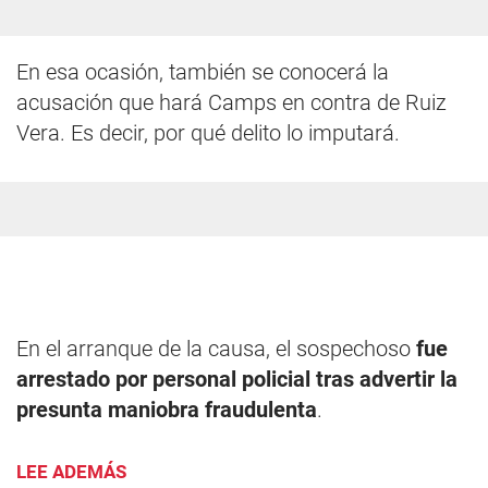
En esa ocasión, también se conocerá la
acusación que hará Camps en contra de Ruiz
Vera. Es decir, por qué delito lo imputará.
En el arranque de la causa, el sospechoso
fue
arrestado por personal policial tras advertir la
presunta maniobra fraudulenta
.
LEE ADEMÁS