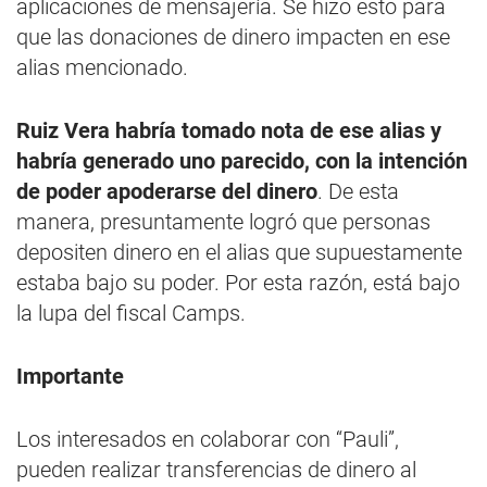
aplicaciones de mensajería. Se hizo esto para
que las donaciones de dinero impacten en ese
alias mencionado.
Ruiz Vera habría tomado nota de ese alias y
habría generado uno parecido, con la intención
de poder apoderarse del dinero
. De esta
manera, presuntamente logró que personas
depositen dinero en el alias que supuestamente
estaba bajo su poder. Por esta razón, está bajo
la lupa del fiscal Camps.
Importante
Los interesados en colaborar con “Pauli”,
pueden realizar transferencias de dinero al