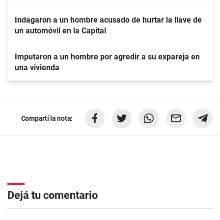
Indagaron a un hombre acusado de hurtar la llave de
un automóvil en la Capital
Imputaron a un hombre por agredir a su expareja en
una vivienda
Compartí la nota:
Dejá tu comentario