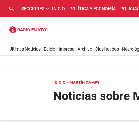
SECCIONES
INICIO
POLÍTICA Y ECONOMÍA
POLICIA
Últimas Noticias
Edición Impresa
Archivo
Clasificados
Necrológ
INICIO
> MARTÍN CAMPS
Noticias sobre 