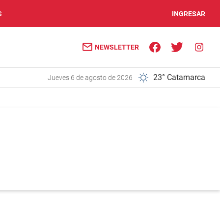
S
INGRESAR
NEWSLETTER
23° Catamarca
jueves 6 de agosto de 2026