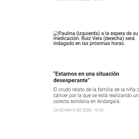
"Estamos en una situación
desesperante"
El crudo relato de la familia de la niña 
cáncer por la que se está realizando u
colecta solidaria en Andalgalá.
24 DE MAYO DE 2026 - 10:52