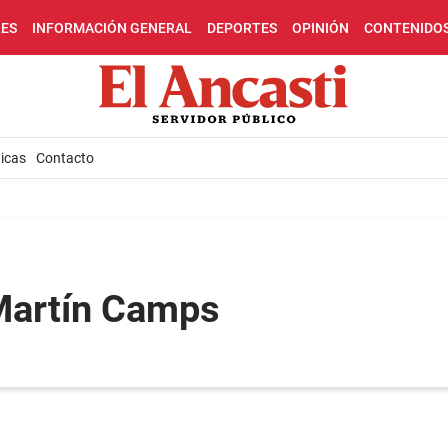
LES
INFORMACIÓN GENERAL
DEPORTES
OPINIÓN
CONTENIDO
icas
Contacto
Martín Camps