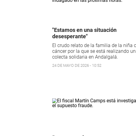
"Estamos en una situación
desesperante"
El crudo relato de la familia de la niña 
cáncer por la que se está realizando u
colecta solidaria en Andalgalá.
24 DE MAYO DE 2026 - 10:52