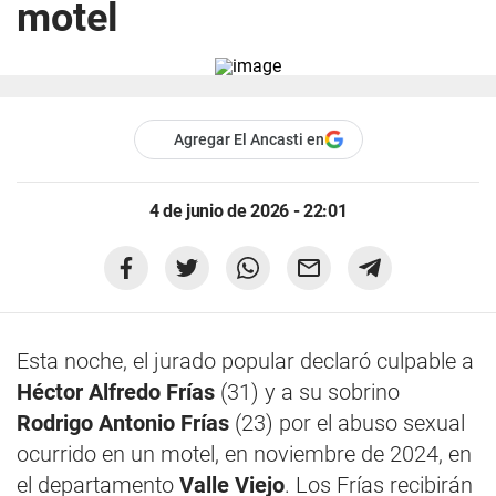
motel
Agregar El Ancasti en
4 de junio de 2026 - 22:01
Esta noche, el jurado popular declaró culpable a
Héctor Alfredo Frías
(31) y a su sobrino
Rodrigo Antonio Frías
(23) por el abuso sexual
ocurrido en un motel, en noviembre de 2024, en
el departamento
Valle Viejo
. Los Frías recibirán