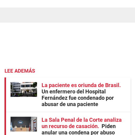
LEE ADEMÁS
La paciente es oriunda de Brasil
Un enfermero del Hospital
Fernández fue condenado por
abusar de una paciente
La Sala Penal de la Corte analiza
un recurso de casación
Piden
anular una condena por abuso