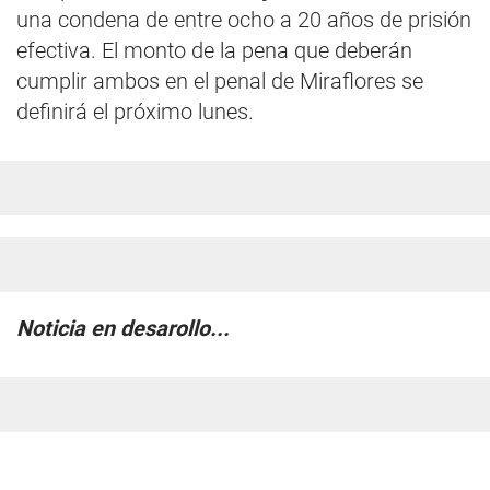
una condena de entre ocho a 20 años de prisión
efectiva. El monto de la pena que deberán
cumplir ambos en el penal de Miraflores se
definirá el próximo lunes.
Noticia en desarollo...