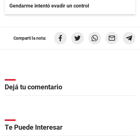
Gendarme intentó evadir un control
Compartí la nota:
Dejá tu comentario
Te Puede Interesar