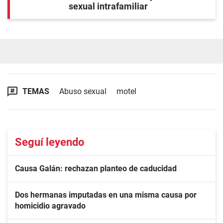
sexual intrafamiliar
TEMAS
Abuso sexual
motel
Seguí leyendo
Causa Galán: rechazan planteo de caducidad
Dos hermanas imputadas en una misma causa por
homicidio agravado