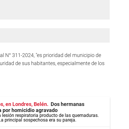
l N° 311-2024, "es prioridad del municipio de
guridad de sus habitantes, especialmente de los
s, en Londres, Belén
Dos hermanas
 por homicidio agravado
 lesión respiratoria producto de las quemaduras.
a principal sospechosa era su pareja.