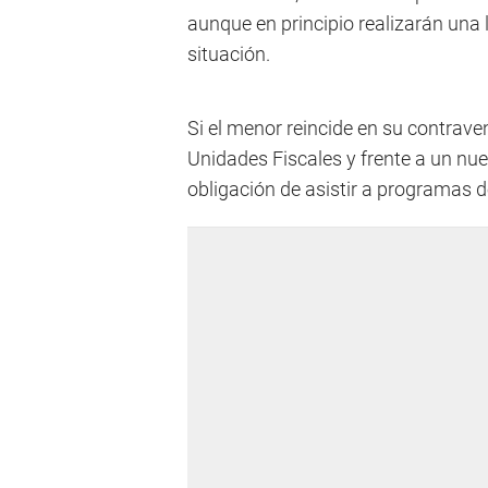
aunque en principio realizarán una 
situación.
Si el menor reincide en su contrave
Unidades Fiscales y frente a un nu
obligación de asistir a programas d