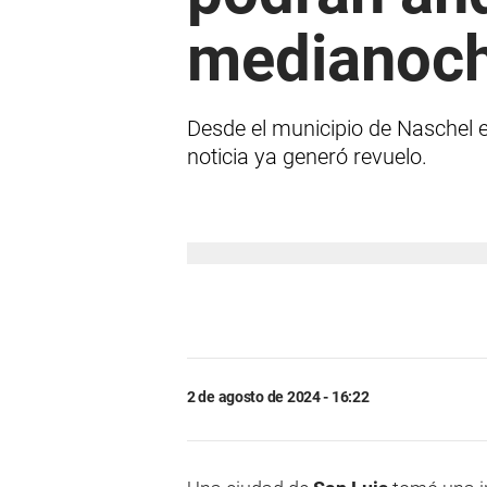
medianoc
Desde el municipio de Naschel ex
noticia ya generó revuelo.
2 de agosto de 2024 - 16:22