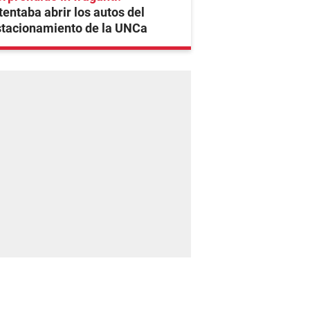
tentaba abrir los autos del
stacionamiento de la UNCa