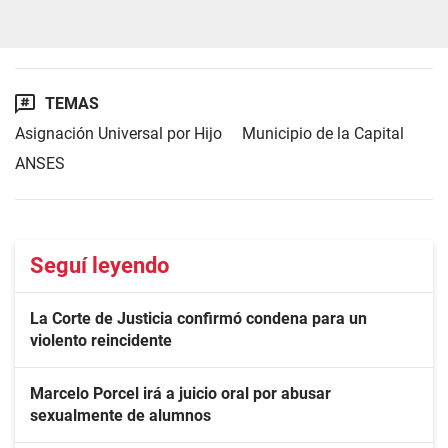
TEMAS
Asignación Universal por Hijo
Municipio de la Capital
ANSES
Seguí leyendo
La Corte de Justicia confirmó condena para un
violento reincidente
Marcelo Porcel irá a juicio oral por abusar
sexualmente de alumnos