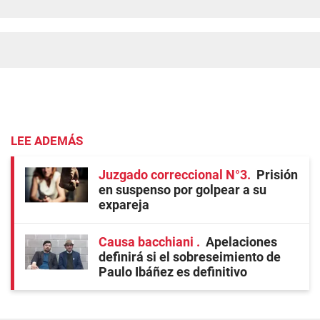
LEE ADEMÁS
Juzgado correccional N°3
Prisión
en suspenso por golpear a su
expareja
Causa bacchiani
Apelaciones
definirá si el sobreseimiento de
Paulo Ibáñez es definitivo