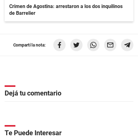
Crimen de Agostina: arrestaron a los dos inquilinos
de Barrelier
Compartí la nota:
Dejá tu comentario
Te Puede Interesar