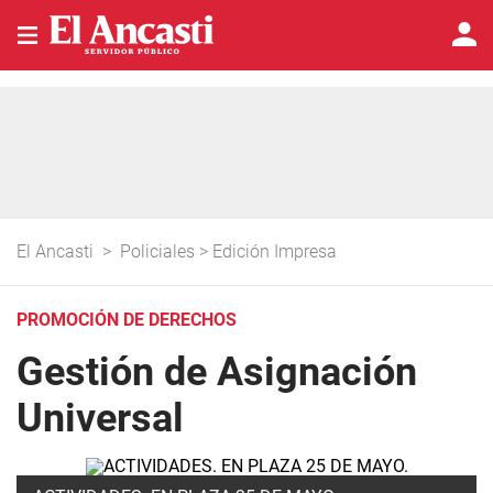
El Ancasti
>
Policiales
>
Edición Impresa
PROMOCIÓN DE DERECHOS
Gestión de Asignación
Universal