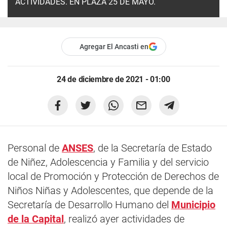
ACTIVIDADES. EN PLAZA 25 DE MAYO.
Agregar El Ancasti en
24 de diciembre de 2021 - 01:00
Personal de
ANSES
, de la Secretaría de Estado
de Niñez, Adolescencia y Familia y del servicio
local de Promoción y Protección de Derechos de
Niños Niñas y Adolescentes, que depende de la
Secretaría de Desarrollo Humano del
Municipio
de la Capital
, realizó ayer actividades de