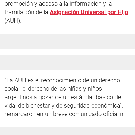
promoción y acceso a la información y la
tramitación de la
Asignación Universal por Hijo
(AUH).
"La AUH es el reconocimiento de un derecho
social: el derecho de las niñas y niños
argentinos a gozar de un estándar básico de
vida, de bienestar y de seguridad económica",
remarcaron en un breve comunicado oficial.n